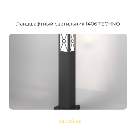
Ландшафтный светильник 1406 TECHNO
Подробнее