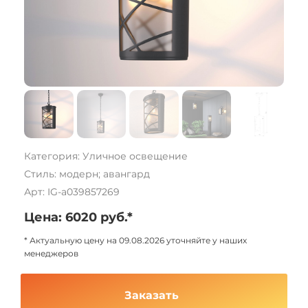
Категория: Уличное освещение
Стиль: модерн; авангард
Арт: IG-a039857269
Цена: 6020 руб.*
* Актуальную цену на 09.08.2026 уточняйте у наших
менеджеров
Заказать