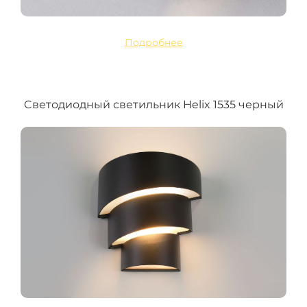
Подробнее
Cветодиодный светильник Helix 1535 черный