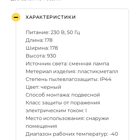
ХАРАКТЕРИСТИКИ
Питание: 230 В, 50 Гц
Длина: 178
Ширина: 178
Высота: 930
Источник света: сменная лампа
Метериал изделия: пластик;металл
Степень пылевлагозащиты: IP44
Цвет: черный
Способ монтажа: подвесной
Класс защиты от поражения
электрическим током: I
Место использования: снаружи
помещения
Диапазон рабочих температур: -40