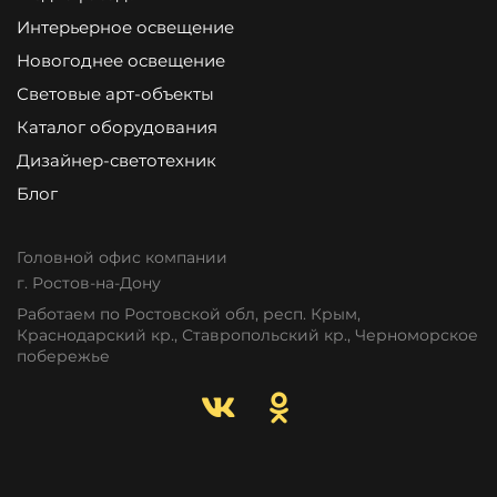
Интерьерное освещение
Новогоднее освещение
Световые арт-объекты
Каталог оборудования
Дизайнер-светотехник
Блог
Головной офис компании
г. Ростов-на-Дону
Работаем по Ростовской обл, респ. Крым,
Краснодарский кр., Ставропольский кр., Черноморское
побережье