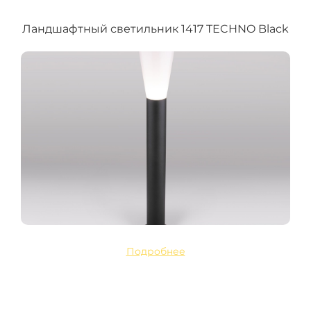
Ландшафтный светильник 1417 TECHNO Black
Подробнее