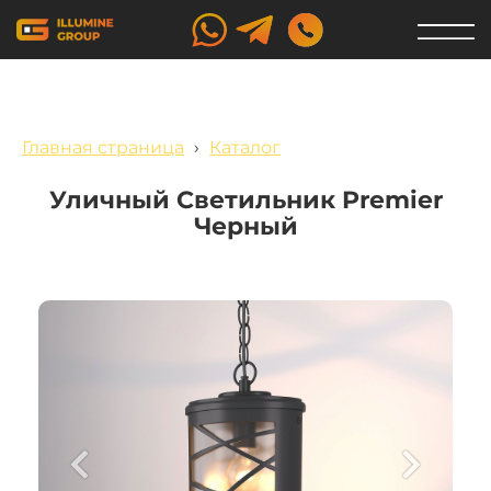
Главная страница
›
Каталог
Уличный Светильник Premier
Черный