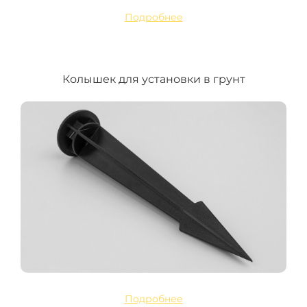
Подробнее
Колышек для установки в грунт
Подробнее