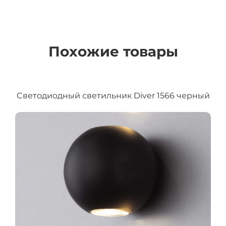
Похожие товары
Cветодиодный светильник Diver 1566 черный