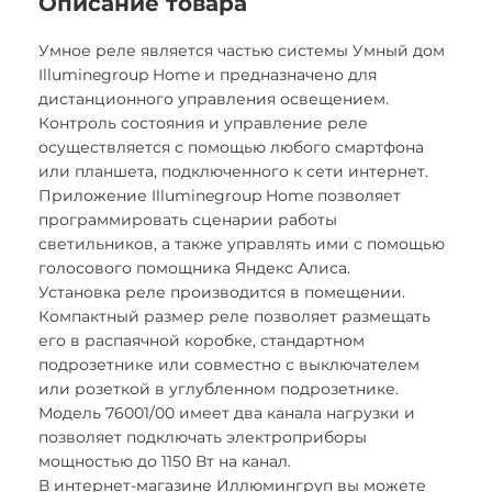
Описание товара
Умное реле является частью системы Умный дом
Illuminegroup Home и предназначено для
дистанционного управления освещением.
Контроль состояния и управление реле
осуществляется с помощью любого смартфона
или планшета, подключенного к сети интернет.
Приложение Illuminegroup Home позволяет
программировать сценарии работы
светильников, а также управлять ими с помощью
голосового помощника Яндекс Алиса.
Установка реле производится в помещении.
Компактный размер реле позволяет размещать
его в распаячной коробке, стандартном
подрозетнике или совместно с выключателем
или розеткой в углубленном подрозетнике.
Модель 76001/00 имеет два канала нагрузки и
позволяет подключать электроприборы
мощностью до 1150 Вт на канал.
В интернет-магазине Иллюмингруп вы можете