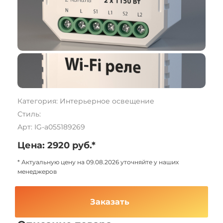
Категория: Интерьерное освещение
Стиль:
Арт: IG-a055189269
Цена: 2920 руб.*
* Актуальную цену на 09.08.2026 уточняйте у наших
менеджеров
Заказать