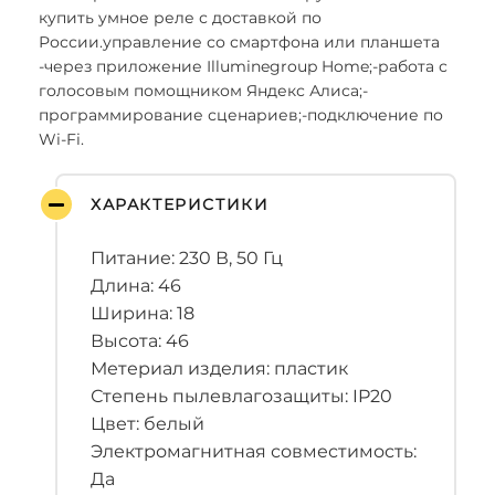
купить умное реле с доставкой по
России.управление со смартфона или планшета
-через приложение Illuminegroup Home;-работа с
голосовым помощником Яндекс Алиса;-
программирование сценариев;-подключение по
Wi-Fi.
ХАРАКТЕРИСТИКИ
Питание: 230 В, 50 Гц
Длина: 46
Ширина: 18
Высота: 46
Метериал изделия: пластик
Степень пылевлагозащиты: IP20
Цвет: белый
Электромагнитная совместимость:
Да