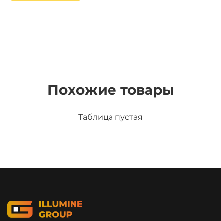
Похожие товары
Таблица пустая