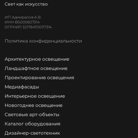
Свет как искусство
ИП Адмиралов А.В.
ИНН 615000827314
ОГРНИП 321784700117314
Политика конфиденциальности
Архитектурное освещение
Ландшафтное освещение
Проектирование освещения
Медиафасады
Интерьерное освещение
Новогоднее освещение
Световые арт-объекты
Каталог оборудования
Дизайнер-светотехник