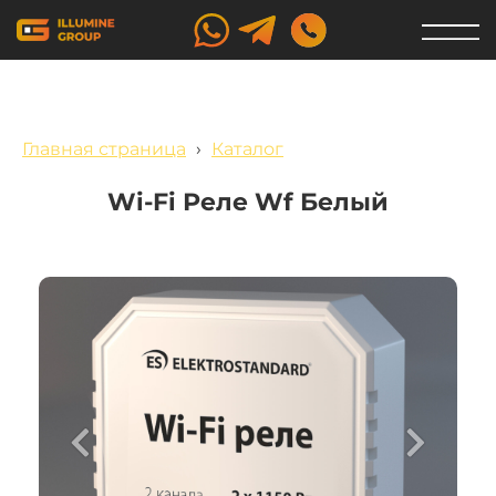
Главная страница
›
Каталог
Wi-Fi Реле Wf Белый