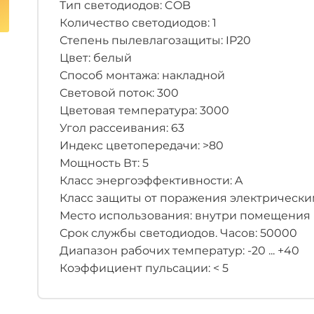
Тип светодиодов: COB
Количество светодиодов: 1
Степень пылевлагозащиты: IP20
Цвет: белый
Способ монтажа: накладной
Световой поток: 300
Цветовая температура: 3000
Угол рассеивания: 63
Индекс цветопередачи: >80
Мощность Вт: 5
Класс энергоэффективности: A
Класс защиты от поражения электрическим
Место использования: внутри помещения
Срок службы светодиодов. Часов: 50000
Диапазон рабочих температур: -20 ... +40
Коэффициент пульсации: < 5