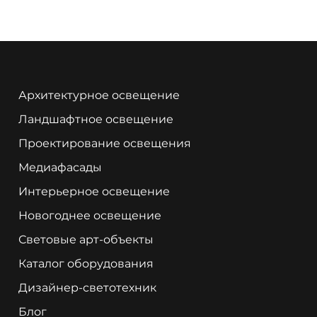
Архитектурное освещение
Ландшафтное освещение
Проектирование освещения
Медиафасады
Интерьерное освещение
Новогоднее освещение
Световые арт-объекты
Каталог оборудования
Дизайнер-светотехник
Блог