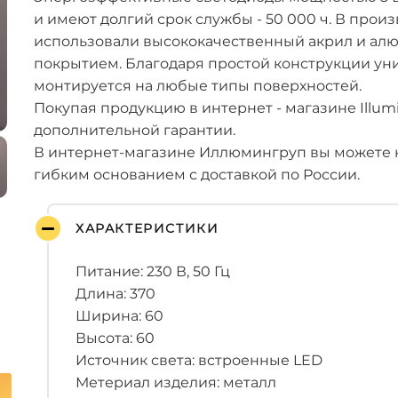
и имеют долгий срок службы - 50 000 ч. В прои
использовали высококачественный акрил и а
покрытием. Благодаря простой конструкции ун
монтируется на любые типы поверхностей.
Покупая продукцию в интернет - магазине Illum
дополнительной гарантии.
В интернет-магазине Иллюмингруп вы можете к
гибким основанием с доставкой по России.
ХАРАКТЕРИСТИКИ
Питание: 230 В, 50 Гц
Длина: 370
Ширина: 60
Высота: 60
Источник света: встроенные LED
Метериал изделия: металл