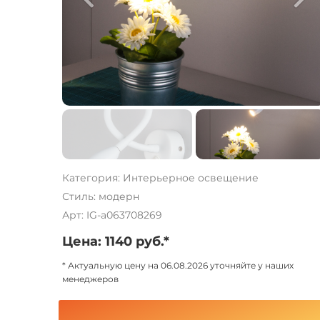
Категория: Интерьерное освещение
Стиль: модерн
Арт: IG-a063708269
Цена: 1140 руб.*
* Актуальную цену на 06.08.2026 уточняйте у наших
менеджеров