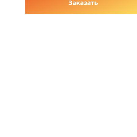
Заказать