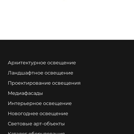
Архитектурное освещение
Ландшафтное освещение
Проектирование освещения
Медиафасады
Интерьерное освещение
Новогоднее освещение
Световые арт-объекты
Каталог оборудования