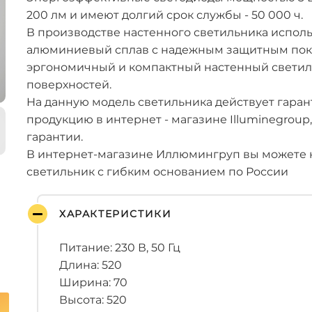
200 лм и имеют долгий срок службы - 50 000 ч.
В производстве настенного светильника испол
алюминиевый сплав с надежным защитным покр
эргономичный и компактный настенный светил
поверхностей.
На данную модель светильника действует гаран
продукцию в интернет - магазине Illuminegroup
гарантии.
В интернет-магазине Иллюмингруп вы можете 
светильник с гибким основанием по России
ХАРАКТЕРИСТИКИ
Питание: 230 В, 50 Гц
Длина: 520
Ширина: 70
Высота: 520