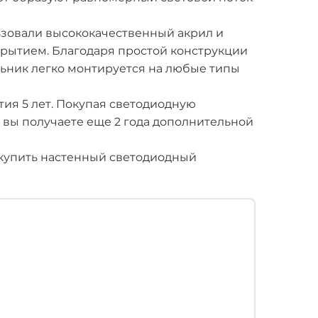
ьзовали высококачественный акрил и
ытием. Благодаря простой конструкции
ьник легко монтируется на любые типы
тия 5 лет. Покупая светодиодную
, вы получаете еще 2 года дополнительной
купить настенный светодиодный