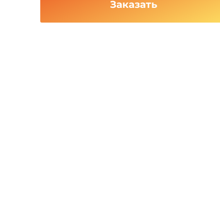
Заказать