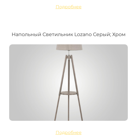
Подробнее
Напольный Светильник Lozano Серый; Хром
Подробнее