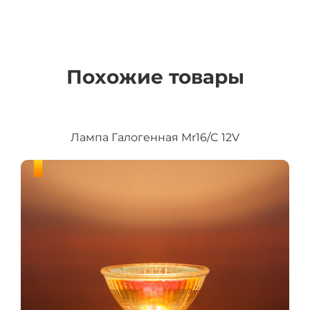
Похожие товары
Лампа Галогенная Mr16/C 12V