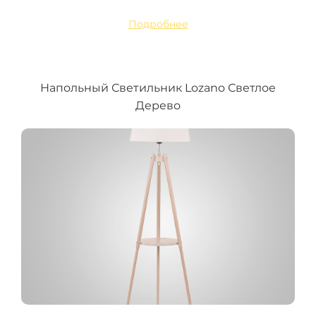
Подробнее
Напольный Светильник Lozano Светлое
Дерево