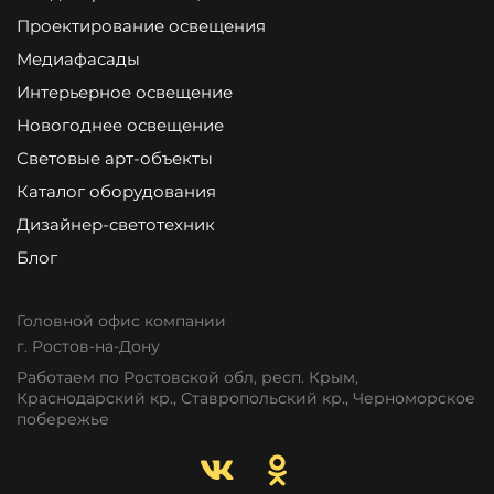
Проектирование освещения
Медиафасады
Интерьерное освещение
Новогоднее освещение
Световые арт-объекты
Каталог оборудования
Дизайнер-светотехник
Блог
Головной офис компании
г. Ростов-на-Дону
Работаем по Ростовской обл, респ. Крым,
Краснодарский кр., Ставропольский кр., Черноморское
побережье