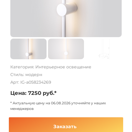
Категория: Интерьерное освещение
Стиль: модерн
Арт: IG-a058234269
Цена: 7250 руб.*
* Актуальную цену на 06.08.2026 уточняйте у наших
менеджеров
Заказать