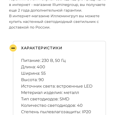
в интернет - магазине Illuminegroup, вы получаете
еще 2 года дополнительной гарантии.
В интернет-магазине Иллюмингруп вы можете
купить настенный светодиодный светильник с
доставкой по России.
ХАРАКТЕРИСТИКИ
Питание: 230 В, 50 Гц
Длина: 400
Ширина: 55
Высота: 90
Источник света: встроенные LED
Метериал изделия: металл
Тип светодиодов: SMD
Количество светодиодов: 40
Степень пылевлагозащиты: IP20