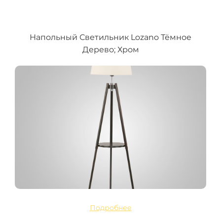
Напольный Светильник Lozano Тёмное
Дерево; Хром
Подробнее