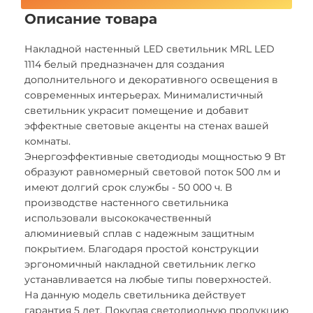
Описание товара
Накладной настенный LED светильник MRL LED
1114 белый предназначен для создания
дополнительного и декоративного освещения в
современных интерьерах. Минималистичный
светильник украсит помещение и добавит
эффектные световые акценты на стенах вашей
комнаты.
Энергоэффективные светодиоды мощностью 9 Вт
образуют равномерный световой поток 500 лм и
имеют долгий срок службы - 50 000 ч. В
производстве настенного светильника
использовали высококачественный
алюминиевый сплав с надежным защитным
покрытием. Благодаря простой конструкции
эргономичный накладной светильник легко
устанавливается на любые типы поверхностей.
На данную модель светильника действует
гарантия 5 лет. Покупая светодиодную продукцию