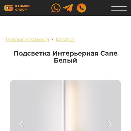
Главная страница
›
Каталог
Подсветка Интерьерная Cane
Белый