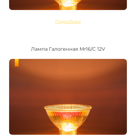
Подробнее
Лампа Галогенная Mr16/C 12V