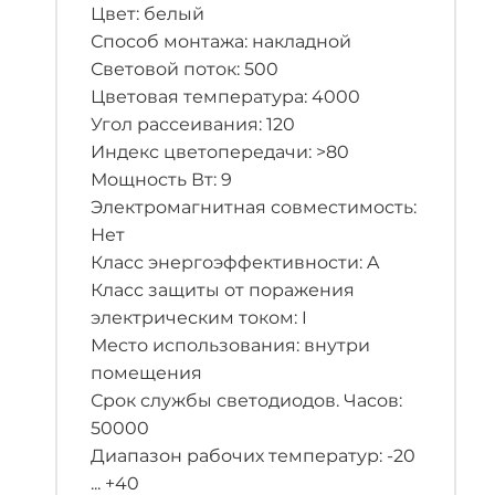
Цвет: белый
Способ монтажа: накладной
Световой поток: 500
Цветовая температура: 4000
Угол рассеивания: 120
Индекс цветопередачи: >80
Мощность Вт: 9
Электромагнитная совместимость:
Нет
Класс энергоэффективности: A
Класс защиты от поражения
электрическим током: I
Место использования: внутри
помещения
Срок службы светодиодов. Часов:
50000
Диапазон рабочих температур: -20
... +40