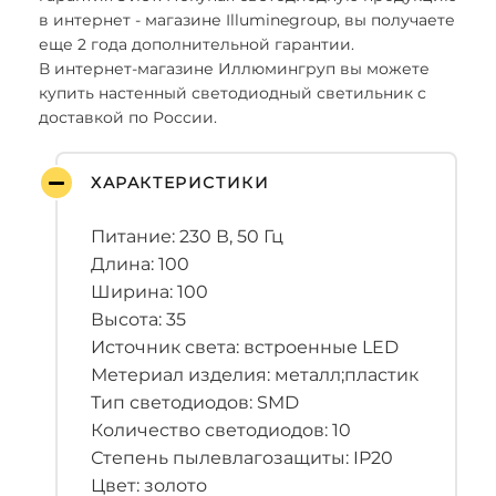
в интернет - магазине Illuminegroup, вы получаете
еще 2 года дополнительной гарантии.
В интернет-магазине Иллюмингруп вы можете
купить настенный светодиодный светильник с
доставкой по России.
ХАРАКТЕРИСТИКИ
Питание: 230 В, 50 Гц
Длина: 100
Ширина: 100
Высота: 35
Источник света: встроенные LED
Метериал изделия: металл;пластик
Тип светодиодов: SMD
Количество светодиодов: 10
Степень пылевлагозащиты: IP20
Цвет: золото