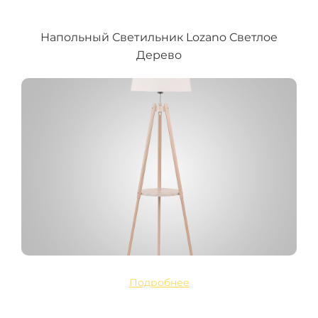
Напольный Светильник Lozano Светлое
Дерево
Подробнее