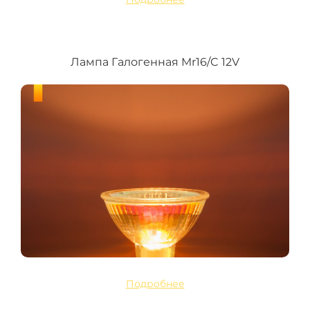
Лампа Галогенная Mr16/C 12V
Подробнее