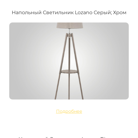
Напольный Светильник Lozano Серый; Хром
Подробнее