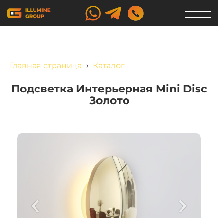
Главная страница
›
Каталог
Подсветка Интерьерная Mini Disc
Золото