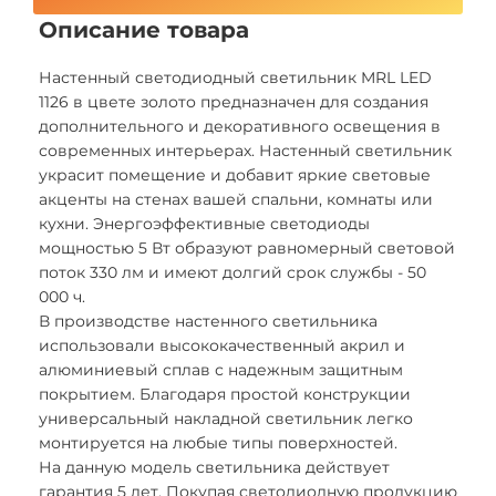
Описание товара
Настенный светодиодный светильник MRL LED
1126 в цвете золото предназначен для создания
дополнительного и декоративного освещения в
современных интерьерах. Настенный светильник
украсит помещение и добавит яркие световые
акценты на стенах вашей спальни, комнаты или
кухни. Энергоэффективные светодиоды
мощностью 5 Вт образуют равномерный световой
поток 330 лм и имеют долгий срок службы - 50
000 ч.
В производстве настенного светильника
использовали высококачественный акрил и
алюминиевый сплав с надежным защитным
покрытием. Благодаря простой конструкции
универсальный накладной светильник легко
монтируется на любые типы поверхностей.
На данную модель светильника действует
гарантия 5 лет. Покупая светодиодную продукцию