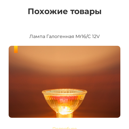
Похожие товары
Лампа Галогенная Mr16/C 12V
Подробнее