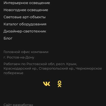
Интерьерное освещение
Новогоднее освещение
Световые арт-объекты
Каталог оборудования
Дизайнер-светотехник
Блог
Головной офис компании
г. Ростов-на-Дону
Работаем по Ростовской обл, респ. Крым,
Краснодарский кр., Ставропольский кр., Черноморское
побережье
Сайт разработан