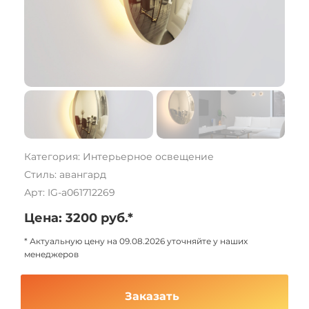
Категория: Интерьерное освещение
Стиль: авангард
Арт: IG-a061712269
Цена: 3200 руб.*
* Актуальную цену на 09.08.2026 уточняйте у наших
менеджеров
Заказать