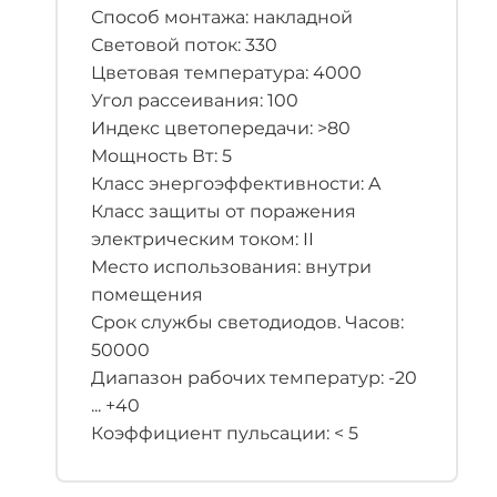
Способ монтажа: накладной
Световой поток: 330
Цветовая температура: 4000
Угол рассеивания: 100
Индекс цветопередачи: >80
Мощность Вт: 5
Класс энергоэффективности: A
Класс защиты от поражения
электрическим током: II
Место использования: внутри
помещения
Срок службы светодиодов. Часов:
50000
Диапазон рабочих температур: -20
... +40
Коэффициент пульсации: < 5