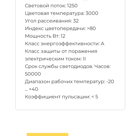
Световой поток: 1250
Цветовая температура: 3000
Угол рассеивания: 32
Индекс цветопередачи: >80
Мощность Вт: 12
Класс энергоэффективности: A
Класс защиты от поражения
электрическим током: II
Срок службы светодиодов. Часов:
50000
Диапазон рабочих температур: -20
... +40
Коэффициент пульсации: < 5