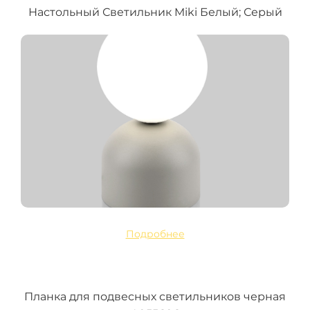
Настольный Светильник Miki Белый; Серый
Подробнее
Планка для подвесных светильников черная