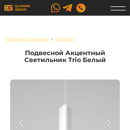
Главная страница
›
Каталог
Подвесной Акцентный
Светильник Trio Белый