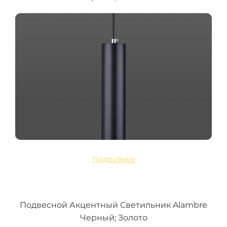
Подробнее
Подвесной Акцентный Светильник Alambre
Черный; Золото