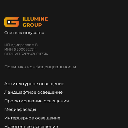
Свет как искусство
ИП Адмиралов А.В.
ИНН 615000827314
ОГРНИП 321784700117314
Политика конфиденциальности
Архитектурное освещение
Ландшафтное освещение
Проектирование освещения
Медиафасады
Интерьерное освещение
Новогоднее освещение