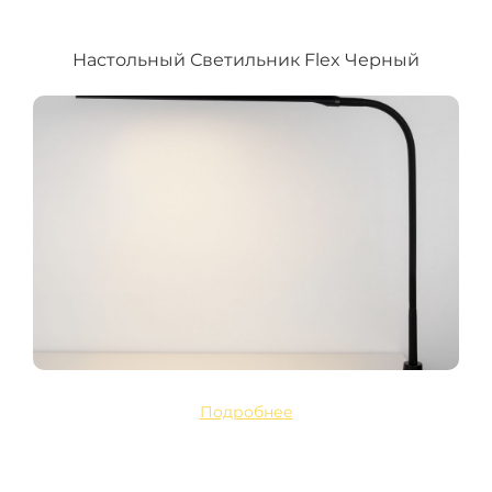
Настольный Светильник Flex Черный
Подробнее