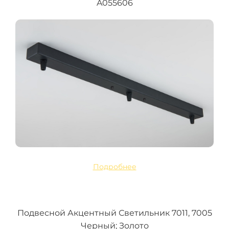
A055606
Подробнее
Подвесной Акцентный Светильник 7011, 7005
Черный; Золото