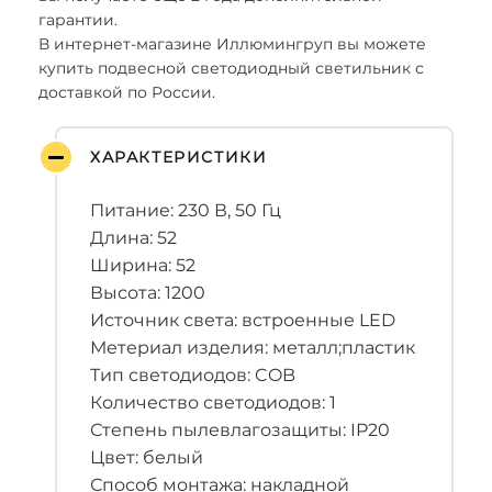
гарантии.
В интернет-магазине Иллюмингруп вы можете
купить подвесной светодиодный светильник с
доставкой по России.
ХАРАКТЕРИСТИКИ
Питание: 230 В, 50 Гц
Длина: 52
Ширина: 52
Высота: 1200
Источник света: встроенные LED
Метериал изделия: металл;пластик
Тип светодиодов: COB
Количество светодиодов: 1
Степень пылевлагозащиты: IP20
Цвет: белый
Способ монтажа: накладной