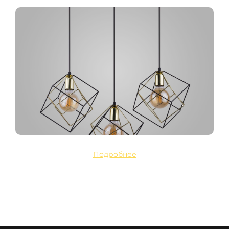
Подробнее