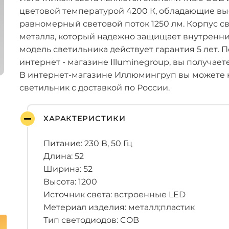
цветовой температурой 4200 К, обладающие вы
равномерный световой поток 1250 лм. Корпус с
металла, который надежно защищает внутренни
модель светильника действует гарантия 5 лет.
интернет - магазине Illuminegroup, вы получае
В интернет-магазине Иллюмингруп вы можете 
светильник с доставкой по России.
ХАРАКТЕРИСТИКИ
Питание: 230 В, 50 Гц
Длина: 52
Ширина: 52
Высота: 1200
Источник света: встроенные LED
Метериал изделия: металл;пластик
Тип светодиодов: COB