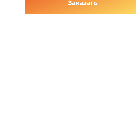
Заказать