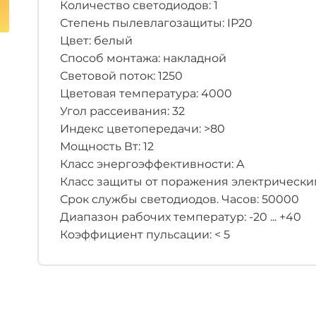
Количество светодиодов: 1
Степень пылевлагозащиты: IP20
Цвет: белый
Способ монтажа: накладной
Световой поток: 1250
Цветовая температура: 4000
Угол рассеивания: 32
Индекс цветопередачи: >80
Мощность Вт: 12
Класс энергоэффективности: A
Класс защиты от поражения электрическим 
Срок службы светодиодов. Часов: 50000
Диапазон рабочих температур: -20 ... +40
Коэффициент пульсации: < 5