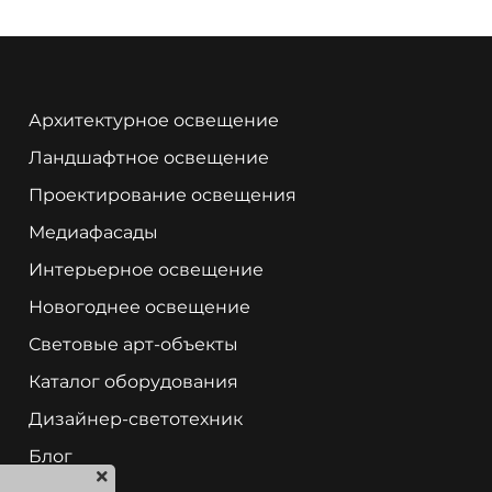
Архитектурное освещение
Ландшафтное освещение
Проектирование освещения
Медиафасады
Интерьерное освещение
Новогоднее освещение
Световые арт-объекты
Каталог оборудования
Дизайнер-светотехник
Блог