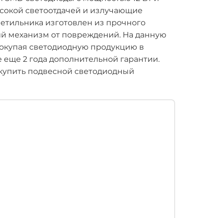
сокой светоотдачей и излучающие
ветильника изготовлен из прочного
й механизм от повреждений. На данную
 Покупая светодиодную продукцию в
те еще 2 года дополнительной гарантии.
купить подвесной светодиодный