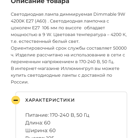
Описание товара
Светодиодная лампа диммируемая Dimmable 9W
4200K E27 (А60) . Светодиодная лампочка с
цоколем E27 106 мм по высоте обладает
мощностью в 9 W. Цветовая температура – 4200 К,
т.е. естественный белый свет.
Ориентировочный срок службы составляет 50000
ч. Изделие рассчитано на использование в сети с
переменным напряжением в 170-240 В, 50 Гц.
В интернет-магазине Иллюмингруп вы можете
купить светодиодные лампы с доставкой по
России.
ХАРАКТЕРИСТИКИ
Питание: 170-240 В, 50 Гц
Длина: 60
Ширина: 60