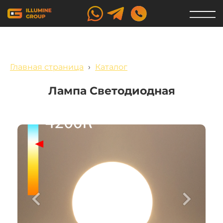
Главная страница
›
Каталог
Лампа Светодиодная