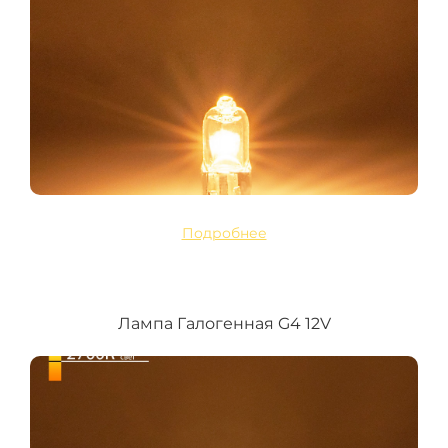
Подробнее
Лампа Галогенная G4 12V