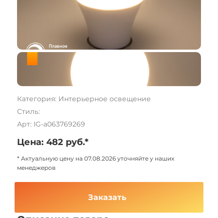
Категория: Интерьерное освещение
Стиль:
Арт: IG-a063769269
Цена: 482 руб.*
* Актуальную цену на 07.08.2026 уточняйте у наших
менеджеров
Заказать