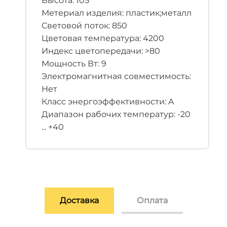
Высота: 105
Метериал изделия: пластик;металл
Световой поток: 850
Цветовая температура: 4200
Индекс цветопередачи: >80
Мощность Вт: 9
Электромагнитная совместимость:
Нет
Класс энергоэффективности: A
Диапазон рабочих температур: -20
... +40
Доставка
Оплата