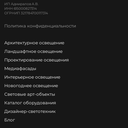
ИП Адмиралов А.В.
ИНН 615000827314
ОГРНИП 321784700117314
Политика конфиденциальности
Архитектурное освещение
Ландшафтное освещение
Проектирование освещения
Медиафасады
Интерьерное освещение
Новогоднее освещение
Световые арт-объекты
Каталог оборудования
Дизайнер-светотехник
Блог