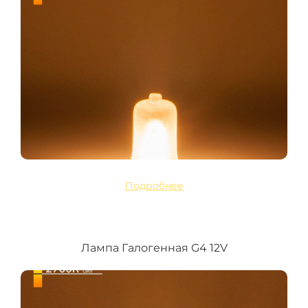
Подробнее
Лампа Галогенная G4 12V