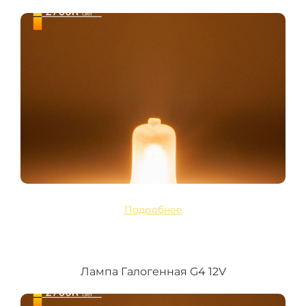
Подробнее
Лампа Галогенная G4 12V