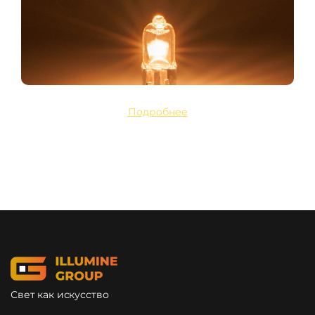
Подробнее
Свет как искусство