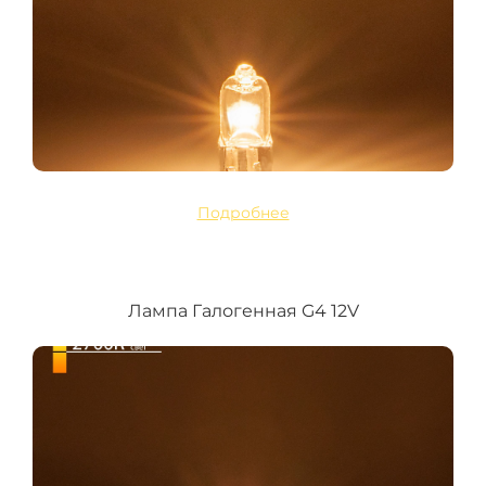
Подробнее
Лампа Галогенная G4 12V