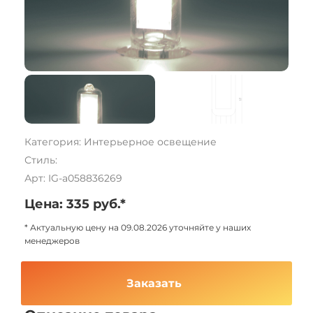
Категория: Интерьерное освещение
Стиль:
Арт: IG-a058836269
Цена: 335 руб.*
* Актуальную цену на 09.08.2026 уточняйте у наших
менеджеров
Заказать