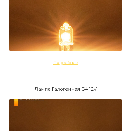
Подробнее
Лампа Галогенная G4 12V