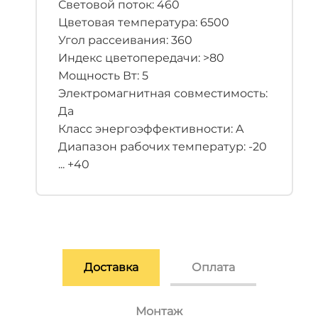
Световой поток: 460
Цветовая температура: 6500
Угол рассеивания: 360
Индекс цветопередачи: >80
Мощность Вт: 5
Электромагнитная совместимость:
Да
Класс энергоэффективности: A
Диапазон рабочих температур: -20
... +40
Доставка
Оплата
Монтаж