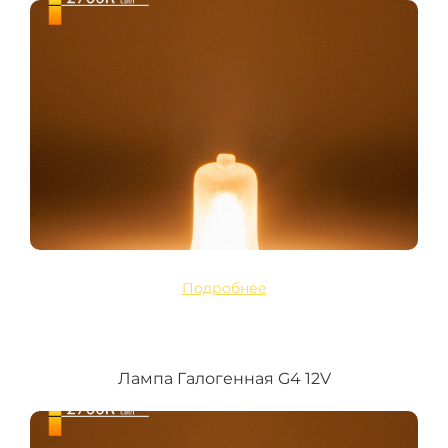
Подробнее
Лампа Галогенная G4 12V