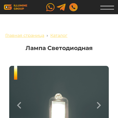
Главная страница
›
Каталог
Лампа Светодиодная