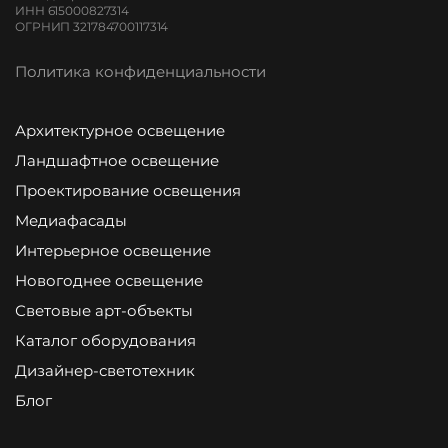
ИНН 615000827314
ОГРНИП 321784700117314
Политика конфиденциальности
Архитектурное освещение
Ландшафтное освещение
Проектирование освещения
Медиафасады
Интерьерное освещение
Новогоднее освещение
Световые арт-объекты
Каталог оборудования
Дизайнер-светотехник
Блог