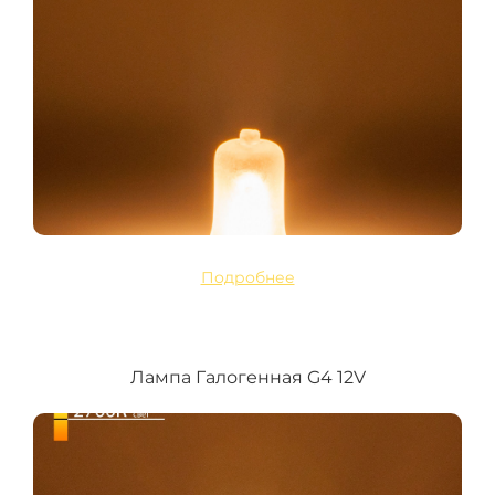
Подробнее
Лампа Галогенная G4 12V