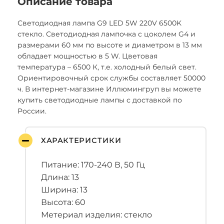
Описание товара
Светодиодная лампа G9 LED 5W 220V 6500K
стекло. Светодиодная лампочка с цоколем G4 и
размерами 60 мм по высоте и диаметром в 13 мм
обладает мощностью в 5 W. Цветовая
температура – 6500 К, т.е. холодный белый свет.
Ориентировочный срок службы составляет 50000
ч. В интернет-магазине Иллюмингруп вы можете
купить светодиодные лампы с доставкой по
России.
ХАРАКТЕРИСТИКИ
Питание: 170-240 В, 50 Гц
Длина: 13
Ширина: 13
Высота: 60
Метериал изделия: стекло