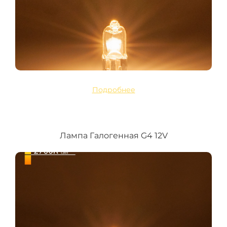
Подробнее
Лампа Галогенная G4 12V