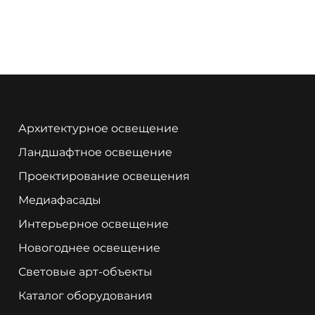
Архитектурное освещение
Ландшафтное освещение
Проектирование освещения
Медиафасады
Интерьерное освещение
Новогоднее освещение
Световые арт-объекты
Каталог оборудования