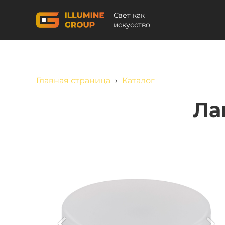
Свет как
искусство
Главная страница
›
Каталог
Ла