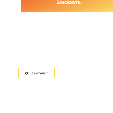
Заказать
В каталог