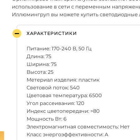
использование в сети с переменным напряжени
Иллюмингруп вы можете купить светодиодные л
ХАРАКТЕРИСТИКИ
Питание: 170-240 В, 50 Гц
Длина: 75
Ширина: 75
Высота: 25
Метериал изделия: пластик
Световой поток: 540
Цветовая температура: 6500
Угол рассеивания: 120
Индекс цветопередачи: >80
Мощность Вт: 6
Электромагнитная совместимость: Нет
Класс энергоэффективности: A