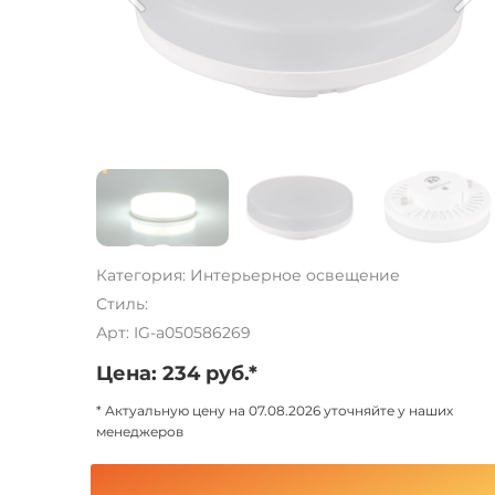
Категория: Интерьерное освещение
Стиль:
Арт: IG-a050586269
Цена: 234 руб.*
* Актуальную цену на 07.08.2026 уточняйте у наших
менеджеров