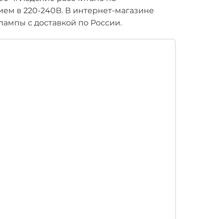
ем в 220-240В. В интернет-магазине
ампы с доставкой по России.