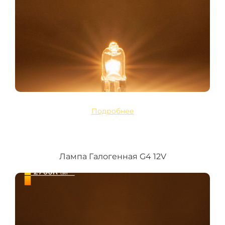
Подробнее
Лампа Галогенная G4 12V