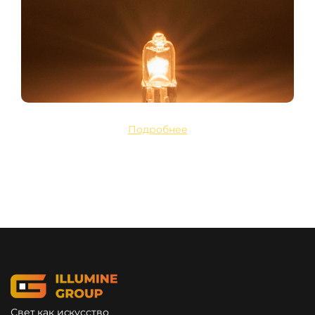
Подробнее
Свет как искусство