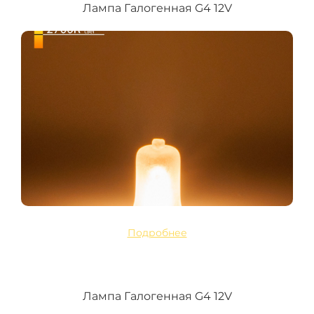
Лампа Галогенная G4 12V
Подробнее
Лампа Галогенная G4 12V