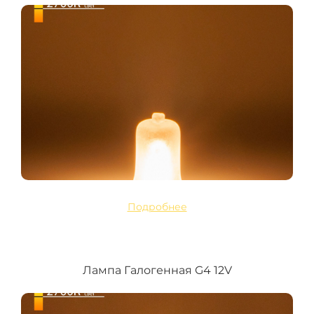
Подробнее
Лампа Галогенная G4 12V