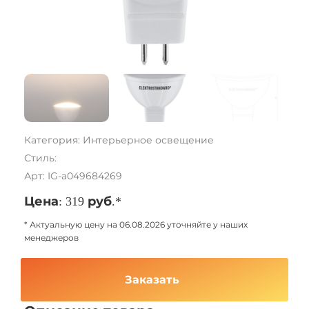
Категория: Интерьерное освещение
Стиль:
Арт: IG-a049684269
Цена: 319 руб.*
* Актуальную цену на 06.08.2026 уточняйте у наших
менеджеров
Заказать