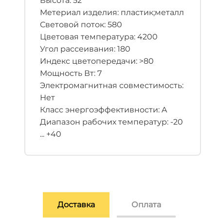
Высота: 52
Метериал изделия: пластик;металл
Световой поток: 580
Цветовая температура: 4200
Угол рассеивания: 180
Индекс цветопередачи: >80
Мощность Вт: 7
Электромагнитная совместимость:
Нет
Класс энергоэффективности: A
Диапазон рабочих температур: -20
... +40
Доставка
Оплата