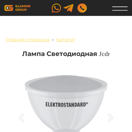
Главная страница
›
Каталог
Лампа Светодиодная Jcdr