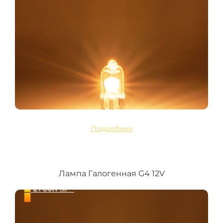
Подробнее
Лампа Галогенная G4 12V