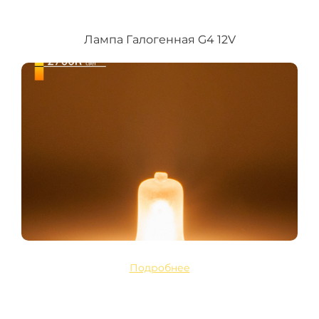
Лампа Галогенная G4 12V
Подробнее