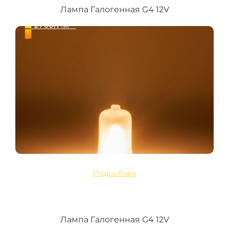
Лампа Галогенная G4 12V
Подробнее
Лампа Галогенная G4 12V