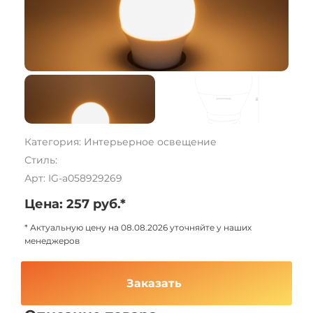
Категория: Интерьерное освещение
Стиль:
Арт: IG-a058929269
Цена: 257 руб.*
* Актуальную цену на 08.08.2026 уточняйте у наших
менеджеров
Заказать