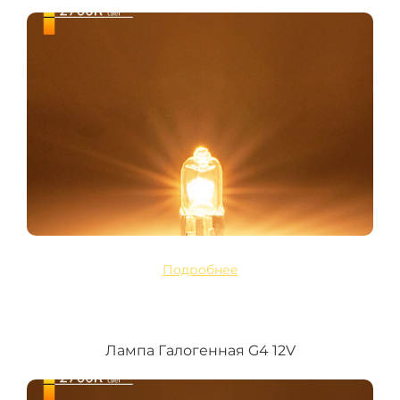
Подробнее
Лампа Галогенная G4 12V