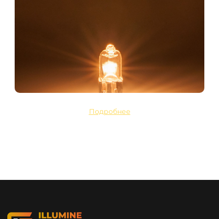
Подробнее