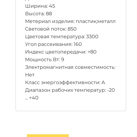
Ширина: 45
Высота: 88
Метериал изделия: пластик;металл
Световой поток: 850
Цветовая температура: 3300
Угол рассеивания: 160
Индекс цветопередачи: >80
Мощность Вт: 9
Электромагнитная совместимость:
Нет
Класс энергоэффективности: A
Диапазон рабочих температур: -20
... +40