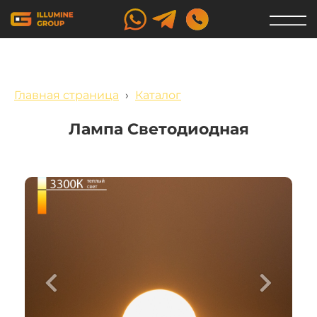
Главная страница
›
Каталог
Лампа Светодиодная