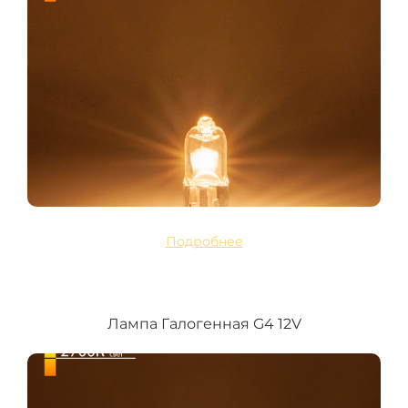
Подробнее
Лампа Галогенная G4 12V