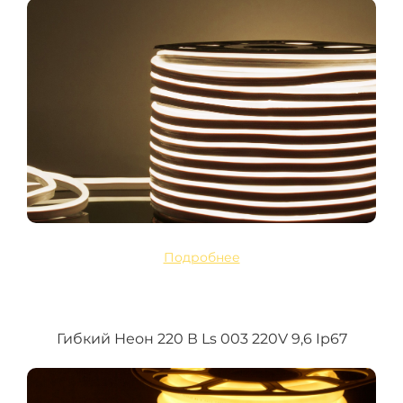
Подробнее
Гибкий Неон 220 В Ls 003 220V 9,6 Ip67