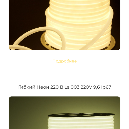
Подробнее
Гибкий Неон 220 В Ls 003 220V 9,6 Ip67