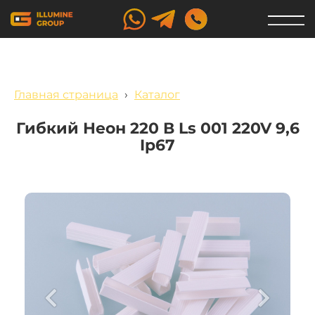
Главная страница
›
Каталог
Гибкий Неон 220 В Ls 001 220V 9,6
Ip67