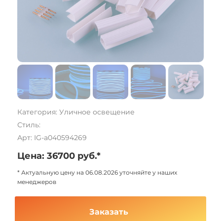
Категория: Уличное освещение
Стиль:
Арт: IG-a040594269
Цена: 36700 руб.*
* Актуальную цену на 06.08.2026 уточняйте у наших
менеджеров
Заказать