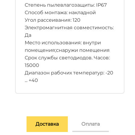
Степень пылевлагозащиты: IP67
Способ монтажа: накладной
Угол рассеивания: 120
Электромагнитная совместимость:
Да
Место использования: внутри
помещения;снаружи помещения
Срок службы светодиодов. Часов:
15000
Диапазон рабочих температур: -20
... +40
Доставка
Оплата