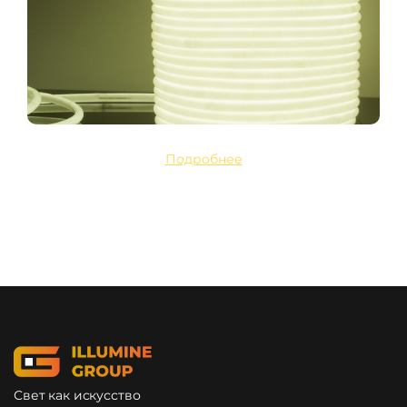
Подробнее
Свет как искусство