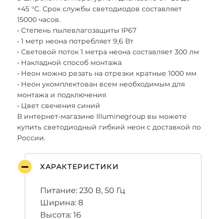
+45 °C. Срок службы светодиодов составляет
15000 часов.
• Степень пылевлагозащиты IP67
• 1 метр неона потребляет 9,6 Вт
• Световой поток 1 метра неона составляет 300 лм
• Накладной способ монтажа
• Неон можно резать на отрезки кратные 1000 мм
• Неон укомплектован всем необходимым для
монтажа и подключения
• Цвет свечения синий
В интернет-магазине Illuminegroup вы можете
купить светодиодный гибкий неон с доставкой по
России.
ХАРАКТЕРИСТИКИ
Питание: 230 В, 50 Гц
Ширина: 8
Высота: 16