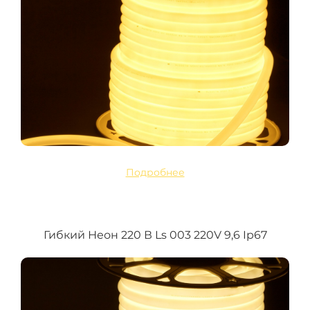
Подробнее
Гибкий Неон 220 В Ls 003 220V 9,6 Ip67