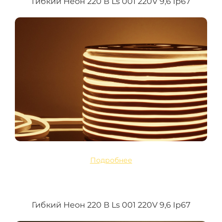
Гибкий Неон 220 В Ls 001 220V 9,6 Ip67
Подробнее
Гибкий Неон 220 В Ls 001 220V 9,6 Ip67