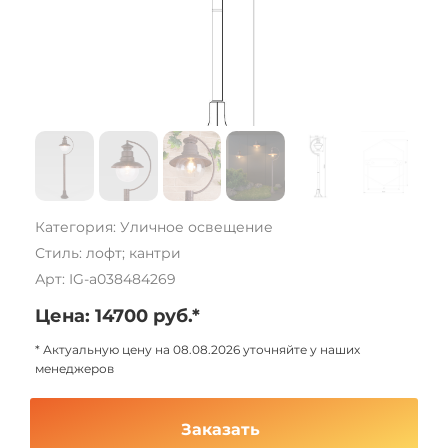
Категория: Уличное освещение
Стиль: лофт; кантри
Арт: IG-a038484269
Цена: 14700 руб.*
* Актуальную цену на 08.08.2026 уточняйте у наших
менеджеров
Заказать