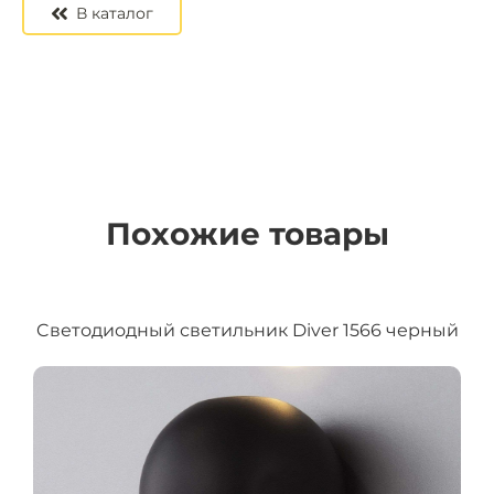
В каталог
Похожие товары
Cветодиодный светильник Diver 1566 черный