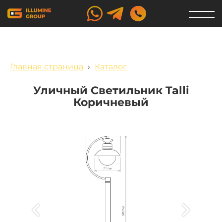
Главная страница
›
Каталог
Уличный Светильник Talli
Коричневый