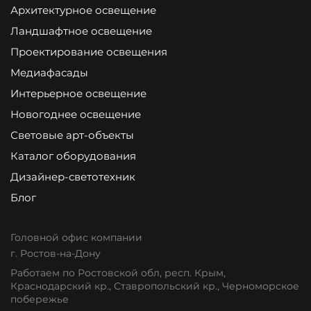
Архитектурное освещение
Ландшафтное освещение
Проектирование освещения
Медиафасады
Интерьерное освещение
Новогоднее освещение
Световые арт-объекты
Каталог оборудования
Дизайнер-светотехник
Блог
Головной офис компании
г. Ростов-на-Дону
Работаем по Ростовской обл, респ. Крым,
Краснодарский кр., Ставропольский кр., Черноморское
побережье