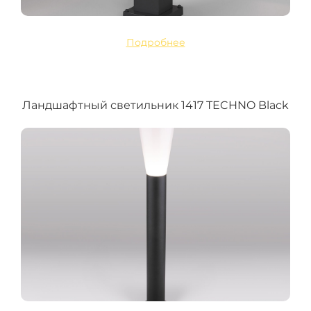
Подробнее
Ландшафтный светильник 1417 TECHNO Black