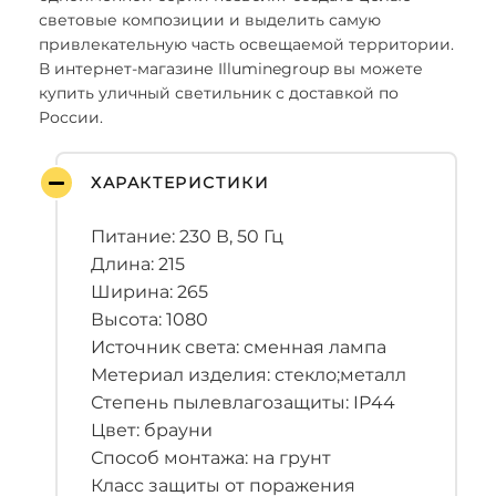
световые композиции и выделить самую
привлекательную часть освещаемой территории.
В интернет-магазине Illuminegroup вы можете
купить уличный светильник с доставкой по
России.
ХАРАКТЕРИСТИКИ
Питание: 230 В, 50 Гц
Длина: 215
Ширина: 265
Высота: 1080
Источник света: сменная лампа
Метериал изделия: стекло;металл
Степень пылевлагозащиты: IP44
Цвет: брауни
Способ монтажа: на грунт
Класс защиты от поражения