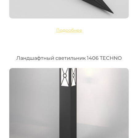
Подробнее
Ландшафтный светильник 1406 TECHNO