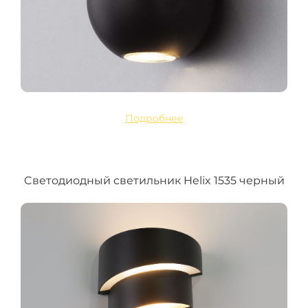
Подробнее
Cветодиодный светильник Helix 1535 черный