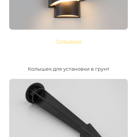
Подробнее
Колышек для установки в грунт