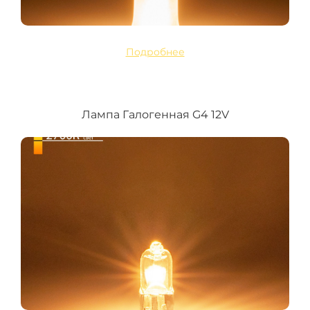
Подробнее
Лампа Галогенная G4 12V