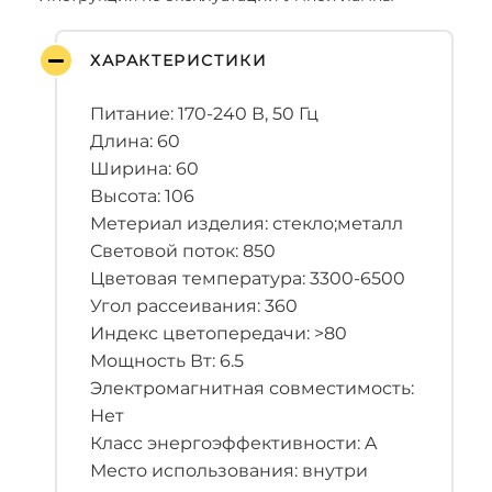
ХАРАКТЕРИСТИКИ
Питание: 170-240 В, 50 Гц
Длина: 60
Ширина: 60
Высота: 106
Метериал изделия: стекло;металл
Световой поток: 850
Цветовая температура: 3300-6500
Угол рассеивания: 360
Индекс цветопередачи: >80
Мощность Вт: 6.5
Электромагнитная совместимость:
Нет
Класс энергоэффективности: A
Место использования: внутри