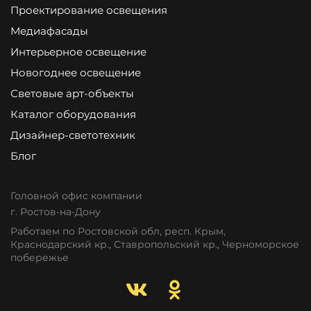
Проектирование освещения
Медиафасады
Интерьерное освещение
Новогоднее освещение
Световые арт-объекты
Каталог оборудования
Дизайнер-светотехник
Блог
Головной офис компании
г. Ростов-на-Дону
Работаем по Ростовской обл, респ. Крым,
Краснодарский кр., Ставропольский кр., Черноморское
побережье