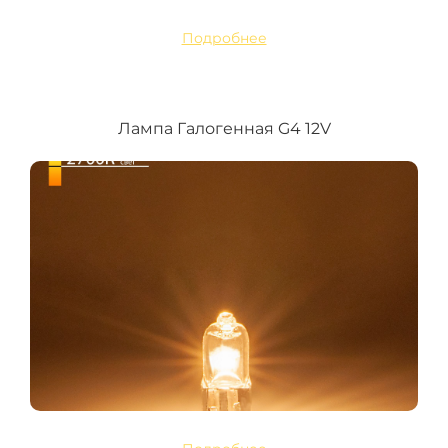
Подробнее
Лампа Галогенная G4 12V