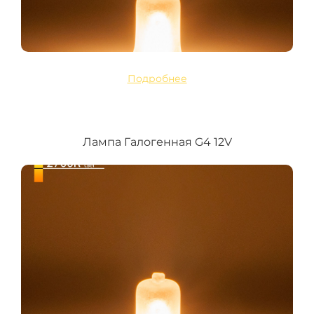
Подробнее
Лампа Галогенная G4 12V