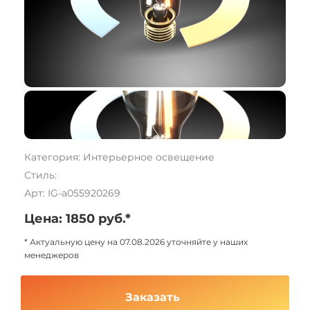
Категория: Интерьерное освещение
Стиль:
Арт: IG-a055920269
Цена: 1850 руб.*
* Актуальную цену на 07.08.2026 уточняйте у наших
менеджеров
Заказать