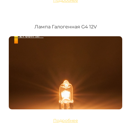
Подробнее
Лампа Галогенная G4 12V
Подробнее