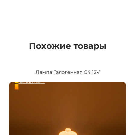
Похожие товары
Лампа Галогенная G4 12V