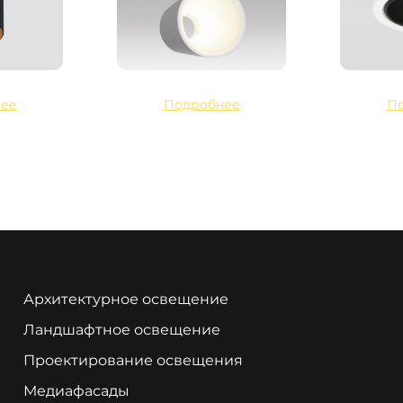
ее
Подробнее
П
Архитектурное освещение
Ландшафтное освещение
Проектирование освещения
Медиафасады