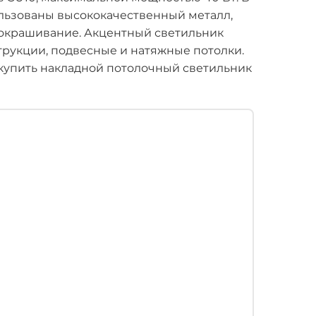
льзованы высококачественный металл,
окрашивание. Акцентный светильник
трукции, подвесные и натяжные потолки.
купить накладной потолочный светильник