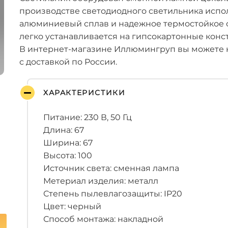
производстве светодиодного светильника испо
алюминиевый сплав и надежное термостойкое 
легко устанавливается на гипсокартонные конс
В интернет-магазине Иллюмингруп вы можете 
с доставкой по России.
ХАРАКТЕРИСТИКИ
Питание: 230 В, 50 Гц
Длина: 67
Ширина: 67
Высота: 100
Источник света: сменная лампа
Метериал изделия: металл
Степень пылевлагозащиты: IP20
Цвет: черный
Способ монтажа: накладной