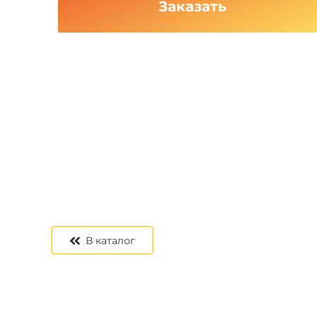
Заказать
В каталог