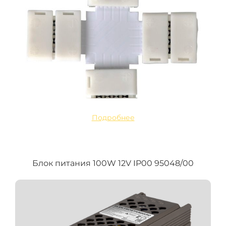
Подробнее
Блок питания 100W 12V IP00 95048/00