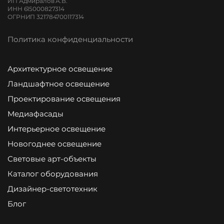
ИП Адмиралов А.В.
ИНН 615000827314
ОГРНИП 321784700117314
Политика конфиденциальности
Архитектурное освещение
Ландшафтное освещение
Проектирование освещения
Медиафасады
Интерьерное освещение
Новогоднее освещение
Световые арт-объекты
Каталог оборудования
Дизайнер-светотехник
Блог