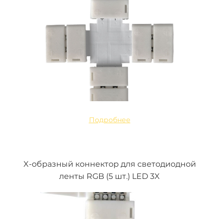
Подробнее
X-образный коннектор для светодиодной
ленты RGB (5 шт.) LED 3X