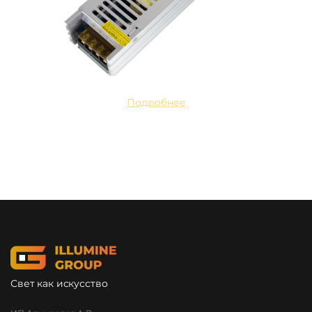
Подробнее
Свет как искусство