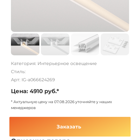
Категория: Интерьерное освещение
Стиль:
Арт: IG-a066624269
Цена: 4910 руб.*
* Актуальную цену на 07.08.2026 уточняйте у наших
менеджеров
Заказать