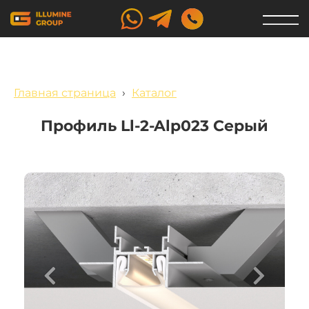
Главная страница
›
Каталог
Профиль Ll-2-Alp023 Серый