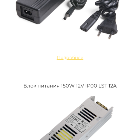
Подробнее
Блок питания 150W 12V IP00 LST 12A