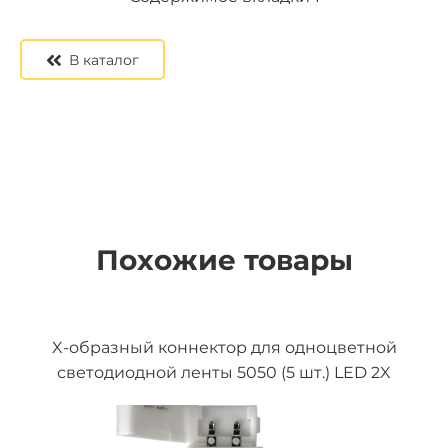
В каталог
Похожие товары
X-образный коннектор для одноцветной
светодиодной ленты 5050 (5 шт.) LED 2X