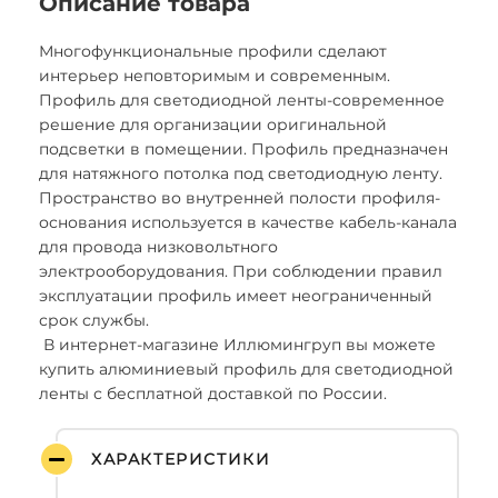
Описание товара
Многофункциональные профили сделают
интерьер неповторимым и современным.
Профиль для светодиодной ленты-современное
решение для организации оригинальной
подсветки в помещении. Профиль предназначен
для натяжного потолка под светодиодную ленту.
Пространство во внутренней полости профиля-
основания используется в качестве кабель-канала
для провода низковольтного
электрооборудования. При соблюдении правил
эксплуатации профиль имеет неограниченный
срок службы.
В интернет-магазине Иллюмингруп вы можете
купить алюминиевый профиль для светодиодной
ленты с бесплатной доставкой по России.
ХАРАКТЕРИСТИКИ