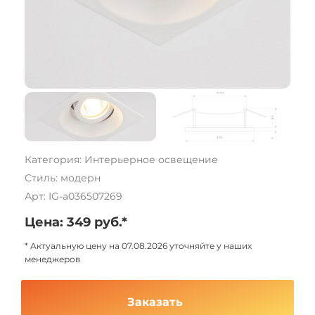
Категория: Интерьерное освещение
Стиль: модерн
Арт: IG-a036507269
Цена: 349 руб.*
* Актуальную цену на 07.08.2026 уточняйте у наших
менеджеров
Заказать