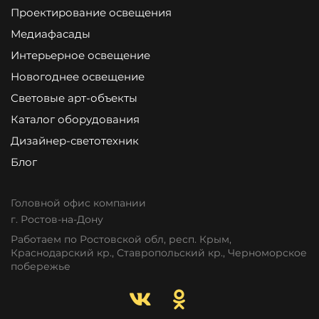
Проектирование освещения
Медиафасады
Интерьерное освещение
Новогоднее освещение
Световые арт-объекты
Каталог оборудования
Дизайнер-светотехник
Блог
Головной офис компании
г. Ростов-на-Дону
Работаем по Ростовской обл, респ. Крым,
Краснодарский кр., Ставропольский кр., Черноморское
побережье