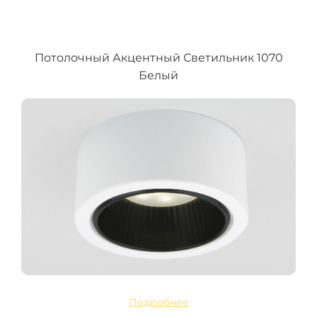
Потолочный Акцентный Светильник 1070
Белый
Подробнее