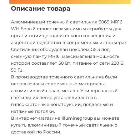
Описание товара
Алюминиевый точечный светильник 6069 MR16
WH белый станет незаменимым атрибутом для
организации дополнительного освещения и
акцентной подсветки в современных интерьерах.
Светильник оборудован цоколем G5.3 под
сменную лампу MR16, максимальная мощность
которой составляет 50 Вт, питание от сети 220 В,
50 Гц.
В производстве точечного светильника были
использованы современные материалы:
алюминиевый сплав, металл. Универсальный
светильник легко устанавливается в
гипсокартонные конструкции, подвесные и
натяжные потолки.
В интернет-магазине Illuminegroup вы можете
купить алюминиевый точечный светильник с
доставкой по России.