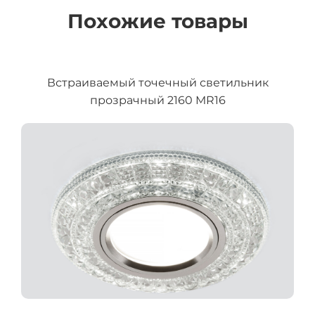
Похожие товары
Встраиваемый точечный светильник
прозрачный 2160 MR16