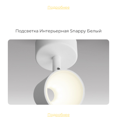
Подробнее
Подсветка Интерьерная Snappy Белый
Подробнее