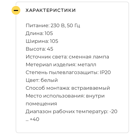
ХАРАКТЕРИСТИКИ
Питание: 230 В, 50 Гц
Длина: 105
Ширина: 105
Высота: 45
Источник света: сменная лампа
Метериал изделия: металл
Степень пылевлагозащиты: IP20
Цвет: белый
Способ монтажа: встраиваемый
Место использования: внутри
помещения
Диапазон рабочих температур: -20
... +40