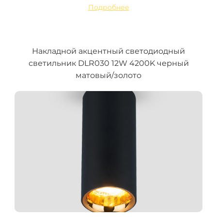
Подробнее
Накладной акцентный светодиодный
светильник DLR030 12W 4200K черный
матовый/золото