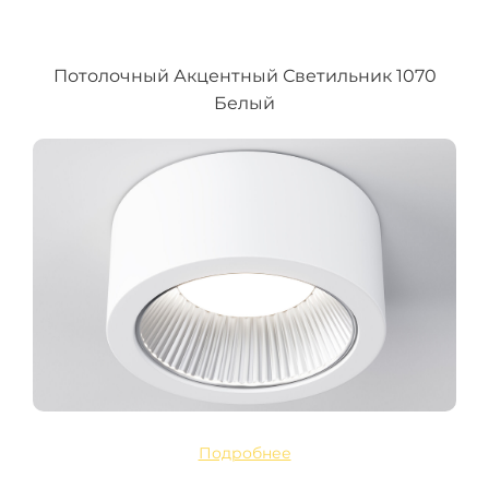
Потолочный Акцентный Светильник 1070
Белый
Подробнее