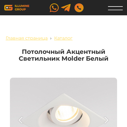
Главная страница
›
Каталог
Потолочный Акцентный
Светильник Molder Белый