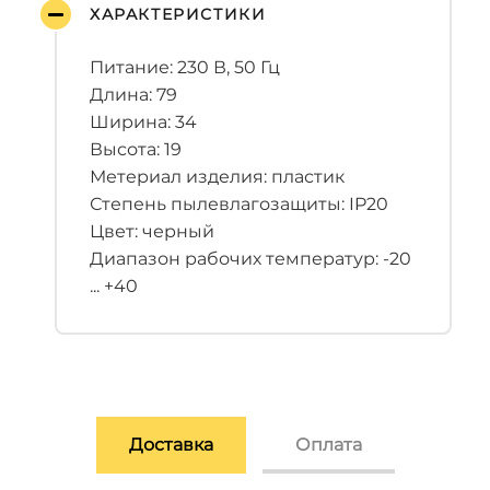
ХАРАКТЕРИСТИКИ
Питание: 230 В, 50 Гц
Длина: 79
Ширина: 34
Высота: 19
Метериал изделия: пластик
Степень пылевлагозащиты: IP20
Цвет: черный
Диапазон рабочих температур: -20
... +40
Доставка
Оплата