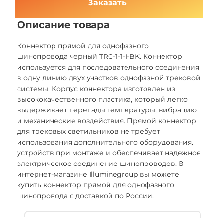
Заказать
Описание товара
Коннектор прямой для однофазного
шинопровода черный TRC-1-1-I-BK. Коннектор
используется для последовательного соединения
в одну линию двух участков однофазной трековой
системы. Корпус коннектора изготовлен из
высококачественного пластика, который легко
выдерживает перепады температуры, вибрацию
и механические воздействия. Прямой коннектор
для трековых светильников не требует
использования дополнительного оборудования,
устройств при монтаже и обеспечивает надежное
электрическое соединение шинопроводов. В
интернет-магазине Illuminegroup вы можете
купить коннектор прямой для однофазного
шинопровода с доставкой по России.