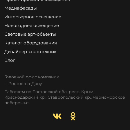
Медиафасады
Интерьерное освещение
Новогоднее освещение
Световые арт-объекты
Каталог оборудования
Дизайнер-светотехник
Блог
Головной офис компании
г. Ростов-на-Дону
Работаем по Ростовской обл, респ. Крым,
Краснодарский кр., Ставропольский кр., Черноморское
побережье