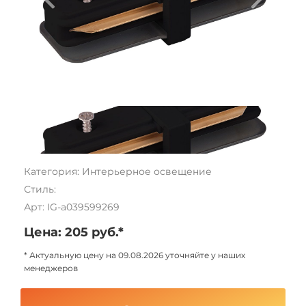
Категория: Интерьерное освещение
Стиль:
Арт: IG-a039599269
Цена: 205 руб.*
* Актуальную цену на 09.08.2026 уточняйте у наших
менеджеров