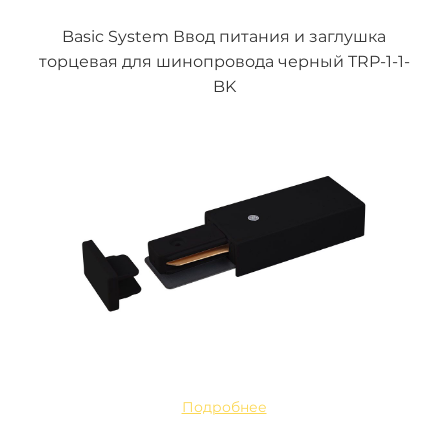
Basic System Ввод питания и заглушка
торцевая для шинопровода черный TRP-1-1-
BK
Подробнее