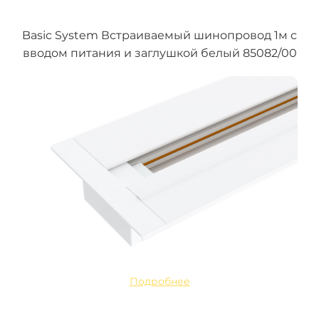
Basic System Встраиваемый шинопровод 1м с
вводом питания и заглушкой белый 85082/00
Подробнее