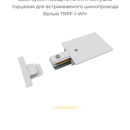
торцевая для встраиваемого шинопровода
белый TRPF-1-WH
Подробнее