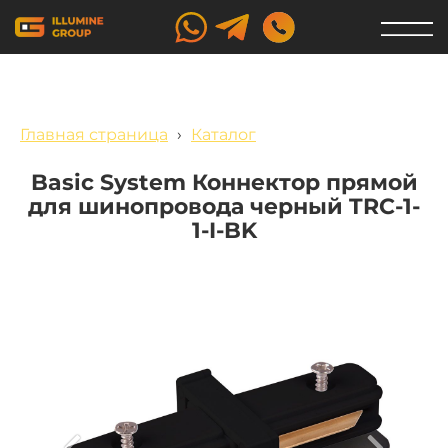
Главная страница
›
Каталог
Basic System Коннектор прямой
для шинопровода черный TRC-1-
1-I-BK