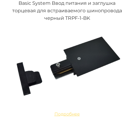
Basic System Ввод питания и заглушка
торцевая для встраиваемого шинопровода
черный TRPF-1-BK
Подробнее