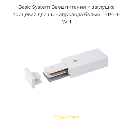
Basic System Ввод питания и заглушка
торцевая для шинопровода белый TRP-1-1-
WH
Подробнее