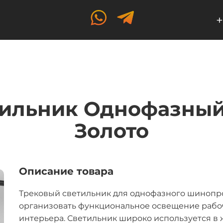
+
ильник Однофазный
Золото
Описание товара
Трековый светильник для однофазного шинопро
организовать функциональное освещение рабоч
интерьера. Светильник широко используется в 