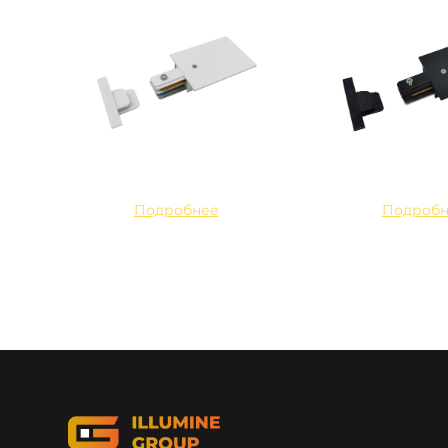
Подробнее
Подробн