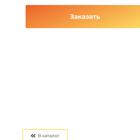
Заказать
В каталог