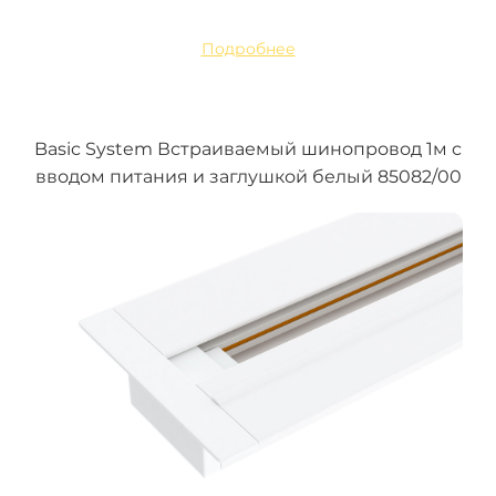
Подробнее
Basic System Встраиваемый шинопровод 1м с
вводом питания и заглушкой белый 85082/00