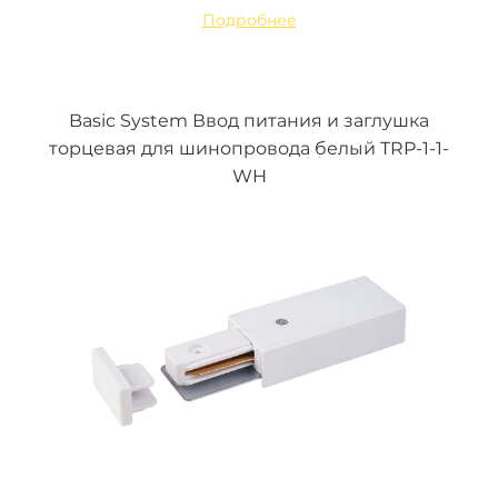
Подробнее
Basic System Ввод питания и заглушка
торцевая для шинопровода белый TRP-1-1-
WH