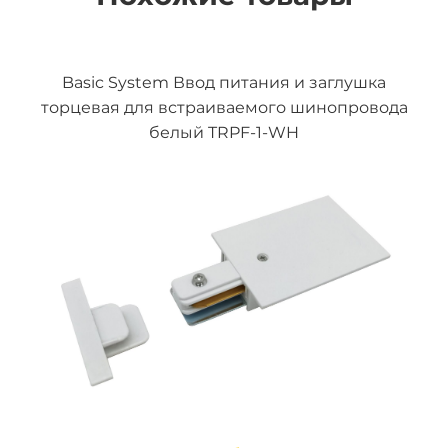
Basic System Ввод питания и заглушка
торцевая для встраиваемого шинопровода
белый TRPF-1-WH