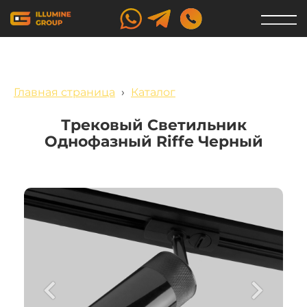
Главная страница
›
Каталог
Трековый Светильник
Однофазный Riffe Черный