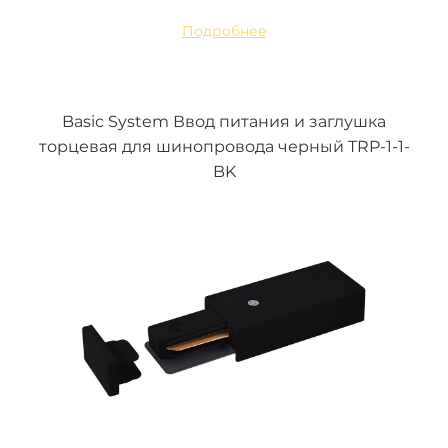
Подробнее
Basic System Ввод питания и заглушка
торцевая для шинопровода черный TRP-1-1-
BK