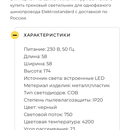
купить трековый светильник для однофазного
шинопровода Elektrostandard с доставкой по
России.
ХАРАКТЕРИСТИКИ
Питание: 230 В, 50 Гц
Длина: 58
Ширина: 58
Высота: 174
Источник света: встроенные LED
Метериал изделия: металл;пластик
Тип светодиодов: COB
Степень пылевлагозащиты: IP20
Цвет: черный
Световой поток: 750
Цветовая температура: 4200
Угол рассеивания: 23