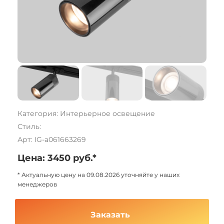
Категория: Интерьерное освещение
Стиль:
Арт: IG-a061663269
Цена: 3450 руб.*
* Актуальную цену на 09.08.2026 уточняйте у наших
менеджеров
Заказать