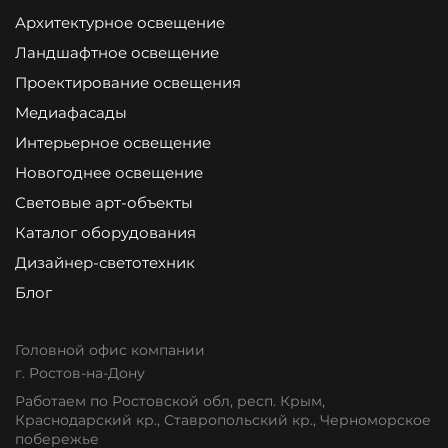
Архитектурное освещение
Ландшафтное освещение
Проектирование освещения
Медиафасады
Интерьерное освещение
Новогоднее освещение
Световые арт-объекты
Каталог оборудования
Дизайнер-светотехник
Блог
Головной офис компании
г. Ростов-на-Дону
Работаем по Ростовской обл, респ. Крым,
Краснодарский кр., Ставропольский кр., Черноморское
побережье