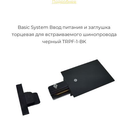
Подробнее
Basic System Ввод питания и заглушка
торцевая для встраиваемого шинопровода
черный TRPF-1-BK