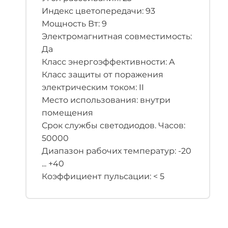
Индекс цветопередачи: 93
Мощность Вт: 9
Электромагнитная совместимость:
Да
Класс энергоэффективности: A
Класс защиты от поражения
электрическим током: II
Место использования: внутри
помещения
Срок службы светодиодов. Часов:
50000
Диапазон рабочих температур: -20
... +40
Коэффициент пульсации: < 5