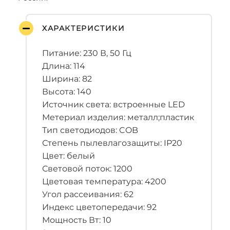
ХАРАКТЕРИСТИКИ
Питание: 230 В, 50 Гц
Длина: 114
Ширина: 82
Высота: 140
Источник света: встроенные LED
Метериал изделия: металл;пластик
Тип светодиодов: COB
Степень пылевлагозащиты: IP20
Цвет: белый
Световой поток: 1200
Цветовая температура: 4200
Угол рассеивания: 62
Индекс цветопередачи: 92
Мощность Вт: 10