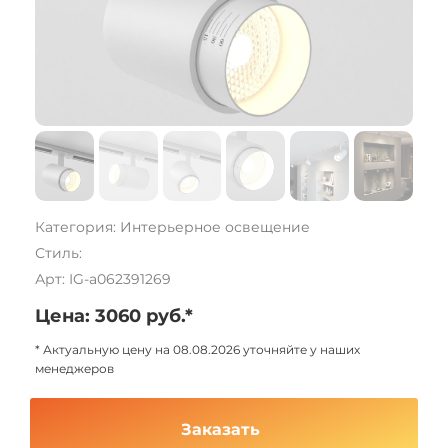
Категория: Интерьерное освещение
Стиль:
Арт: IG-a062391269
Цена: 3060 руб.*
* Актуальную цену на 08.08.2026 уточняйте у наших
менеджеров
Заказать