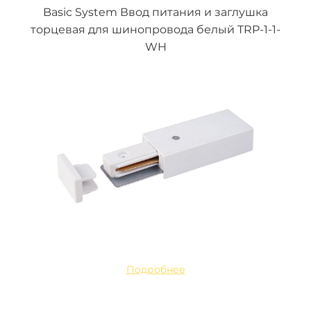
Basic System Ввод питания и заглушка
торцевая для шинопровода белый TRP-1-1-
WH
Подробнее