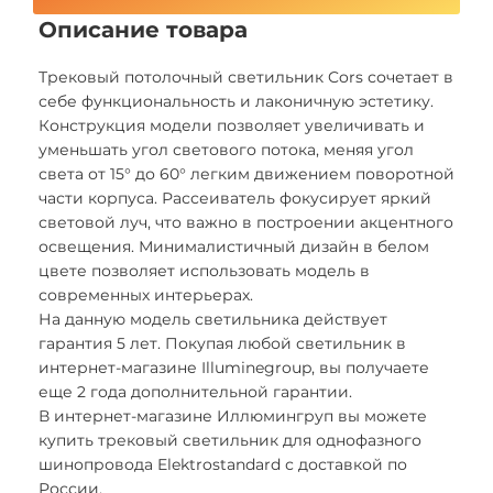
Описание товара
Трековый потолочный светильник Cors сочетает в
себе функциональность и лаконичную эстетику.
Конструкция модели позволяет увеличивать и
уменьшать угол светового потока, меняя угол
света от 15° до 60° легким движением поворотной
части корпуса. Рассеиватель фокусирует яркий
световой луч, что важно в построении акцентного
освещения. Минималистичный дизайн в белом
цвете позволяет использовать модель в
современных интерьерах.
На данную модель светильника действует
гарантия 5 лет. Покупая любой светильник в
интернет-магазине Illuminegroup, вы получаете
еще 2 года дополнительной гарантии.
В интернет-магазине Иллюмингруп вы можете
купить трековый светильник для однофазного
шинопровода Elektrostandard с доставкой по
России.