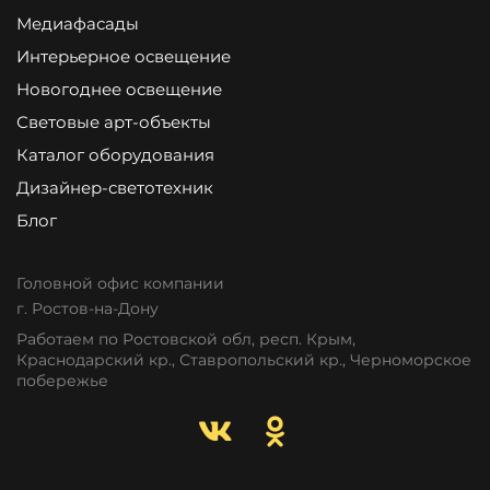
Медиафасады
Интерьерное освещение
Новогоднее освещение
Световые арт-объекты
Каталог оборудования
Дизайнер-светотехник
Блог
Головной офис компании
г. Ростов-на-Дону
Работаем по Ростовской обл, респ. Крым,
Краснодарский кр., Ставропольский кр., Черноморское
побережье