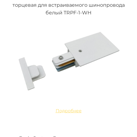
торцевая для встраиваемого шинопровода
белый TRPF-1-WH
Подробнее