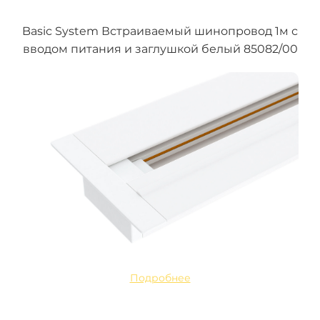
Basic System Встраиваемый шинопровод 1м с
вводом питания и заглушкой белый 85082/00
Подробнее