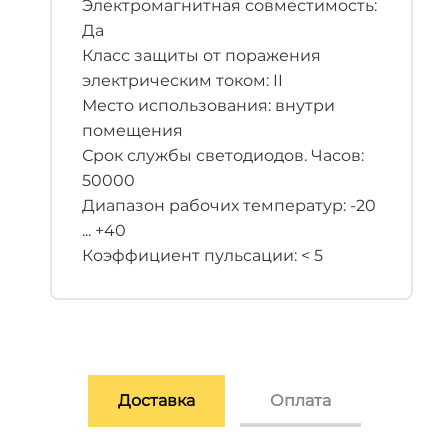
Электромагнитная совместимость:
Да
Класс защиты от поражения
электрическим током: II
Место использования: внутри
помещения
Срок службы светодиодов. Часов:
50000
Диапазон рабочих температур: -20
... +40
Коэффициент пульсации: < 5
Доставка
Оплата