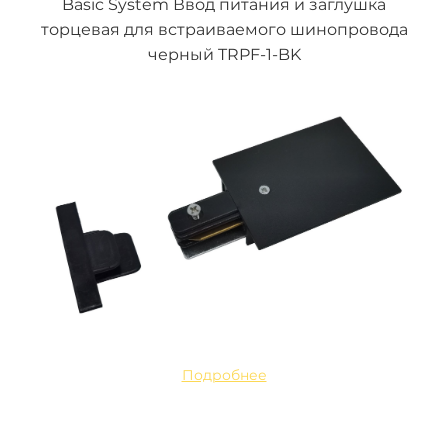
Basic System Ввод питания и заглушка
торцевая для встраиваемого шинопровода
черный TRPF-1-BK
Подробнее