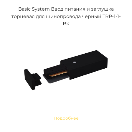
Basic System Ввод питания и заглушка
торцевая для шинопровода черный TRP-1-1-
BK
Подробнее