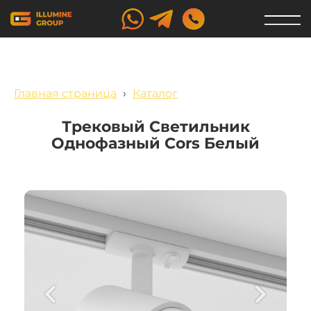
Главная страница
›
Каталог
Трековый Светильник
Однофазный Cors Белый