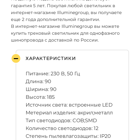
гарантия 5 лет. Покупая любой светильник в
интернет-магазине Illuminegroup, вы получаете
еще 2 года дополнительной гарантии.
В интернет-магазине Illuminegroup вы можете
купить трековый светильник для однофазного
шинопровода с доставкой по России.
ХАРАКТЕРИСТИКИ
Питание: 230 В, 50 Гц
Длина: 90
Ширина: 90
Высота: 185
Источник света: встроенные LED
Метериал изделия: акрил;металл
Тип светодиодов: COB;SMD
Количество светодиодов: 12
Степень пылевлагозащиты: IP20