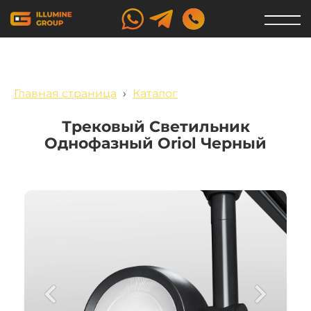
Главная страница
›
Каталог
Трековый Светильник
Однофазный Oriol Черный