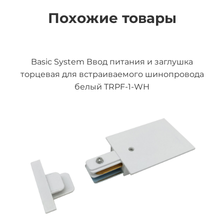
Похожие товары
Basic System Ввод питания и заглушка
торцевая для встраиваемого шинопровода
белый TRPF-1-WH