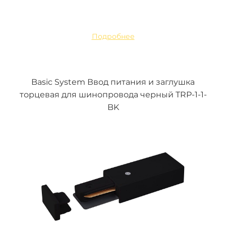
Подробнее
Basic System Ввод питания и заглушка
торцевая для шинопровода черный TRP-1-1-
BK