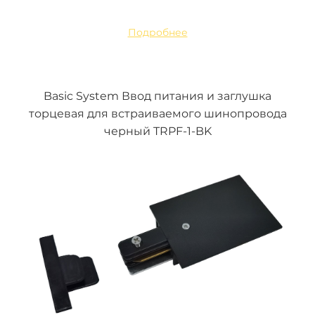
Подробнее
Basic System Ввод питания и заглушка
торцевая для встраиваемого шинопровода
черный TRPF-1-BK