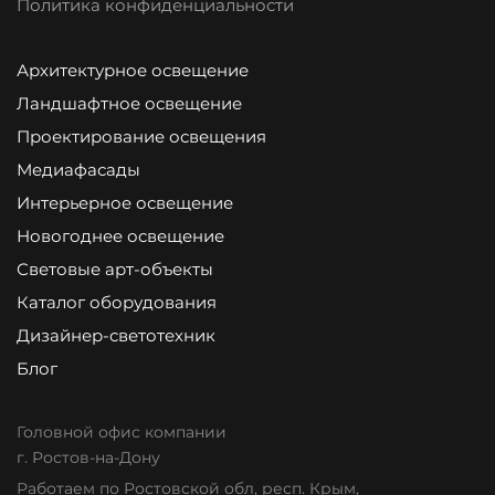
Политика конфиденциальности
Архитектурное освещение
Ландшафтное освещение
Проектирование освещения
Медиафасады
Интерьерное освещение
Новогоднее освещение
Световые арт-объекты
Каталог оборудования
Дизайнер-светотехник
Блог
Головной офис компании
г. Ростов-на-Дону
Работаем по Ростовской обл, респ. Крым,