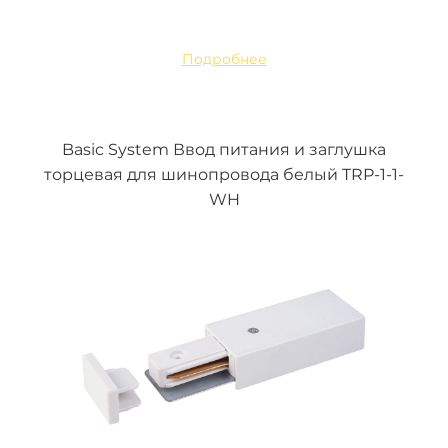
Подробнее
Basic System Ввод питания и заглушка
торцевая для шинопровода белый TRP-1-1-
WH