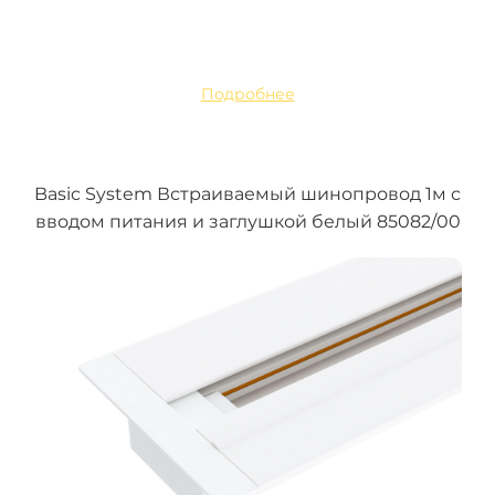
Подробнее
Basic System Встраиваемый шинопровод 1м с
вводом питания и заглушкой белый 85082/00