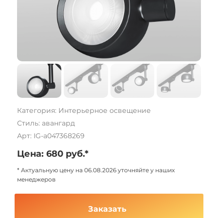
Категория: Интерьерное освещение
Стиль: авангард
Арт: IG-a047368269
Цена: 680 руб.*
* Актуальную цену на 06.08.2026 уточняйте у наших
менеджеров
Заказать