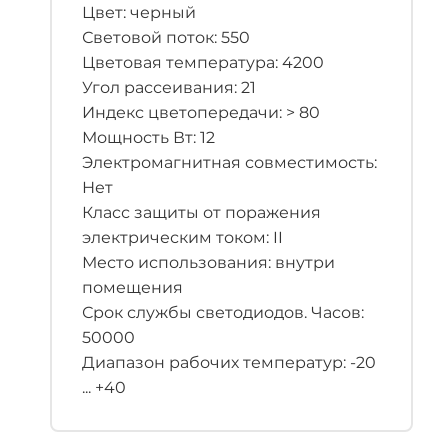
Цвет: черный
Световой поток: 550
Цветовая температура: 4200
Угол рассеивания: 21
Индекс цветопередачи: > 80
Мощность Вт: 12
Электромагнитная совместимость:
Нет
Класс защиты от поражения
электрическим током: II
Место использования: внутри
помещения
Срок службы светодиодов. Часов:
50000
Диапазон рабочих температур: -20
... +40