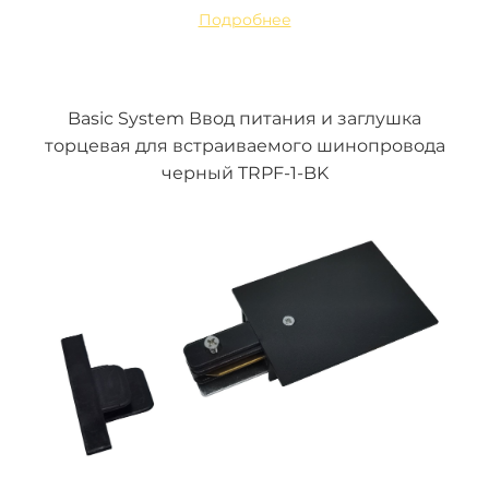
Подробнее
Basic System Ввод питания и заглушка
торцевая для встраиваемого шинопровода
черный TRPF-1-BK