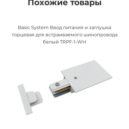
Похожие товары
Basic System Ввод питания и заглушка
торцевая для встраиваемого шинопровода
белый TRPF-1-WH