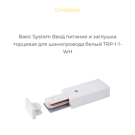
Подробнее
Basic System Ввод питания и заглушка
торцевая для шинопровода белый TRP-1-1-
WH