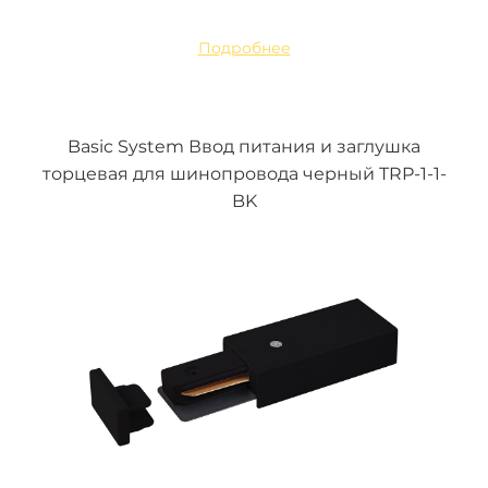
Подробнее
Basic System Ввод питания и заглушка
торцевая для шинопровода черный TRP-1-1-
BK