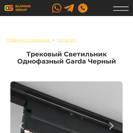
Главная страница
›
Каталог
Трековый Светильник
Однофазный Garda Черный