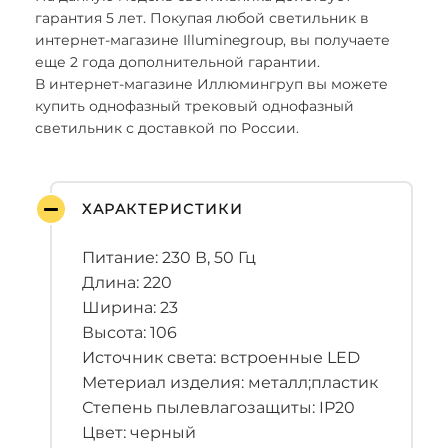
гарантия 5 лет. Покупая любой светильник в
интернет-магазине Illuminegroup, вы получаете
еще 2 года дополнительной гарантии.
В интернет-магазине Иллюмингруп вы можете
купить однофазный трековый однофазный
светильник с доставкой по России.
ХАРАКТЕРИСТИКИ
Питание: 230 В, 50 Гц
Длина: 220
Ширина: 23
Высота: 106
Источник света: встроенные LED
Метериал изделия: металл;пластик
Степень пылевлагозащиты: IP20
Цвет: черный