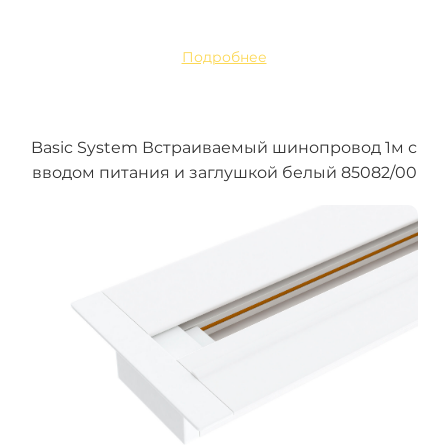
Подробнее
Basic System Встраиваемый шинопровод 1м с
вводом питания и заглушкой белый 85082/00