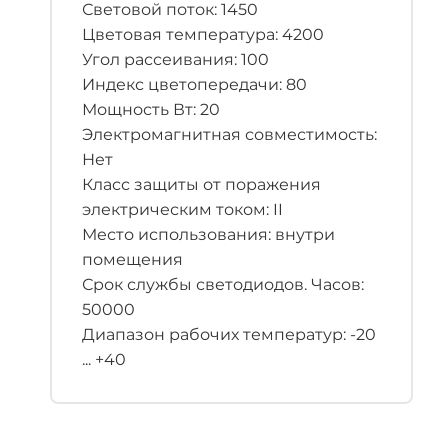
Световой поток: 1450
Цветовая температура: 4200
Угол рассеивания: 100
Индекс цветопередачи: 80
Мощность Вт: 20
Электромагнитная совместимость:
Нет
Класс защиты от поражения
электрическим током: II
Место использования: внутри
помещения
Срок службы светодиодов. Часов:
50000
Диапазон рабочих температур: -20
... +40