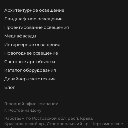
Архитектурное освещение
Ландшафтное освещение
Проектирование освещения
Медиафасады
Интерьерное освещение
Новогоднее освещение
Световые арт-объекты
Каталог оборудования
Дизайнер-светотехник
Блог
Головной офис компании
г. Ростов-на-Дону
Работаем по Ростовской обл, респ. Крым,
Краснодарский кр., Ставропольский кр., Черноморское