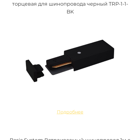
торцевая для шинопровода черный TRP-1-1-
BK
Подробнее