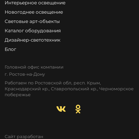
Интерьерное освещение
Новогоднее освещение
Световые арт-объекты
Каталог оборудования
Дизайнер-светотехник
Блог
Головной офис компании
г. Ростов-на-Дону
Работаем по Ростовской обл, респ. Крым,
Краснодарский кр., Ставропольский кр., Черноморское
побережье
Сайт разработан