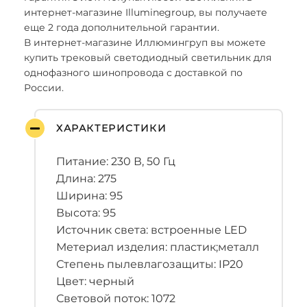
интернет-магазине Illuminegroup, вы получаете
еще 2 года дополнительной гарантии.
В интернет-магазине Иллюмингруп вы можете
купить трековый светодиодный светильник для
однофазного шинопровода с доставкой по
России.
ХАРАКТЕРИСТИКИ
Питание: 230 В, 50 Гц
Длина: 275
Ширина: 95
Высота: 95
Источник света: встроенные LED
Метериал изделия: пластик;металл
Степень пылевлагозащиты: IP20
Цвет: черный
Световой поток: 1072