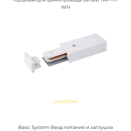
WH
Подробнее
Basic System Ввод питания и заглушка