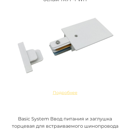
Подробнее
Basic System Ввод питания и заглушка
торцевая для встраиваемого шинопровода