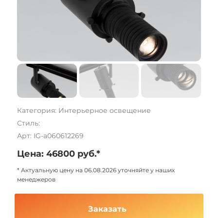
Категория: Интерьерное освещение
Стиль:
Арт: IG-a060612269
Цена: 46800 руб.*
* Актуальную цену на 06.08.2026 уточняйте у наших
менеджеров
Заказать