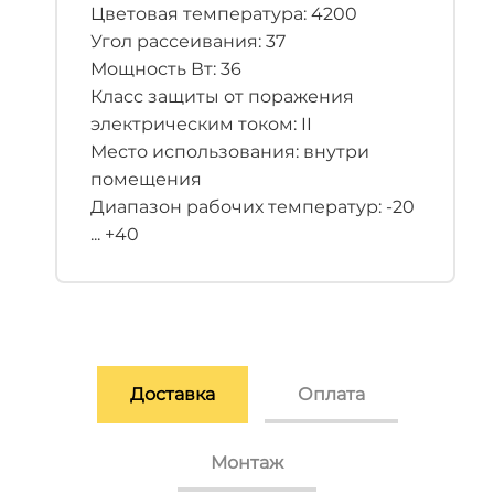
Цветовая температура: 4200
Угол рассеивания: 37
Мощность Вт: 36
Класс защиты от поражения
электрическим током: II
Место использования: внутри
помещения
Диапазон рабочих температур: -20
... +40
Доставка
Оплата
Монтаж