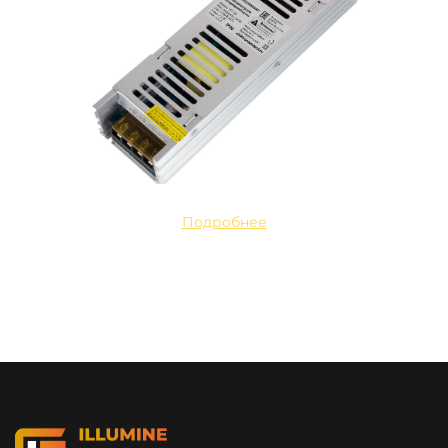
Подробнее