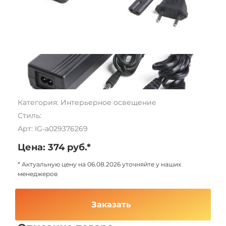
Категория: Интерьерное освещение
Стиль:
Арт: IG-a029376269
Цена: 374 руб.*
* Актуальную цену на 06.08.2026 уточняйте у наших
менеджеров
Заказать