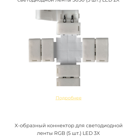
Подробнее
X-образный коннектор для светодиодной
ленты RGB (5 шт.) LED 3X