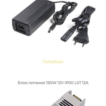
Подробнее
Блок питания 150W 12V IP00 LST 12A