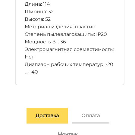
Длина: 114
Ширина: 32
Высота: 52
Метериал изделия: пластик
Степень пылевлагозащиты: IP20
Мощность Вт: 36
Электромагнитная совместимость:
Нет
Диапазон рабочих температур: -20
... +40
Доставка
Оплата
Монтаж