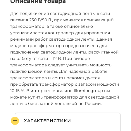
Описание товара
Для подключения светодиодной ленты к сети
питания 230 В/50 Гц применяется понижающий
трансформатор, а также опционально
устанавливается контроллер для управления
режимами работ светодиодной ленты. Данная
модель трансформатора предназначена для
подключения светодиодной ленты, рассчитанной
на работу от сети = 12 В. При выборе
трансформатора следует учитывать мощность
подключаемой ленты. Для надежной работы
трансформатора и ленты рекомендуется
приобретать трансформатор с запасом мощности
10-15 %. В интернет-магазине Illuminegroup вы
можете купить трансформатор для светодиодной
ленты с бесплатной доставкой по России.
ХАРАКТЕРИСТИКИ