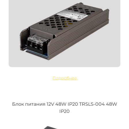
Подробнее
Блок питания 12V 48W IP20 TRSLS-004 48W
IP20