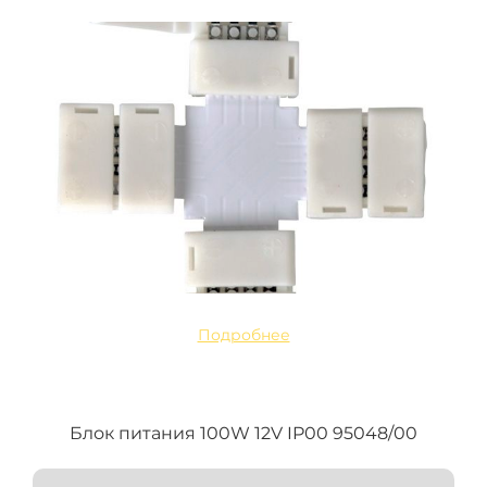
Подробнее
Блок питания 100W 12V IP00 95048/00