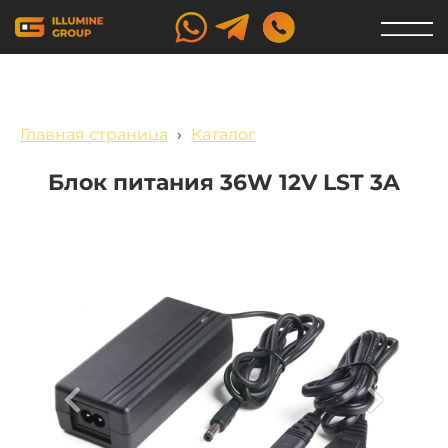
Главная страница
›
Каталог
Блок питания 36W 12V LST 3A