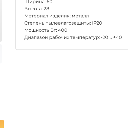
Ширина: 60
Высота: 28
Метериал изделия: металл
Степень пылевлагозащиты: IP20
Мощность Вт: 400
Диапазон рабочих температур: -20 ... +40