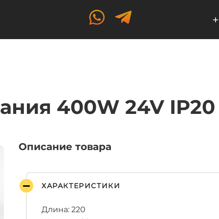
+
ания 400W 24V IP20
Описание товара
ХАРАКТЕРИСТИКИ
Длина: 220