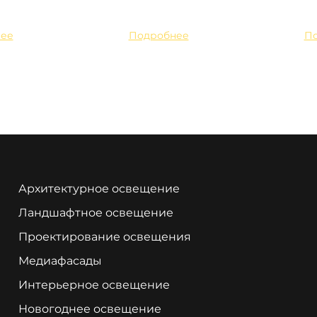
ее
Подробнее
П
Архитектурное освещение
Ландшафтное освещение
Проектирование освещения
Медиафасады
Интерьерное освещение
Новогоднее освещение