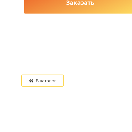
Заказать
В каталог