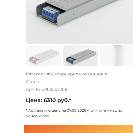
Категория: Интерьерное освещение
Стиль:
Арт: IG-a068203269
Цена: 6310 руб.*
* Актуальную цену на 07.08.2026 уточняйте у наших
менеджеров