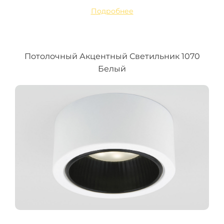
Подробнее
Потолочный Акцентный Светильник 1070
Белый