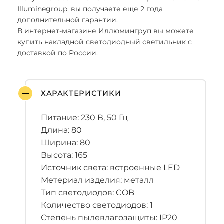
Illuminegroup, вы получаете еще 2 года
дополнительной гарантии.
В интернет-магазине Иллюмингруп вы можете
купить накладной светодиодный светильник с
доставкой по России.
ХАРАКТЕРИСТИКИ
Питание: 230 В, 50 Гц
Длина: 80
Ширина: 80
Высота: 165
Источник света: встроенные LED
Метериал изделия: металл
Тип светодиодов: COB
Количество светодиодов: 1
Степень пылевлагозащиты: IP20