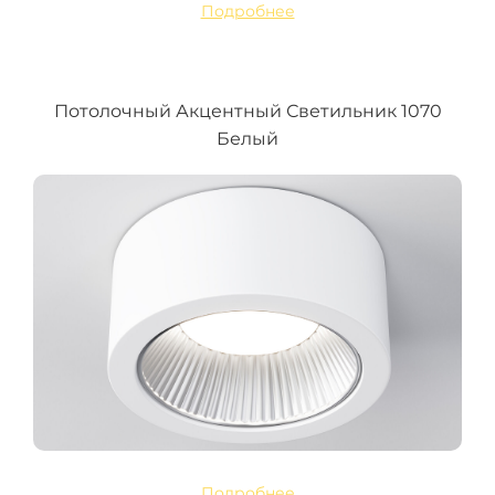
Подробнее
Потолочный Акцентный Светильник 1070
Белый
Подробнее