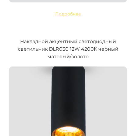
Подробнее
Накладной акцентный светодиодный
светильник DLR030 12W 4200K черный
матовый/золото