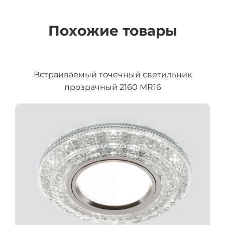
Похожие товары
Встраиваемый точечный светильник
прозрачный 2160 MR16