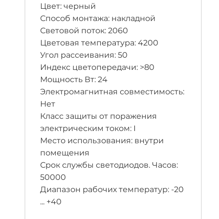
Цвет: черный
Способ монтажа: накладной
Световой поток: 2060
Цветовая температура: 4200
Угол рассеивания: 50
Индекс цветопередачи: >80
Мощность Вт: 24
Электромагнитная совместимость:
Нет
Класс защиты от поражения
электрическим током: I
Место использования: внутри
помещения
Срок службы светодиодов. Часов:
50000
Диапазон рабочих температур: -20
... +40