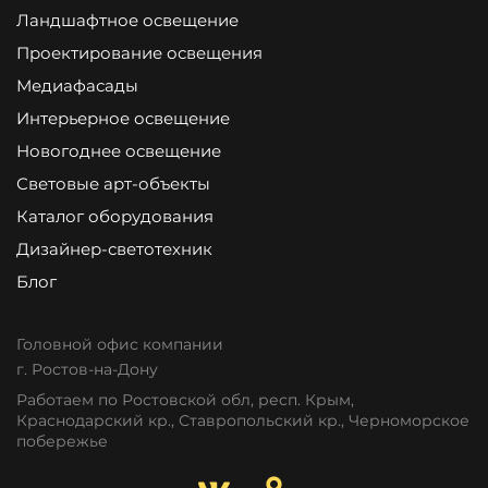
Ландшафтное освещение
Проектирование освещения
Медиафасады
Интерьерное освещение
Новогоднее освещение
Световые арт-объекты
Каталог оборудования
Дизайнер-светотехник
Блог
Головной офис компании
г. Ростов-на-Дону
Работаем по Ростовской обл, респ. Крым,
Краснодарский кр., Ставропольский кр., Черноморское
побережье