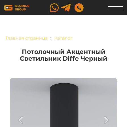
Главная страница
›
Каталог
Потолочный Акцентный
Светильник Diffe Черный