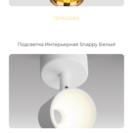
Подробнее
Подсветка Интерьерная Snappy Белый