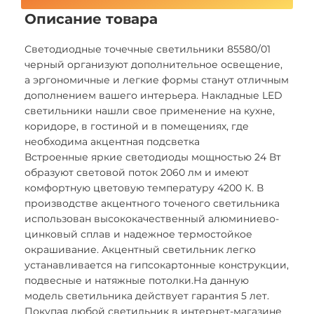
Описание товара
Светодиодные точечные светильники 85580/01
черный организуют дополнительное освещение,
а эргономичные и легкие формы станут отличным
дополнением вашего интерьера. Накладные LED
светильники нашли свое применение на кухне,
коридоре, в гостиной и в помещениях, где
необходима акцентная подсветка
Встроенные яркие светодиоды мощностью 24 Вт
образуют световой поток 2060 лм и имеют
комфортную цветовую температуру 4200 К. В
производстве акцентного точеного светильника
использован высококачественный алюминиево-
цинковый сплав и надежное термостойкое
окрашивание. Акцентный светильник легко
устанавливается на гипсокартонные конструкции,
подвесные и натяжные потолки.На данную
модель светильника действует гарантия 5 лет.
Покупая любой светильник в интернет-магазине