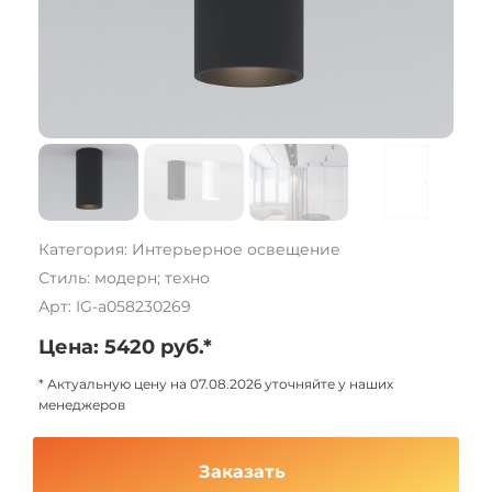
Категория: Интерьерное освещение
Стиль: модерн; техно
Арт: IG-a058230269
Цена: 5420 руб.*
* Актуальную цену на 07.08.2026 уточняйте у наших
менеджеров
Заказать