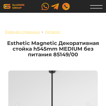
Главная страница
›
Каталог
Esthetic Magnetic Декоративная
стойка h545mm MEDIUM без
питания 85149/00