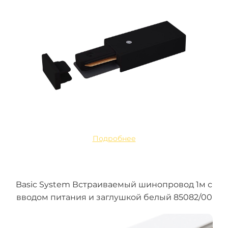
Подробнее
Basic System Встраиваемый шинопровод 1м с
вводом питания и заглушкой белый 85082/00