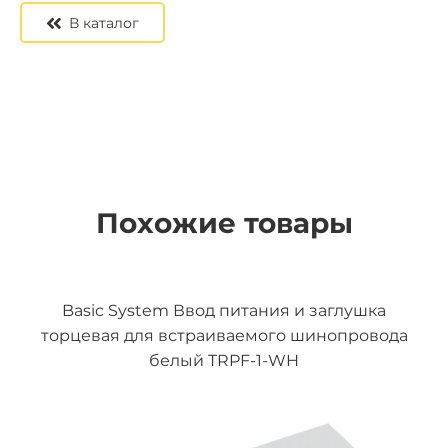
В каталог
Похожие товары
Basic System Ввод питания и заглушка
торцевая для встраиваемого шинопровода
белый TRPF-1-WH