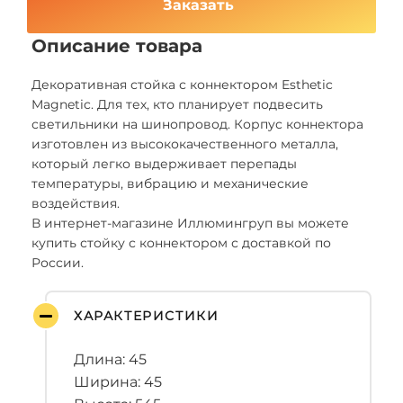
Заказать
Описание товара
Декоративная стойка с коннектором Esthetic
Magnetic. Для тех, кто планирует подвесить
светильники на шинопровод. Корпус коннектора
изготовлен из высококачественного металла,
который легко выдерживает перепады
температуры, вибрацию и механические
воздействия.
В интернет-магазине Иллюмингруп вы можете
купить стойку с коннектором с доставкой по
России.
ХАРАКТЕРИСТИКИ
Длина: 45
Ширина: 45