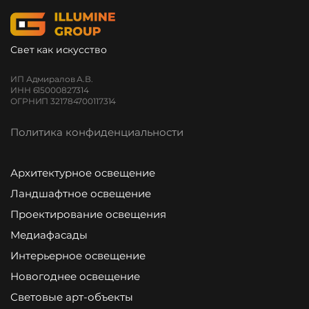
Свет как искусство
ИП Адмиралов А.В.
ИНН 615000827314
ОГРНИП 321784700117314
Политика конфиденциальности
Архитектурное освещение
Ландшафтное освещение
Проектирование освещения
Медиафасады
Интерьерное освещение
Новогоднее освещение
Световые арт-объекты