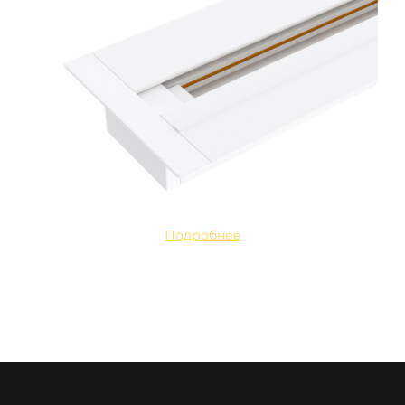
Подробнее