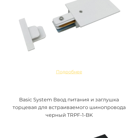
Подробнее
Basic System Ввод питания и заглушка
торцевая для встраиваемого шинопровода
черный TRPF-1-BK