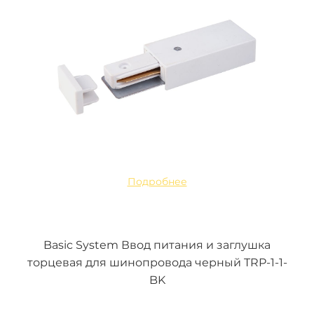
Подробнее
Basic System Ввод питания и заглушка
торцевая для шинопровода черный TRP-1-1-
BK