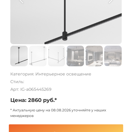
Категория: Интерьерное освещение
Стиль:
Арт: IG-a065445269
Цена: 2860 руб.*
* Актуальную цену на 08.08.2026 уточняйте у наших
менеджеров