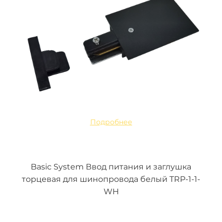
Подробнее
Basic System Ввод питания и заглушка
торцевая для шинопровода белый TRP-1-1-
WH