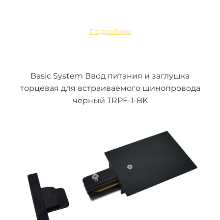
Подробнее
Basic System Ввод питания и заглушка
торцевая для встраиваемого шинопровода
черный TRPF-1-BK