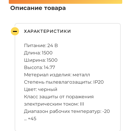
Описание товара
ХАРАКТЕРИСТИКИ
Питание: 24 В
Длина: 1500
Ширина: 1500
Высота: 14.77
Метериал изделия: металл
Степень пылевлагозащиты: IP20
Цвет: черный
Класс защиты от поражения
электрическим током: III
Диапазон рабочих температур: -20
... +45