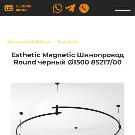
Главная страница
›
Каталог
Esthetic Magnetic Шинопровод
Round черный Ø1500 85217/00