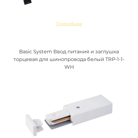
Подробнее
Basic System Ввод питания и заглушка
торцевая для шинопровода белый TRP-1-1-
WH