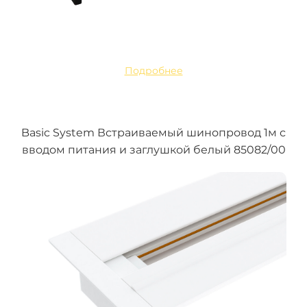
Подробнее
Basic System Встраиваемый шинопровод 1м с
вводом питания и заглушкой белый 85082/00