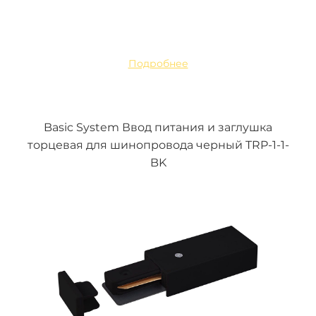
Подробнее
Basic System Ввод питания и заглушка
торцевая для шинопровода черный TRP-1-1-
BK