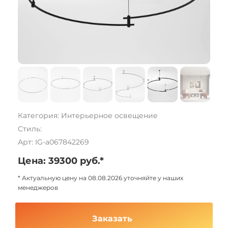
Категория: Интерьерное освещение
Стиль:
Арт: IG-a067842269
Цена: 39300 руб.*
* Актуальную цену на 08.08.2026 уточняйте у наших
менеджеров
Заказать