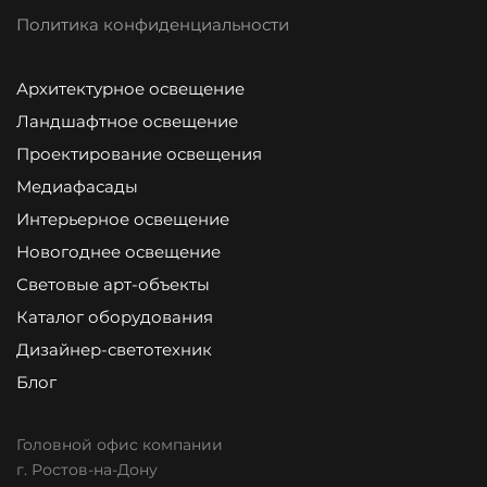
Политика конфиденциальности
Архитектурное освещение
Ландшафтное освещение
Проектирование освещения
Медиафасады
Интерьерное освещение
Новогоднее освещение
Световые арт-объекты
Каталог оборудования
Дизайнер-светотехник
Блог
Головной офис компании
г. Ростов-на-Дону