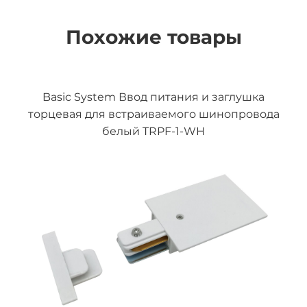
Похожие товары
Basic System Ввод питания и заглушка
торцевая для встраиваемого шинопровода
белый TRPF-1-WH