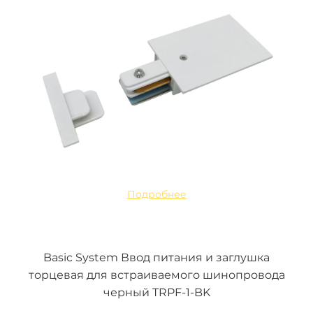
Подробнее
Basic System Ввод питания и заглушка
торцевая для встраиваемого шинопровода
черный TRPF-1-BK