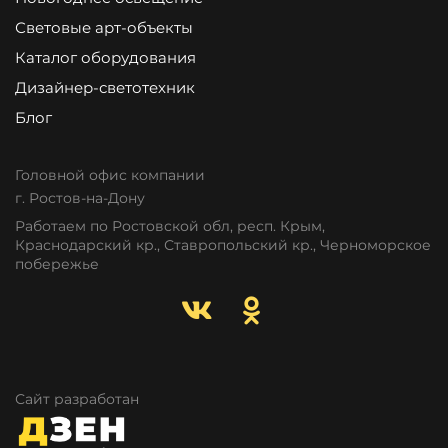
Световые арт-объекты
Каталог оборудования
Дизайнер-светотехник
Блог
Головной офис компании
г. Ростов-на-Дону
Работаем по Ростовской обл, респ. Крым,
Краснодарский кр., Ставропольский кр., Черноморское
побережье
Сайт разработан