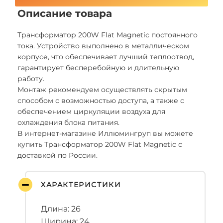
Описание товара
Трансформатор 200W Flat Magnetic постоянного
тока. Устройство выполнено в металлическом
корпусе, что обеспечивает лучший теплоотвод,
гарантирует бесперебойную и длительную
работу.
Монтаж рекомендуем осуществлять скрытым
способом с возможностью доступа, а также с
обеспечением циркуляции воздуха для
охлаждения блока питания.
В интернет-магазине Иллюмингруп вы можете
купить Трансформатор 200W Flat Magnetic с
доставкой по России.
ХАРАКТЕРИСТИКИ
Длина: 26
Ширина: 24