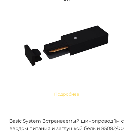
Подробнее
Basic System Встраиваемый шинопровод 1м с
вводом питания и заглушкой белый 85082/00