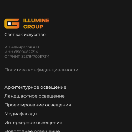
Свет как искусство
ИП Адмиралов А.В.
ИНН 615000827314
ОГРНИП 321784700117314
Политика конфиденциальности
Архитектурное освещение
Ландшафтное освещение
Проектирование освещения
Медиафасады
Интерьерное освещение
Новогоднее освещение