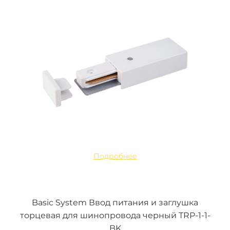
Подробнее
Basic System Ввод питания и заглушка
торцевая для шинопровода черный TRP-1-1-
BK