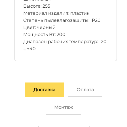
Высота: 255
Метериал изделия: пластик
Степень пылевлагозащиты: IP20
Цвет: черный
Мощность Вт: 200
Диапазон рабочих температур: -20
... +40
Доставка
Оплата
Монтаж