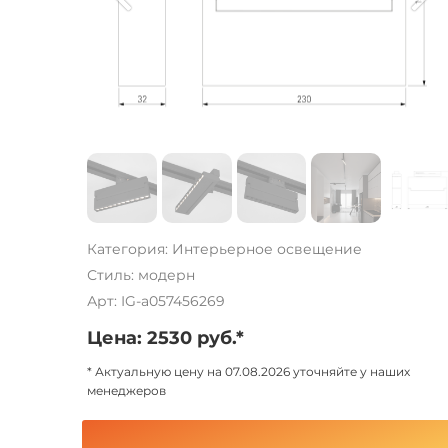
Категория: Интерьерное освещение
Стиль: модерн
Арт: IG-a057456269
Цена: 2530 руб.*
* Актуальную цену на 07.08.2026 уточняйте у наших
менеджеров