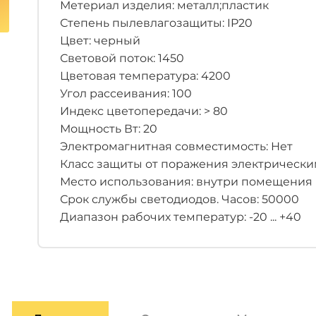
Метериал изделия: металл;пластик
Степень пылевлагозащиты: IP20
Цвет: черный
Световой поток: 1450
Цветовая температура: 4200
Угол рассеивания: 100
Индекс цветопередачи: > 80
Мощность Вт: 20
Электромагнитная совместимость: Нет
Класс защиты от поражения электрическим 
Место использования: внутри помещения
Срок службы светодиодов. Часов: 50000
Диапазон рабочих температур: -20 ... +40