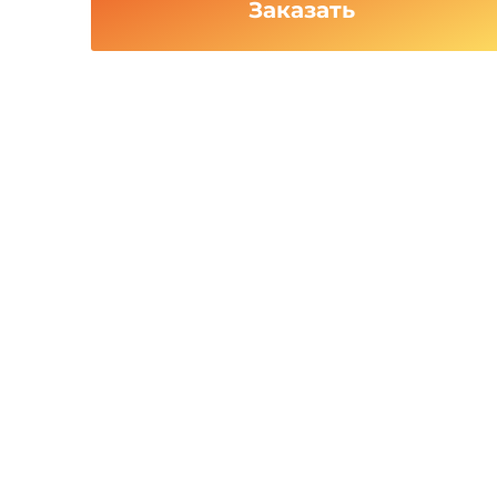
Заказать