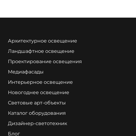
Архитектурное освещение
Ландшафтное освещение
Проектирование освещения
Медиафасады
Интерьерное освещение
Новогоднее освещение
Световые арт-объекты
Каталог оборудования
Дизайнер-светотехник
Блог