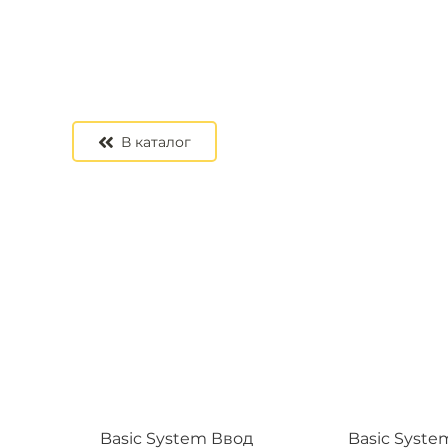
В каталог
Basic System Ввод
Basic Syste