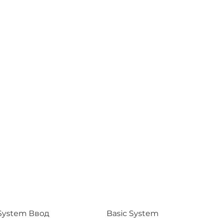
 System Ввод
Basic System