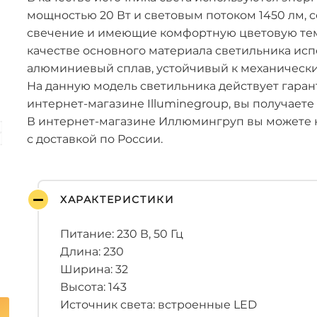
мощностью 20 Вт и световым потоком 1450 лм
свечение и имеющие комфортную цветовую темп
качестве основного материала светильника исп
алюминиевый сплав, устойчивый к механическ
На данную модель светильника действует гарант
интернет-магазине Illuminegroup, вы получаете
В интернет-магазине Иллюмингруп вы можете 
с доставкой по России.
ХАРАКТЕРИСТИКИ
Питание: 230 В, 50 Гц
Длина: 230
Ширина: 32
Высота: 143
Источник света: встроенные LED