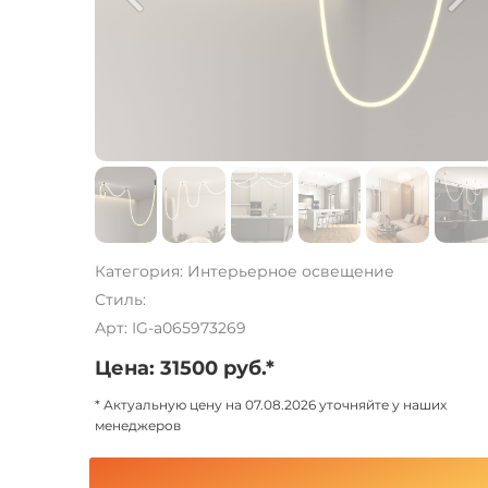
Категория: Интерьерное освещение
Стиль:
Арт: IG-a065973269
Цена: 31500 руб.*
* Актуальную цену на 07.08.2026 уточняйте у наших
менеджеров