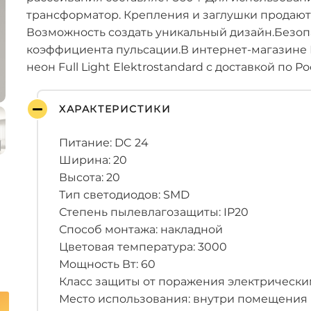
трансформатор. Крепления и заглушки продают
Возможность создать уникальный дизайн.Безопа
коэффициента пульсации.В интернет-магазине
неон Full Light Elektrostandard с доставкой по Ро
ХАРАКТЕРИСТИКИ
Питание: DC 24
Ширина: 20
Высота: 20
Тип светодиодов: SMD
Степень пылевлагозащиты: IP20
Способ монтажа: накладной
Цветовая температура: 3000
Мощность Вт: 60
Класс защиты от поражения электрическим 
Место использования: внутри помещения