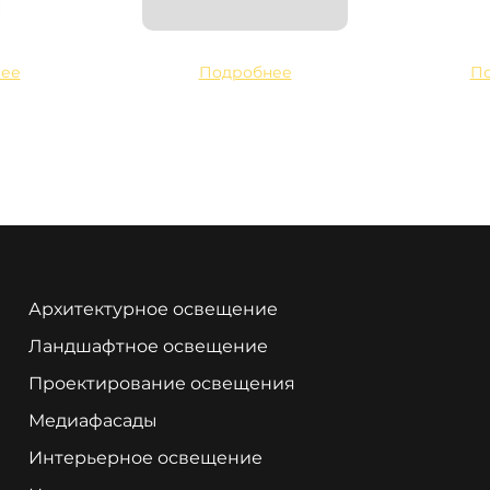
ее
Подробнее
П
Архитектурное освещение
Ландшафтное освещение
Проектирование освещения
Медиафасады
Интерьерное освещение