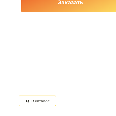
Заказать
В каталог