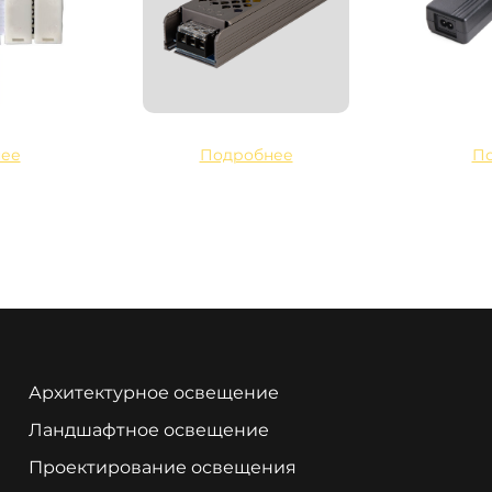
ее
Подробнее
П
Архитектурное освещение
Ландшафтное освещение
Проектирование освещения