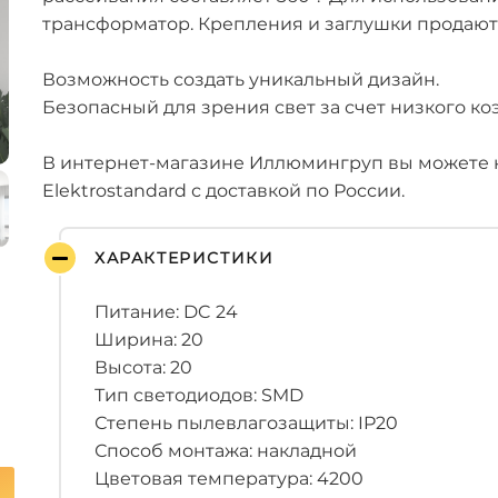
трансформатор. Крепления и заглушки продают
Возможность создать уникальный дизайн.
Безопасный для зрения свет за счет низкого к
В интернет-магазине Иллюмингруп вы можете ку
Elektrostandard с доставкой по России.
ХАРАКТЕРИСТИКИ
Питание: DC 24
Ширина: 20
Высота: 20
Тип светодиодов: SMD
Степень пылевлагозащиты: IP20
Способ монтажа: накладной
Цветовая температура: 4200