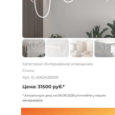
Категория: Интерьерное освещение
Стиль:
Арт: IG-a063428269
Цена: 31500 руб.*
* Актуальную цену на 06.08.2026 уточняйте у наших
менеджеров