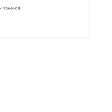
током: III