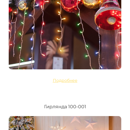
Подробнее
Гирлянда 100-001