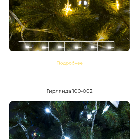
Подробнее
Гирлянда 100-002