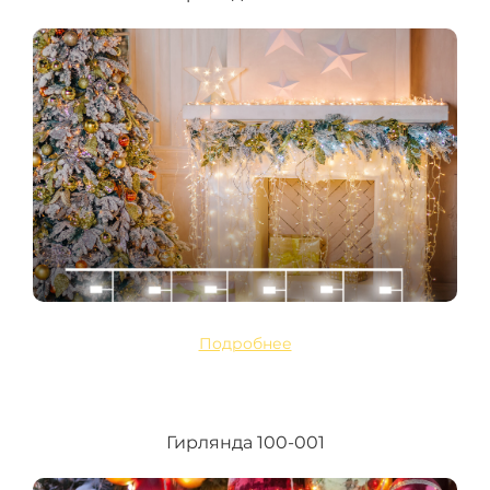
Подробнее
Гирлянда 100-001