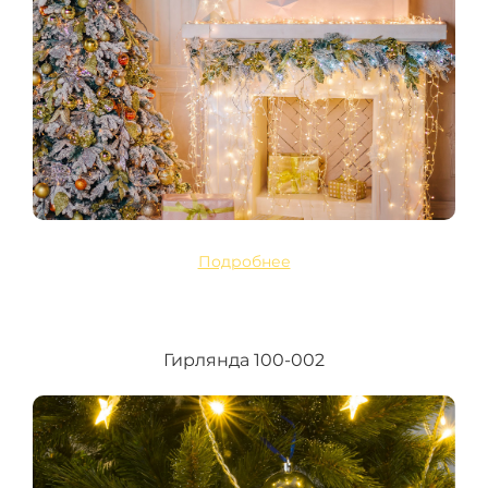
Подробнее
Гирлянда 100-002