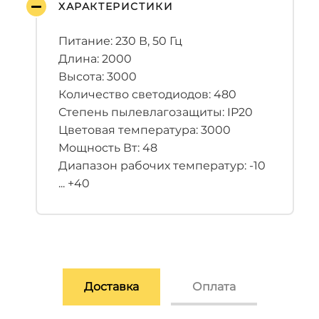
ХАРАКТЕРИСТИКИ
Питание: 230 В, 50 Гц
Длина: 2000
Высота: 3000
Количество светодиодов: 480
Степень пылевлагозащиты: IP20
Цветовая температура: 3000
Мощность Вт: 48
Диапазон рабочих температур: -10
... +40
Доставка
Оплата