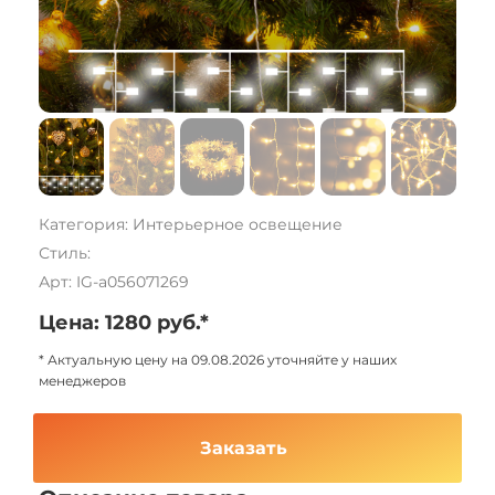
Категория: Интерьерное освещение
Стиль:
Арт: IG-a056071269
Цена: 1280 руб.*
* Актуальную цену на 09.08.2026 уточняйте у наших
менеджеров
Заказать