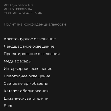
ИП Адмиралов А.В.
ИНН 615000827314
ОГРНИП 321784700117314
Политика конфиденциальности
Архитектурное освещение
Ландшафтное освещение
Проектирование освещения
Медиафасады
Интерьерное освещение
Новогоднее освещение
Световые арт-объекты
Каталог оборудования
Дизайнер-светотехник
Блог