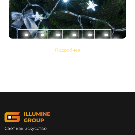
Подробнее
Свет как искусство