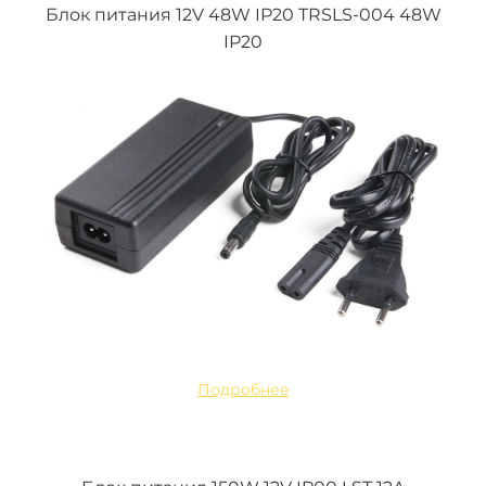
Блок питания 12V 48W IP20 TRSLS-004 48W
IP20
Подробнее