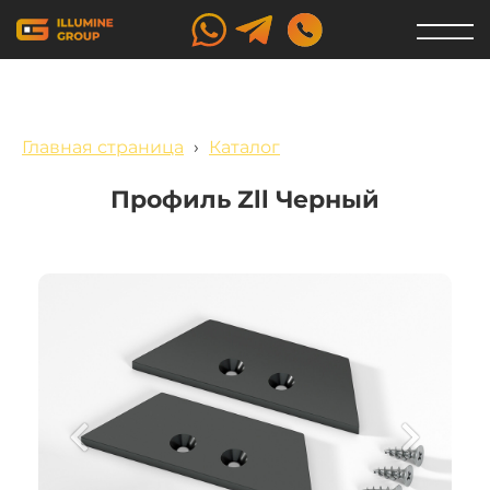
Главная страница
›
Каталог
Профиль Zll Черный