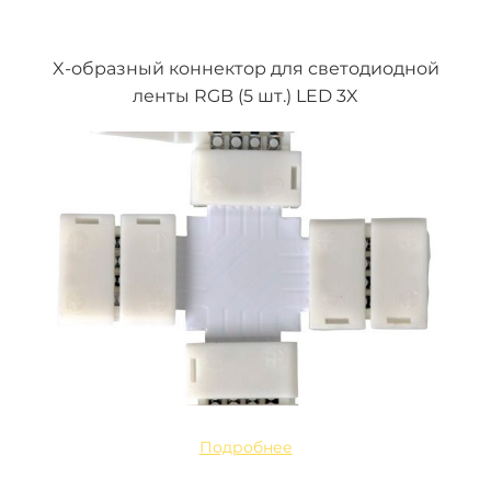
X-образный коннектор для светодиодной
ленты RGB (5 шт.) LED 3X
Подробнее