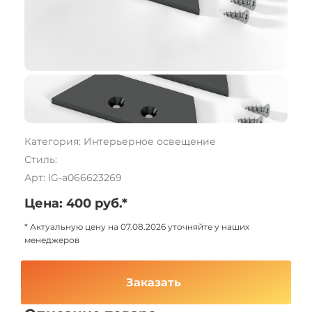
Категория: Интерьерное освещение
Стиль:
Арт: IG-a066623269
Цена: 400 руб.*
* Актуальную цену на 07.08.2026 уточняйте у наших
менеджеров
Заказать