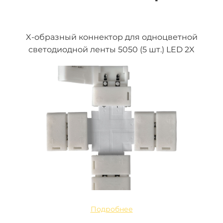
X-образный коннектор для одноцветной
светодиодной ленты 5050 (5 шт.) LED 2X
Подробнее