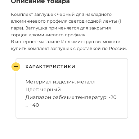
Описание товара
Комплект заглушек черный для накладного
алюминиевого профиля светодиодной ленты (1
пара). Заглушка применяется для закрытия
торцов алюминиевого профиля.
В интернет-магазине Иллюмингруп вы можете
купить комплект заглушек с доставкой по России.
ХАРАКТЕРИСТИКИ
Метериал изделия: металл
Цвет: черный
Диапазон рабочих температур: -20
... +40