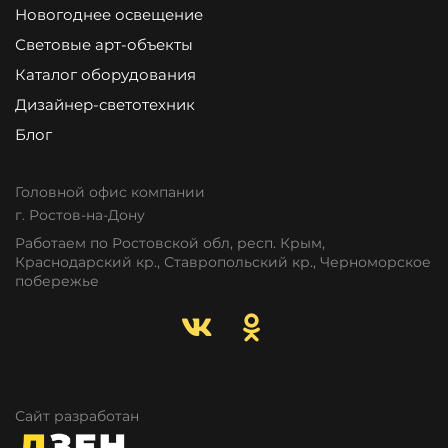
Новогоднее освещение
Световые арт-объекты
Каталог оборудования
Дизайнер-светотехник
Блог
Головной офис компании
г. Ростов-на-Дону
Работаем по Ростовской обл, респ. Крым,
Краснодарский кр., Ставропольский кр., Черноморское
побережье
Сайт разработан