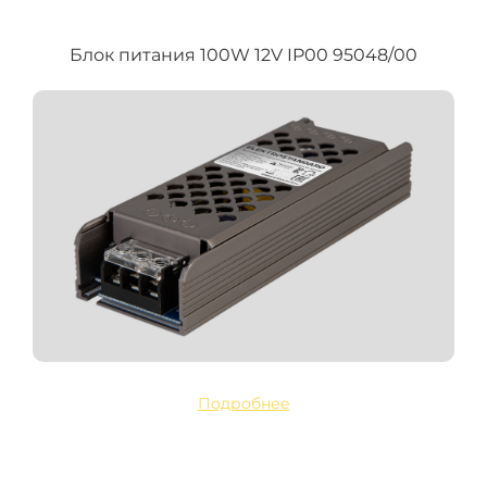
Блок питания 100W 12V IP00 95048/00
Подробнее