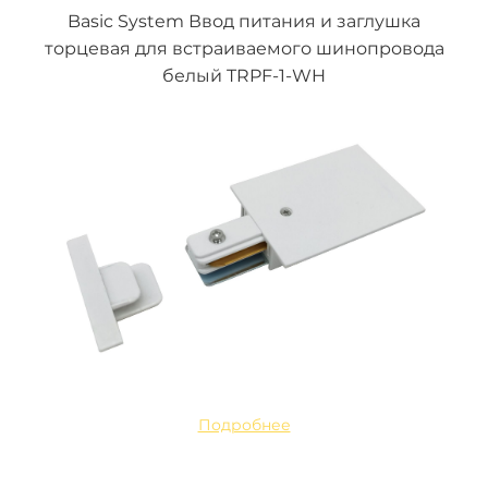
Basic System Ввод питания и заглушка
торцевая для встраиваемого шинопровода
белый TRPF-1-WH
Подробнее