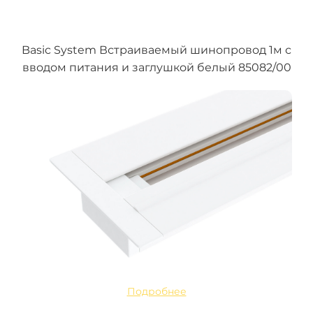
Basic System Встраиваемый шинопровод 1м с
вводом питания и заглушкой белый 85082/00
Подробнее