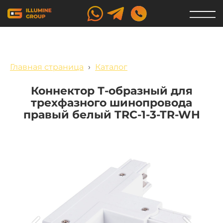
Главная страница
›
Каталог
Коннектор Т-образный для
трехфазного шинопровода
правый белый TRC-1-3-TR-WH