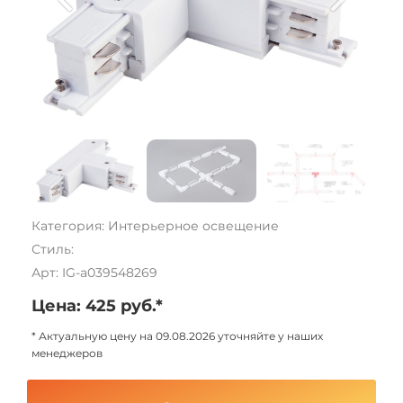
Категория: Интерьерное освещение
Стиль:
Арт: IG-a039548269
Цена: 425 руб.*
* Актуальную цену на 09.08.2026 уточняйте у наших
менеджеров