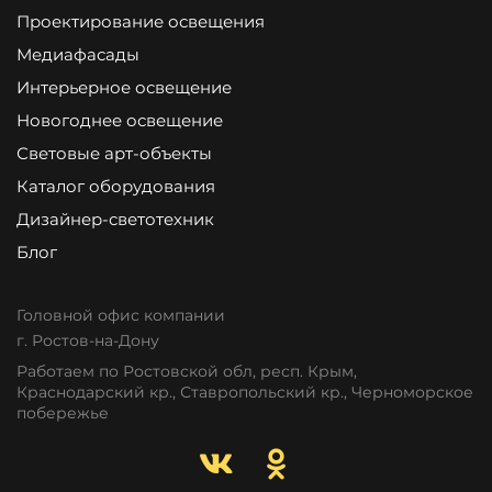
Проектирование освещения
Медиафасады
Интерьерное освещение
Новогоднее освещение
Световые арт-объекты
Каталог оборудования
Дизайнер-светотехник
Блог
Головной офис компании
г. Ростов-на-Дону
Работаем по Ростовской обл, респ. Крым,
Краснодарский кр., Ставропольский кр., Черноморское
побережье