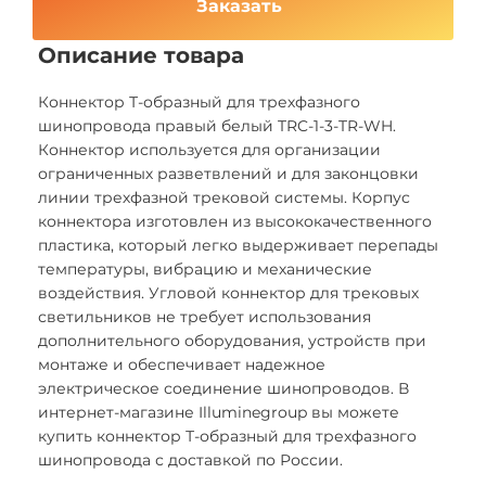
Заказать
Описание товара
Коннектор Т-образный для трехфазного
шинопровода правый белый TRC-1-3-TR-WH.
Коннектор используется для организации
ограниченных разветвлений и для законцовки
линии трехфазной трековой системы. Корпус
коннектора изготовлен из высококачественного
пластика, который легко выдерживает перепады
температуры, вибрацию и механические
воздействия. Угловой коннектор для трековых
светильников не требует использования
дополнительного оборудования, устройств при
монтаже и обеспечивает надежное
электрическое соединение шинопроводов. В
интернет-магазине Illuminegroup вы можете
купить коннектор Т-образный для трехфазного
шинопровода с доставкой по России.