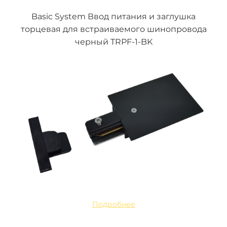
Basic System Ввод питания и заглушка
торцевая для встраиваемого шинопровода
черный TRPF-1-BK
Подробнее