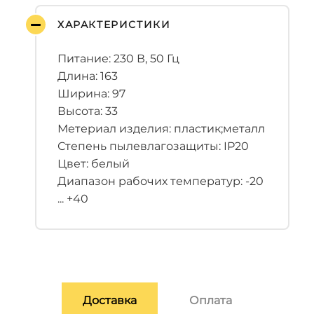
ХАРАКТЕРИСТИКИ
Питание: 230 В, 50 Гц
Длина: 163
Ширина: 97
Высота: 33
Метериал изделия: пластик;металл
Степень пылевлагозащиты: IP20
Цвет: белый
Диапазон рабочих температур: -20
... +40
Доставка
Оплата