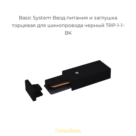
Basic System Ввод питания и заглушка
торцевая для шинопровода черный TRP-1-1-
BK
Подробнее