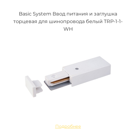
Basic System Ввод питания и заглушка
торцевая для шинопровода белый TRP-1-1-
WH
Подробнее