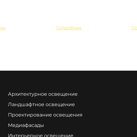
ее
Подробнее
П
Архитектурное освещение
Ландшафтное освещение
Проектирование освещения
Медиафасады
Интерьерное освещение