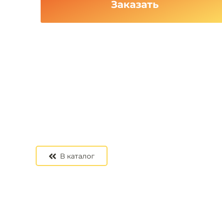
Заказать
В каталог