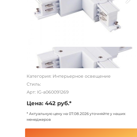
Категория: Интерьерное освещение
Стиль:
Арт: IG-a060091269
Цена: 442 руб.*
* Актуальную цену на 07.08.2026 уточняйте у наших
менеджеров