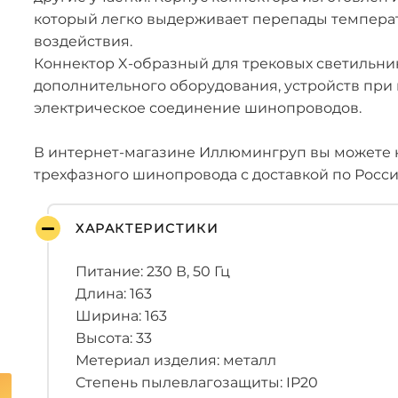
который легко выдерживает перепады темпера
воздействия.
Коннектор X-образный для трековых светильни
дополнительного оборудования, устройств при
электрическое соединение шинопроводов.
В интернет-магазине Иллюмингруп вы можете к
трехфазного шинопровода с доставкой по Росси
ХАРАКТЕРИСТИКИ
Питание: 230 В, 50 Гц
Длина: 163
Ширина: 163
Высота: 33
Метериал изделия: металл
Степень пылевлагозащиты: IP20