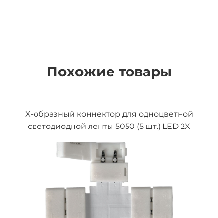
Похожие товары
X-образный коннектор для одноцветной
светодиодной ленты 5050 (5 шт.) LED 2X