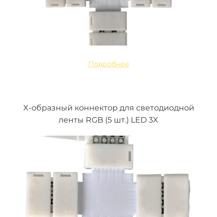
Подробнее
X-образный коннектор для светодиодной
ленты RGB (5 шт.) LED 3X