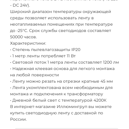
- DC 24V).
Широкий диапазон температуры окружающей
среды позволяет использовать ленту в
неотапливаемых помещениях при температуре
до -25°С. Срок службы светодиодов составляет
50000 часов.
Характеристики:
• Степень пылевлагозащиты IP20
• 1 метр ленты потребляет 11 Вт
• Световой поток 1 метра ленты составляет 1200 лм
• Надежная клеевая основа для легкого монтажа
на любой поверхности
• Ленту можно резать на отрезки кратные 45 мм
• Лента укомплектована всем необходимым для
монтажа и подключения к трансформатору
• Дневной белый свет с температурой 4200К
В интернет-магазине Иллюмингруп вы можете
купить светодиодную ленту с доставкой по
России.