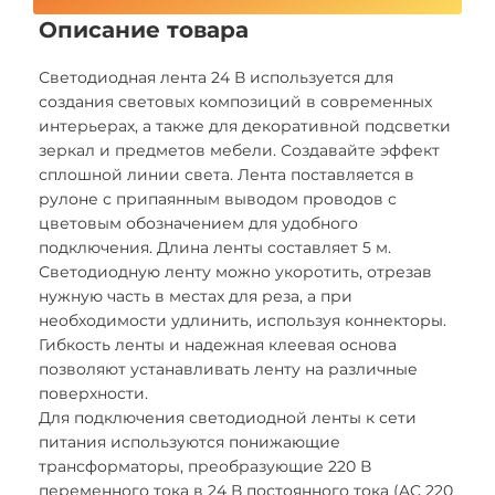
Описание товара
Светодиодная лента 24 В используется для
создания световых композиций в современных
интерьерах, а также для декоративной подсветки
зеркал и предметов мебели. Создавайте эффект
сплошной линии света. Лента поставляется в
рулоне с припаянным выводом проводов с
цветовым обозначением для удобного
подключения. Длина ленты составляет 5 м.
Светодиодную ленту можно укоротить, отрезав
нужную часть в местах для реза, а при
необходимости удлинить, используя коннекторы.
Гибкость ленты и надежная клеевая основа
позволяют устанавливать ленту на различные
поверхности.
Для подключения светодиодной ленты к сети
питания используются понижающие
трансформаторы, преобразующие 220 В
переменного тока в 24 В постоянного тока (AC 220