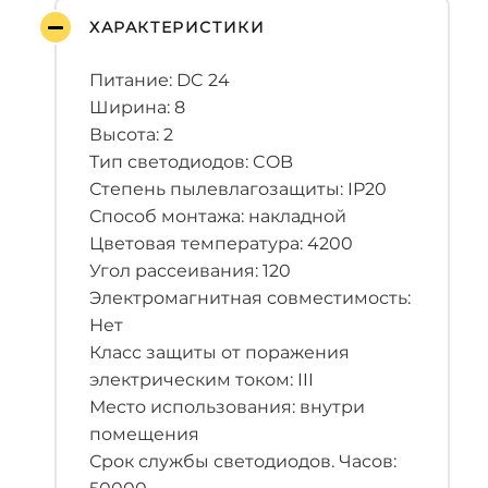
ХАРАКТЕРИСТИКИ
Питание: DC 24
Ширина: 8
Высота: 2
Тип светодиодов: COB
Степень пылевлагозащиты: IP20
Способ монтажа: накладной
Цветовая температура: 4200
Угол рассеивания: 120
Электромагнитная совместимость:
Нет
Класс защиты от поражения
электрическим током: III
Место использования: внутри
помещения
Срок службы светодиодов. Часов: