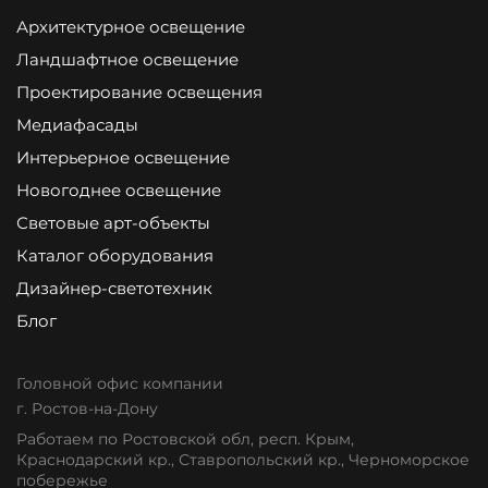
Архитектурное освещение
Ландшафтное освещение
Проектирование освещения
Медиафасады
Интерьерное освещение
Новогоднее освещение
Световые арт-объекты
Каталог оборудования
Дизайнер-светотехник
Блог
Головной офис компании
г. Ростов-на-Дону
Работаем по Ростовской обл, респ. Крым,
Краснодарский кр., Ставропольский кр., Черноморское
побережье