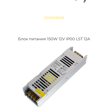
Подробнее
Блок питания 150W 12V IP00 LST 12A