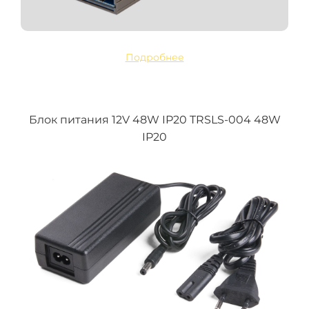
Подробнее
Блок питания 12V 48W IP20 TRSLS-004 48W
IP20