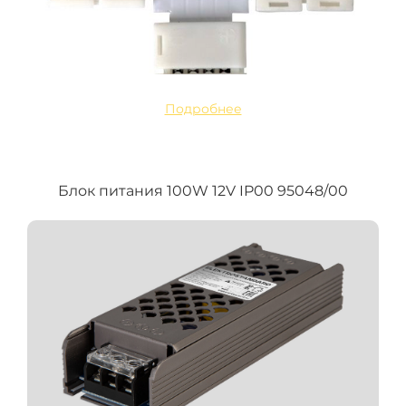
Подробнее
Блок питания 100W 12V IP00 95048/00