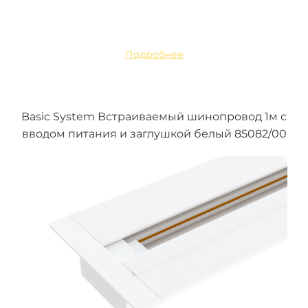
Подробнее
Basic System Встраиваемый шинопровод 1м с
вводом питания и заглушкой белый 85082/00