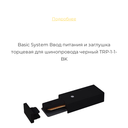
Подробнее
Basic System Ввод питания и заглушка
торцевая для шинопровода черный TRP-1-1-
BK