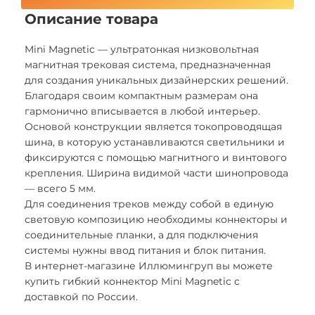
Описание товара
Mini Magnetic — ультратонкая низковольтная
магнитная трековая система, предназначенная
для создания уникальных дизайнерских решений.
Благодаря своим компактным размерам она
гармонично вписывается в любой интерьер.
Основой конструкции является токопроводящая
шина, в которую устанавливаются светильники и
фиксируются с помощью магнитного и винтового
крепления. Ширина видимой части шинопровода
— всего 5 мм.
Для соединения треков между собой в единую
световую композицию необходимы коннекторы и
соединительные планки, а для подключения
системы нужны ввод питания и блок питания.
В интернет-магазине Иллюмингруп вы можете
купить гибкий коннектор Mini Magnetic с
доставкой по России.