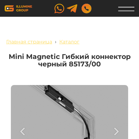
Главная страница
›
Каталог
Mini Magnetic Гибкий коннектор
черный 85173/00