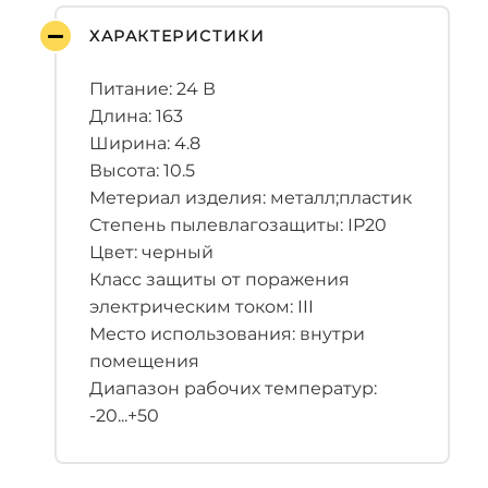
ХАРАКТЕРИСТИКИ
Питание: 24 В
Длина: 163
Ширина: 4.8
Высота: 10.5
Метериал изделия: металл;пластик
Степень пылевлагозащиты: IP20
Цвет: черный
Класс защиты от поражения
электрическим током: III
Место использования: внутри
помещения
Диапазон рабочих температур:
-20...+50