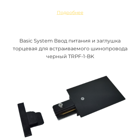
Подробнее
Basic System Ввод питания и заглушка
торцевая для встраиваемого шинопровода
черный TRPF-1-BK