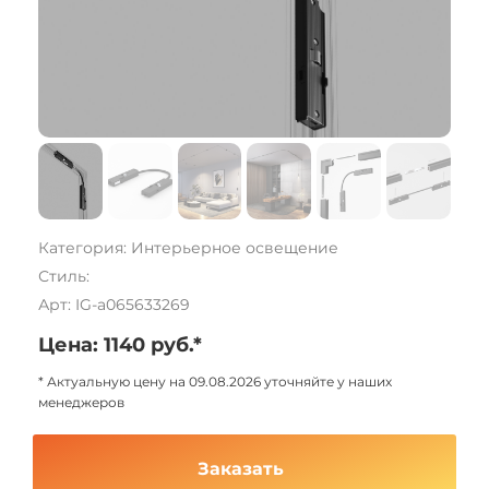
Категория: Интерьерное освещение
Стиль:
Арт: IG-a065633269
Цена: 1140 руб.*
* Актуальную цену на 09.08.2026 уточняйте у наших
менеджеров
Заказать