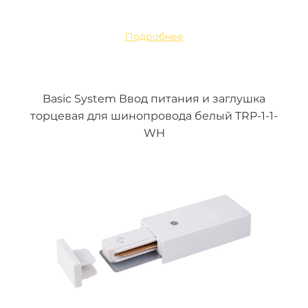
Подробнее
Basic System Ввод питания и заглушка
торцевая для шинопровода белый TRP-1-1-
WH