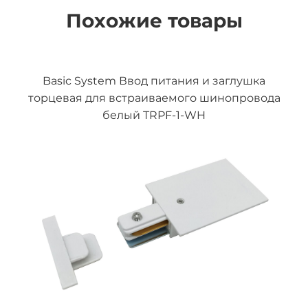
Похожие товары
Basic System Ввод питания и заглушка
торцевая для встраиваемого шинопровода
белый TRPF-1-WH