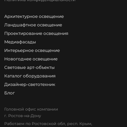
Архитектурное освещение
Ландшафтное освещение
Проектирование освещения
Медиафасады
Интерьерное освещение
Новогоднее освещение
Световые арт-объекты
Каталог оборудования
Дизайнер-светотехник
Блог
Головной офис компании
г. Ростов-на-Дону
Работаем по Ростовской обл, респ. Крым,