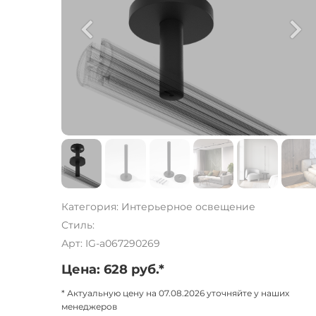
Категория: Интерьерное освещение
Стиль:
Арт: IG-a067290269
Цена: 628 руб.*
* Актуальную цену на 07.08.2026 уточняйте у наших
менеджеров