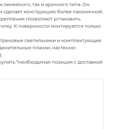
линейного, так и арочного типа. Он
и сделает конструкцию более лаконичной.
крепления позволяют установить
олку. К поверхности монтируются только
 трековые светильники и комплектующие
единительные планки, настенно-
.
упить *необходимая позиция с доставкой