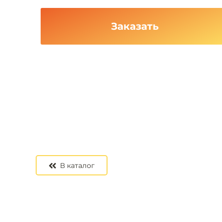
Заказать
В каталог