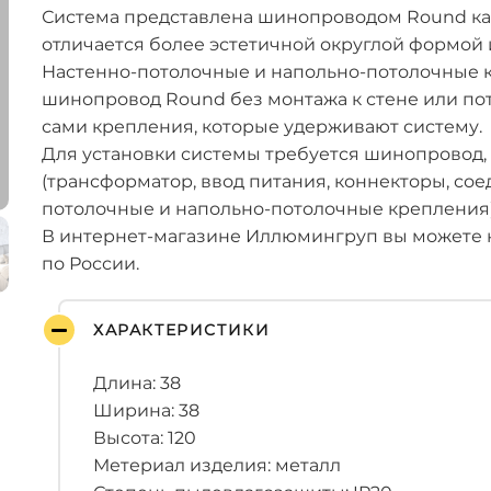
Система представлена шинопроводом Round как 
отличается более эстетичной округлой формой 
Настенно-потолочные и напольно-потолочные 
шинопровод Round без монтажа к стене или пот
сами крепления, которые удерживают систему.
Для установки системы требуется шинопровод,
(трансформатор, ввод питания, коннекторы, со
потолочные и напольно-потолочные крепления)
В интернет-магазине Иллюмингруп вы можете к
по России.
ХАРАКТЕРИСТИКИ
Длина: 38
Ширина: 38
Высота: 120
Метериал изделия: металл