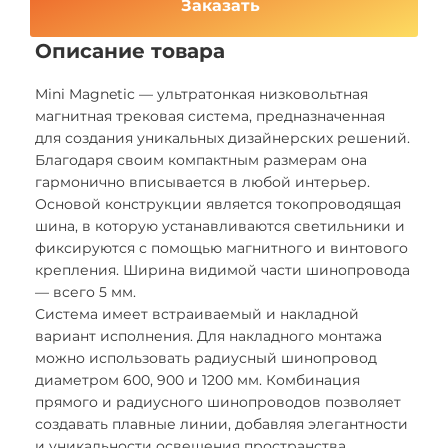
Заказать
Описание товара
Mini Magnetic — ультратонкая низковольтная
магнитная трековая система, предназначенная
для создания уникальных дизайнерских решений.
Благодаря своим компактным размерам она
гармонично вписывается в любой интерьер.
Основой конструкции является токопроводящая
шина, в которую устанавливаются светильники и
фиксируются с помощью магнитного и винтового
крепления. Ширина видимой части шинопровода
— всего 5 мм.
Система имеет встраиваемый и накладной
вариант исполнения. Для накладного монтажа
можно использовать радиусный шинопровод
диаметром 600, 900 и 1200 мм. Комбинация
прямого и радиусного шинопроводов позволяет
создавать плавные линии, добавляя элегантности
и уникальности освещения пространства.