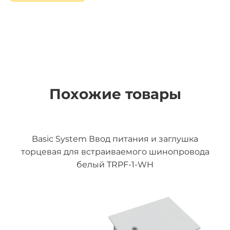
Похожие товары
Basic System Ввод питания и заглушка
торцевая для встраиваемого шинопровода
белый TRPF-1-WH