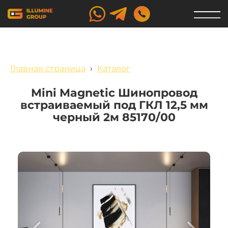
Главная страница
›
Каталог
Mini Magnetic Шинопровод
встраиваемый под ГКЛ 12,5 мм
черный 2м 85170/00