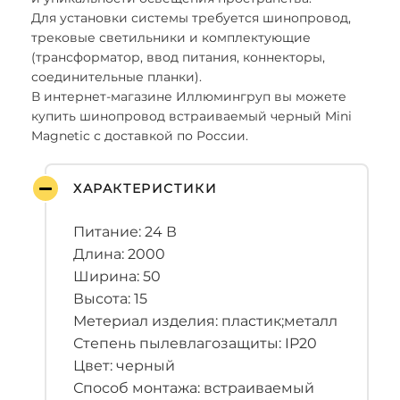
Для установки системы требуется шинопровод,
трековые светильники и комплектующие
(трансформатор, ввод питания, коннекторы,
соединительные планки).
В интернет-магазине Иллюмингруп вы можете
купить шинопровод встраиваемый черный Mini
Magnetic с доставкой по России.
ХАРАКТЕРИСТИКИ
Питание: 24 В
Длина: 2000
Ширина: 50
Высота: 15
Метериал изделия: пластик;металл
Степень пылевлагозащиты: IP20
Цвет: черный
Способ монтажа: встраиваемый