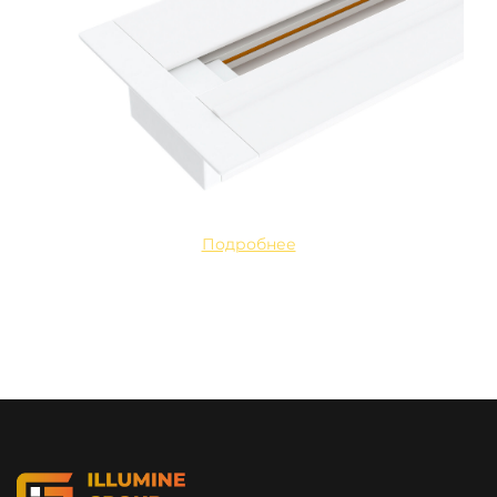
Подробнее