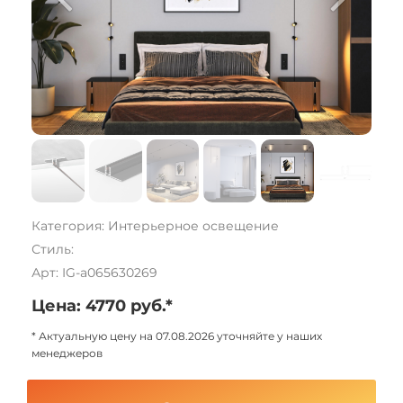
Категория: Интерьерное освещение
Стиль:
Арт: IG-a065630269
Цена: 4770 руб.*
* Актуальную цену на 07.08.2026 уточняйте у наших
менеджеров