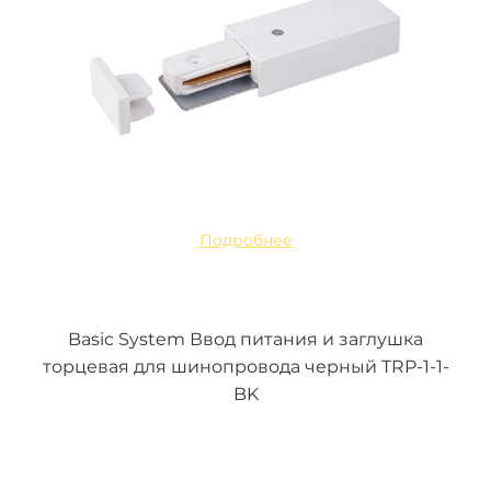
Подробнее
Basic System Ввод питания и заглушка
торцевая для шинопровода черный TRP-1-1-
BK