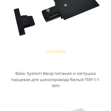
Подробнее
Basic System Ввод питания и заглушка
торцевая для шинопровода белый TRP-1-1-
WH