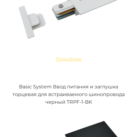
Подробнее
Basic System Ввод питания и заглушка
торцевая для встраиваемого шинопровода
черный TRPF-1-BK