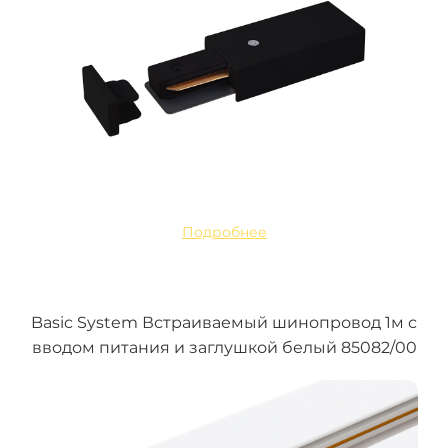
Подробнее
Basic System Встраиваемый шинопровод 1м с
вводом питания и заглушкой белый 85082/00