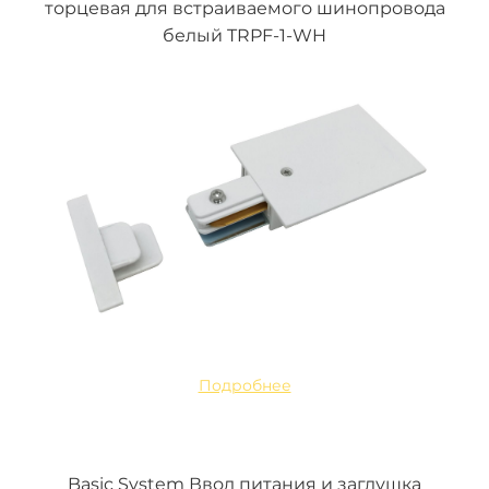
торцевая для встраиваемого шинопровода
белый TRPF-1-WH
Подробнее
Basic System Ввод питания и заглушка