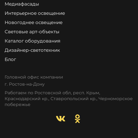
Медиафасады
Интерьерное освещение
Новогоднее освещение
Световые арт-объекты
Каталог оборудования
Дизайнер-светотехник
Блог
Головной офис компании
г. Ростов-на-Дону
Работаем по Ростовской обл, респ. Крым,
Краснодарский кр., Ставропольский кр., Черноморское
побережье