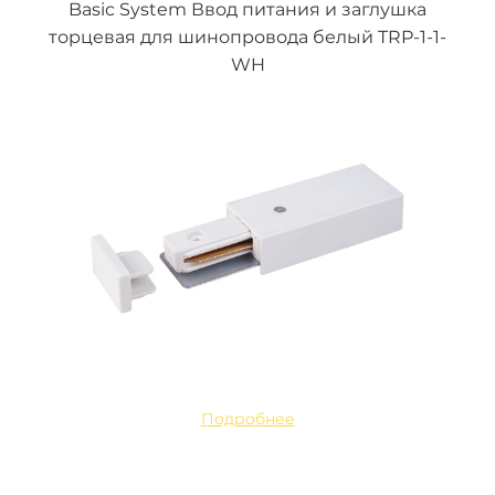
Basic System Ввод питания и заглушка
торцевая для шинопровода белый TRP-1-1-
WH
Подробнее