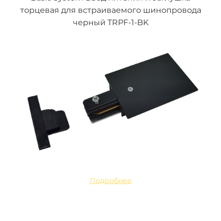
торцевая для встраиваемого шинопровода
черный TRPF-1-BK
Подробнее