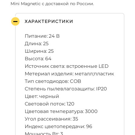
Mini Magnetic с доставкой по России.
ХАРАКТЕРИСТИКИ
Питание: 24 В
Длина: 25
Ширина: 25
Высота: 64
Источник света: встроенные LED
Метериал изделия: металл;пластик
Тип светодиодов: COB
Степень пылевлагозащиты: IP20
Цвет: черный
Световой поток: 120
Цветовая температура: 3000
Угол рассеивания: 35
Индекс цветопередачи: 96
Мощность Вт: 3