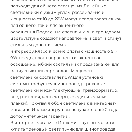
подходят для общего освещения.Линейные
светильники с узким углом рассеивания и
мощностью от 10 до 22W могут использоваться как
для общего, так и для акцентного
освещения.Подвесные светильники в трендовом
цвете латунь создают направленный свет и станут
стильным дополнением к
интерьеру.Классические споты с мощностью 5 и
9W предлагают направленное акцентное
освещение.Гибкий светильник предназначен для
радиусных шинопроводов. Мощность
светильника составляет 8W.Для установки
системы требуется шинопровод, трековые
светильники и комплектующие (трансформатор,
ввод питания, коннекторы, соединительные
планки).Покупая любой светильник в интернет-
магазине Иллюмингруп вы получаете ещё 2 года
дополнительной гарантии.
В интернет-магазине Иллюмингруп вы можете
купить трековый светильник для шинопровода