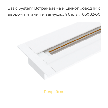
Basic System Встраиваемый шинопровод 1м с
вводом питания и заглушкой белый 85082/00
Подробнее