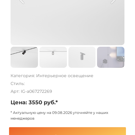
Категория: Интерьерное освещение
Стиль:
Арт: IG-a067272269
Цена: 3550 руб.*
* Актуальную цену на 09.08.2026 уточняйте у наших
менеджеров