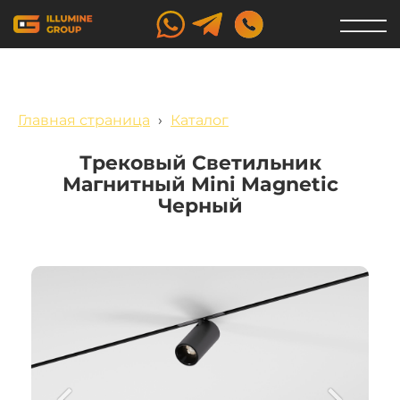
Главная страница
›
Каталог
Трековый Светильник
Магнитный Mini Magnetic
Черный