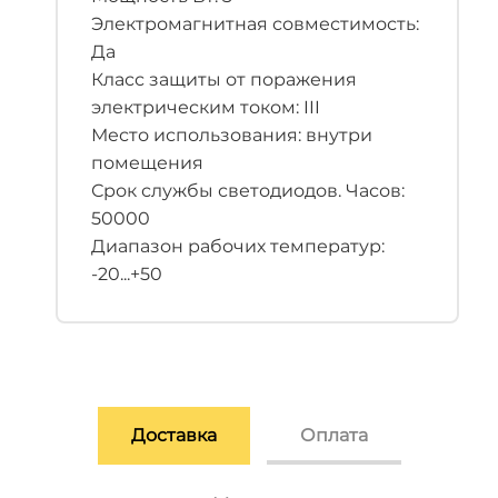
Электромагнитная совместимость:
Да
Класс защиты от поражения
электрическим током: III
Место использования: внутри
помещения
Срок службы светодиодов. Часов:
50000
Диапазон рабочих температур:
-20...+50
Доставка
Оплата