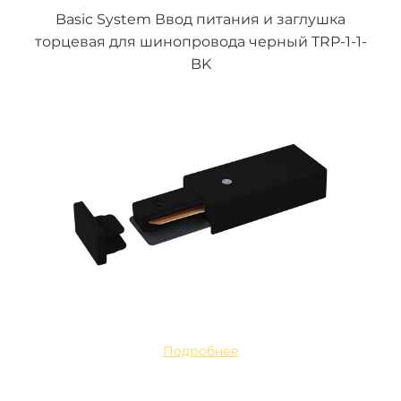
Basic System Ввод питания и заглушка
торцевая для шинопровода черный TRP-1-1-
BK
Подробнее