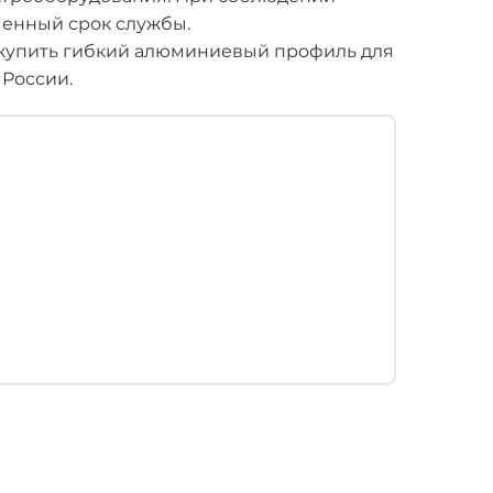
ченный срок службы.
купить гибкий алюминиевый профиль для
 России.