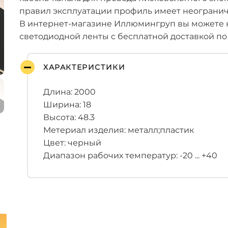
правил эксплуатации профиль имеет неограни
В интернет-магазине Иллюмингруп вы можете 
светодиодной ленты с бесплатной доставкой по
ХАРАКТЕРИСТИКИ
Длина: 2000
Ширина: 18
Высота: 48.3
Метериал изделия: металл;пластик
Цвет: черный
Диапазон рабочих температур: -20 ... +40