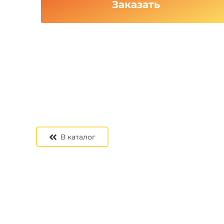
Заказать
В каталог