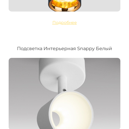
Подробнее
Подсветка Интерьерная Snappy Белый