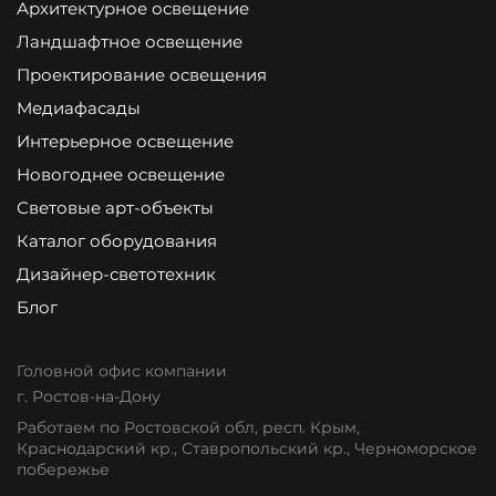
Архитектурное освещение
Ландшафтное освещение
Проектирование освещения
Медиафасады
Интерьерное освещение
Новогоднее освещение
Световые арт-объекты
Каталог оборудования
Дизайнер-светотехник
Блог
Головной офис компании
г. Ростов-на-Дону
Работаем по Ростовской обл, респ. Крым,
Краснодарский кр., Ставропольский кр., Черноморское
побережье