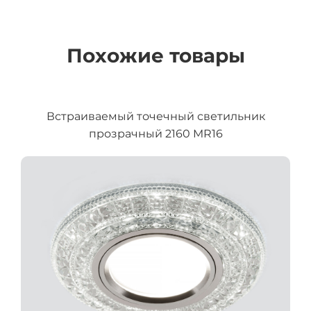
Похожие товары
Встраиваемый точечный светильник
прозрачный 2160 MR16