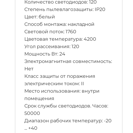
Количество светодиодов: 120
Степень пылевлагозащиты: IP20
Цвет: белый
Способ монтажа: накладной
Световой поток: 1760
Цветовая температура: 4200
Угол рассеивания: 120
Мощность Вт: 24
Электромагнитная совместимость:
Нет
Класс защиты от поражения
электрическим током: II
Место использования: внутри
помещения
Срок службы светодиодов. Часов:
50000
Диапазон рабочих температур: -20
... +40