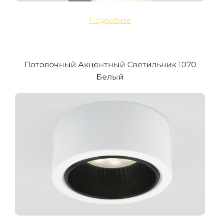
Подробнее
Потолочный Акцентный Светильник 1070
Белый