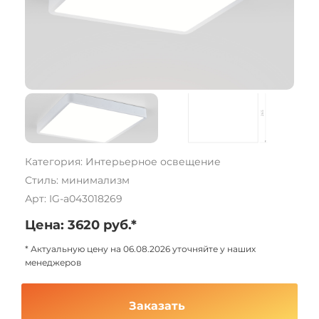
Категория: Интерьерное освещение
Стиль: минимализм
Арт: IG-a043018269
Цена: 3620 руб.*
* Актуальную цену на 06.08.2026 уточняйте у наших
менеджеров
Заказать