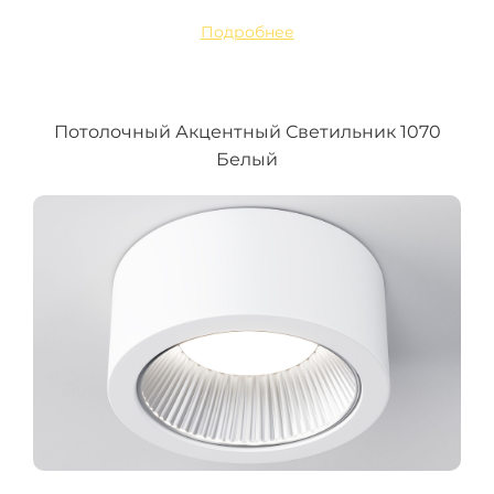
Подробнее
Потолочный Акцентный Светильник 1070
Белый