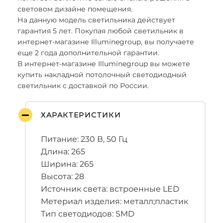
световом дизайне помещения.
На данную модель светильника действует
гарантия 5 лет. Покупая любой светильник в
интернет-магазине Illuminegroup, вы получаете
еще 2 года дополнительной гарантии.
В интернет-магазине Illuminegroup вы можете
купить накладной потолочный светодиодный
светильник с доставкой по России.
ХАРАКТЕРИСТИКИ
Питание: 230 В, 50 Гц
Длина: 265
Ширина: 265
Высота: 28
Источник света: встроенные LED
Метериал изделия: металл;пластик
Тип светодиодов: SMD