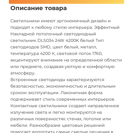
Описание товара
Светильники имеют эргономичный дизайн и
подходят к любому стилю интерьера. Эффектный
Накладной потолочный светодиодный
светильник DLS034 24W 4200K белый Тип
светодиодов SMD, цвет белый, металл,
температура 4200 К, световой поток 1760,
акцентируют внимание на определенной области
или предмете, создавая уютную и комфортную
атмосферу.
Встроенные светодиоды характеризуются
безопасностью, экономичностью и длительным
сроком эксплуатации. Лаконичная форма
подчеркивает стиль современных интерьеров.
Компактные светильники создают направленное
излучение света и легко монтируются на
различных поверхностях: стенах, потолке или
мебели. Разнообразие цветовых решений
помогает воплотить самые смелые решения в