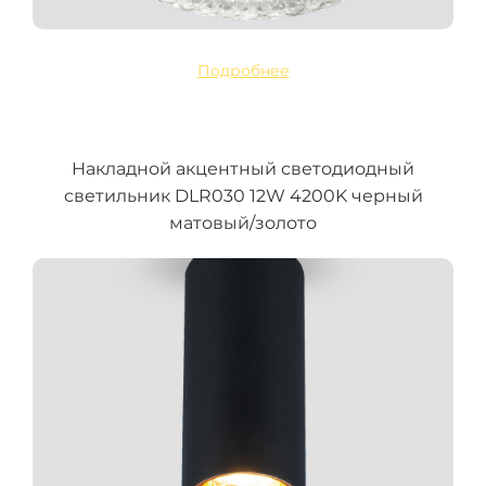
Подробнее
Накладной акцентный светодиодный
светильник DLR030 12W 4200K черный
матовый/золото