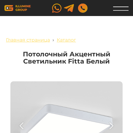
Главная страница
›
Каталог
Потолочный Акцентный
Светильник Fitta Белый