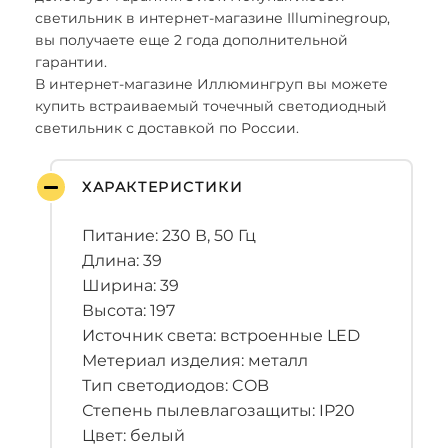
светильник в интернет-магазине Illuminegroup,
вы получаете еще 2 года дополнительной
гарантии.
В интернет-магазине Иллюмингруп вы можете
купить встраиваемый точечный светодиодный
светильник с доставкой по России.
ХАРАКТЕРИСТИКИ
Питание: 230 В, 50 Гц
Длина: 39
Ширина: 39
Высота: 197
Источник света: встроенные LED
Метериал изделия: металл
Тип светодиодов: COB
Степень пылевлагозащиты: IP20
Цвет: белый