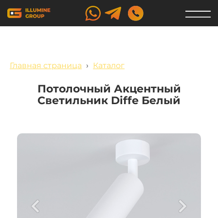
Главная страница
›
Каталог
Потолочный Акцентный
Светильник Diffe Белый