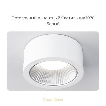
Потолочный Акцентный Светильник 1070
Белый
Подробнее