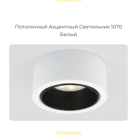
Потолочный Акцентный Светильник 1070
Белый
Подробнее