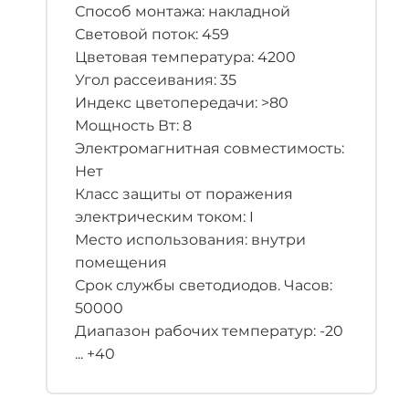
Способ монтажа: накладной
Световой поток: 459
Цветовая температура: 4200
Угол рассеивания: 35
Индекс цветопередачи: >80
Мощность Вт: 8
Электромагнитная совместимость:
Нет
Класс защиты от поражения
электрическим током: I
Место использования: внутри
помещения
Срок службы светодиодов. Часов:
50000
Диапазон рабочих температур: -20
... +40