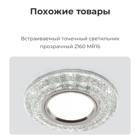
Похожие товары
Встраиваемый точечный светильник
прозрачный 2160 MR16