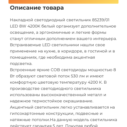
Описание товара
Накладной светодиодный светильник 85239/01
LED 8W 4200K белый организует дополнительное
освещение, а эргономичные и легкие формы
станут отличным дополнением вашего интерьера.
Встраиваемые LED светильники нашли свое
применение на кухне, в коридоре, в гостиной и в
помещениях, где необходима акцентная
подсветка.
Встроенные яркие COB светодиоды мощностью 8
Вт образуют световой поток 530 лм и имеют
комфортную цветовую температуру 4200 К. В
производстве светодиодного светильника
использованы высококачественный металл и
надежное термостойкое окрашивание.
Акцентный светильник легко устанавливается на
гипсокартонные конструкции, подвесные и
натяжные потолки.На данную модель светильника
действует гарантия 5 лет. Покупая любой