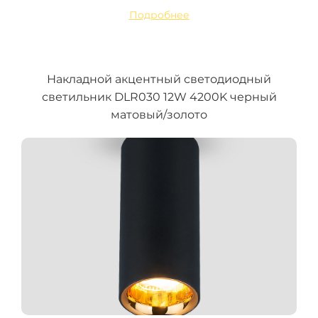
Подробнее
Накладной акцентный светодиодный
светильник DLR030 12W 4200K черный
матовый/золото