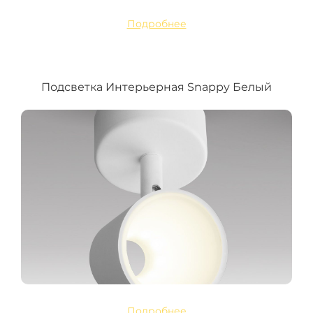
Подробнее
Подсветка Интерьерная Snappy Белый
Подробнее