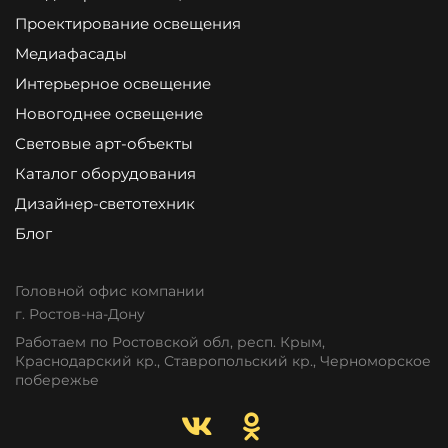
Проектирование освещения
Медиафасады
Интерьерное освещение
Новогоднее освещение
Световые арт-объекты
Каталог оборудования
Дизайнер-светотехник
Блог
Головной офис компании
г. Ростов-на-Дону
Работаем по Ростовской обл, респ. Крым,
Краснодарский кр., Ставропольский кр., Черноморское
побережье