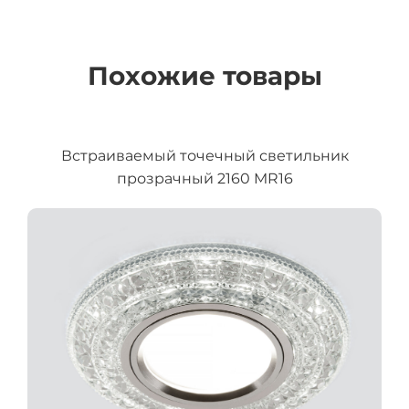
Похожие товары
Встраиваемый точечный светильник
прозрачный 2160 MR16