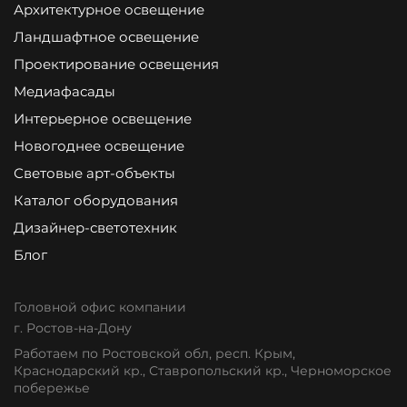
Архитектурное освещение
Ландшафтное освещение
Проектирование освещения
Медиафасады
Интерьерное освещение
Новогоднее освещение
Световые арт-объекты
Каталог оборудования
Дизайнер-светотехник
Блог
Головной офис компании
г. Ростов-на-Дону
Работаем по Ростовской обл, респ. Крым,
Краснодарский кр., Ставропольский кр., Черноморское
побережье