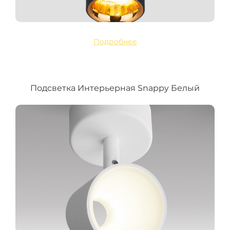
Подробнее
Подсветка Интерьерная Snappy Белый