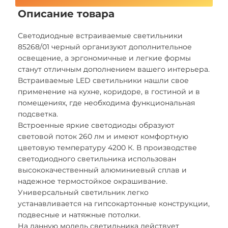
Описание товара
Светодиодные встраиваемые светильники
85268/01 черный организуют дополнительное
освещение, а эргономичные и легкие формы
станут отличным дополнением вашего интерьера.
Встраиваемые LED светильники нашли свое
применение на кухне, коридоре, в гостиной и в
помещениях, где необходима функциональная
подсветка.
Встроенные яркие светодиоды образуют
световой поток 260 лм и имеют комфортную
цветовую температуру 4200 К. В производстве
светодиодного светильника использован
высококачественный алюминиевый сплав и
надежное термостойкое окрашивание.
Универсальный светильник легко
устанавливается на гипсокартонные конструкции,
подвесные и натяжные потолки.
На данную модель светильника действует