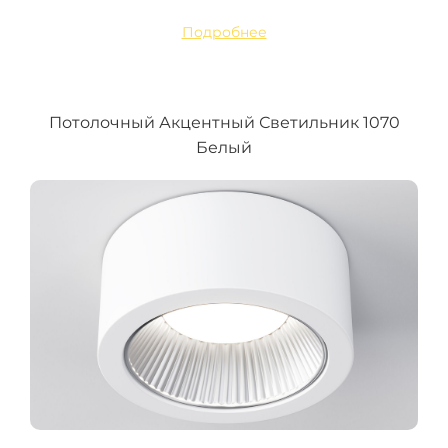
Подробнее
Потолочный Акцентный Светильник 1070
Белый