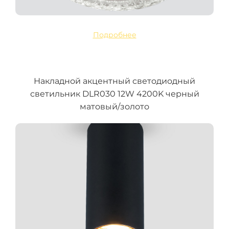
Подробнее
Накладной акцентный светодиодный
светильник DLR030 12W 4200K черный
матовый/золото