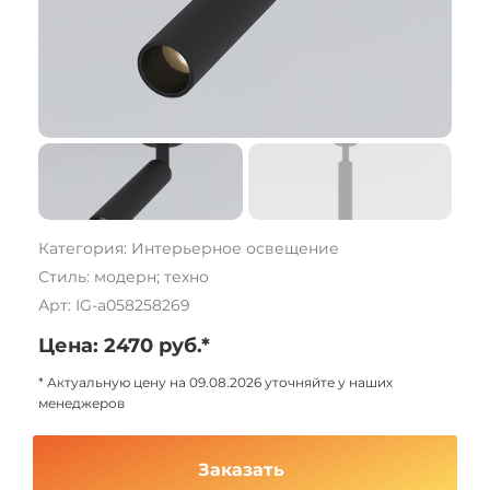
Категория: Интерьерное освещение
Стиль: модерн; техно
Арт: IG-a058258269
Цена: 2470 руб.*
* Актуальную цену на 09.08.2026 уточняйте у наших
менеджеров
Заказать