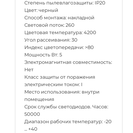
Степень пылевлагозащиты: IP20
Цвет: черный
Способ монтажа: накладной
Световой поток: 260
Цветовая температура: 4200
Угол рассеивания: 30
Индекс цветопередачи: >80
Мощность Вт: 5
Электромагнитная совместимость:
Нет
Класс защиты от поражения
электрическим током: I
Место использования: внутри
помещения
Срок службы светодиодов. Часов:
50000
Диапазон рабочих температур: -20
... +40