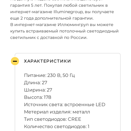
гарантия 5 лет. Покупая любой светильник в
интернет-магазине Illuminegroup, вы получаете
еще 2 года дополнительной гарантии.
В интернет-магазине Иллюмингруп вы можете
купить встраиваемый потолочный светодиодный
светильник с доставкой по России.
ХАРАКТЕРИСТИКИ
Питание: 230 В, 50 Гц
Длина: 27
Ширина: 27
Высота: 178
Источник света: встроенные LED
Метериал изделия: металл
Тип светодиодов: CREE
Количество светодиодов: 1