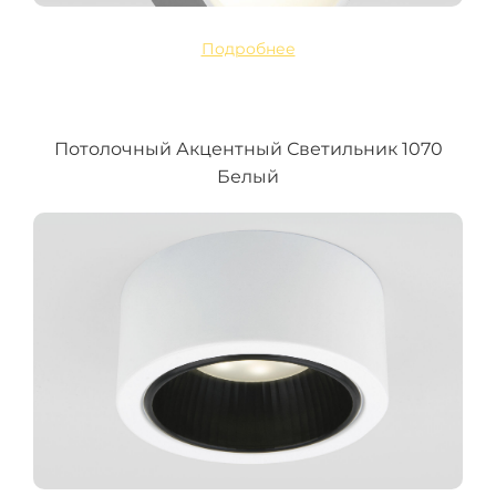
Подробнее
Потолочный Акцентный Светильник 1070
Белый