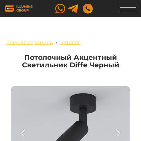
Главная страница
›
Каталог
Потолочный Акцентный
Светильник Diffe Черный