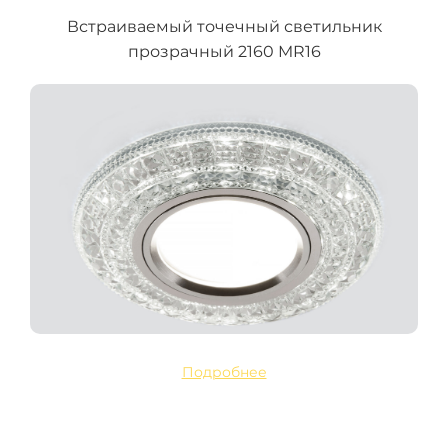
Встраиваемый точечный светильник
прозрачный 2160 MR16
Подробнее