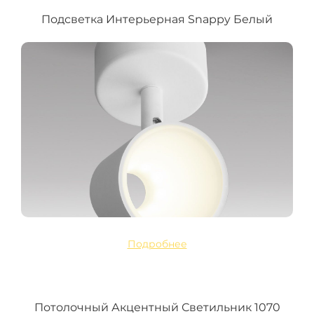
Подсветка Интерьерная Snappy Белый
Подробнее
Потолочный Акцентный Светильник 1070