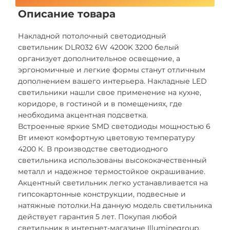
Описание товара
Накладной потолочный светодиодный
светильник DLR032 6W 4200K 3200 белый
организует дополнительное освещение, а
эргономичные и легкие формы станут отличным
дополнением вашего интерьера. Накладные LED
светильники нашли свое применение на кухне,
коридоре, в гостиной и в помещениях, где
необходима акцентная подсветка.
Встроенные яркие SMD светодиоды мощностью 6
Вт имеют комфортную цветовую температуру
4200 К. В производстве светодиодного
светильника использованы высококачественный
металл и надежное термостойкое окрашивание.
Акцентный светильник легко устанавливается на
гипсокартонные конструкции, подвесные и
натяжные потолки.На данную модель светильника
действует гарантия 5 лет. Покупая любой
светильник в интернет-магазине Illuminegroup,