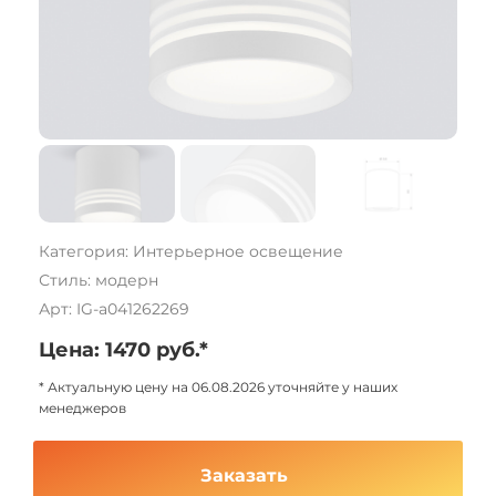
Категория: Интерьерное освещение
Стиль: модерн
Арт: IG-a041262269
Цена: 1470 руб.*
* Актуальную цену на 06.08.2026 уточняйте у наших
менеджеров
Заказать