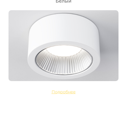
Белый
Подробнее