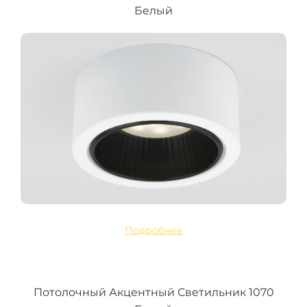
Белый
Подробнее
Потолочный Акцентный Светильник 1070