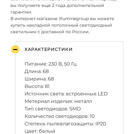
вы получаете еще 2 года дополнительной
гарантии.
В интернет-магазине Illuminegroup вы можете
купить накладной потолочный светодиодный
светильник с доставкой по России.
ХАРАКТЕРИСТИКИ
Питание: 230 В, 50 Гц
Длина: 68
Ширина: 68
Высота: 81
Источник света: встроенные LED
Метериал изделия: металл
Тип светодиодов: SMD
Количество светодиодов: 10
Степень пылевлагозащиты: IP20
Цвет: белый