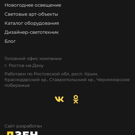
Новогоднее освещение
Световые арт-объекты
Каталог оборудования
Дизайнер-светотехник
Блог
Головной офис компании
г. Ростов-на-Дону
Работаем по Ростовской обл, респ. Крым,
Краснодарский кр., Ставропольский кр., Черноморское
побережье
Сайт разработан