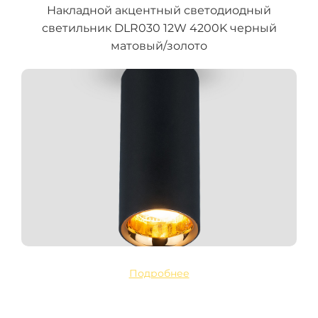
Накладной акцентный светодиодный
светильник DLR030 12W 4200K черный
матовый/золото
Подробнее