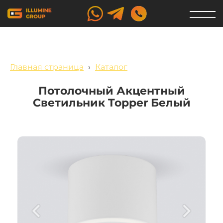
Главная страница
›
Каталог
Потолочный Акцентный
Светильник Topper Белый