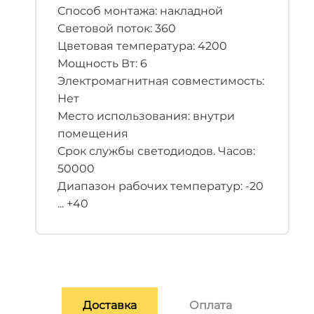
Способ монтажа: накладной
Световой поток: 360
Цветовая температура: 4200
Мощность Вт: 6
Электромагнитная совместимость:
Нет
Место использования: внутри
помещения
Срок службы светодиодов. Часов:
50000
Диапазон рабочих температур: -20
... +40
Доставка
Оплата