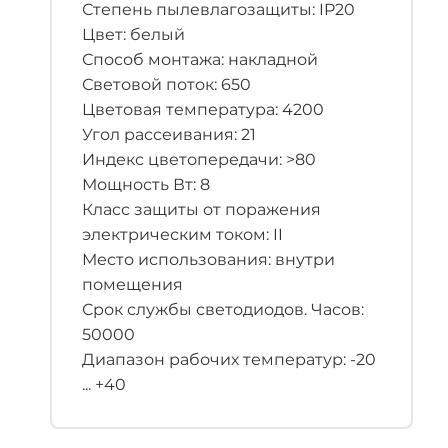
Степень пылевлагозащиты: IP20
Цвет: белый
Способ монтажа: накладной
Световой поток: 650
Цветовая температура: 4200
Угол рассеивания: 21
Индекс цветопередачи: >80
Мощность Вт: 8
Класс защиты от поражения
электрическим током: II
Место использования: внутри
помещения
Срок службы светодиодов. Часов:
50000
Диапазон рабочих температур: -20
... +40