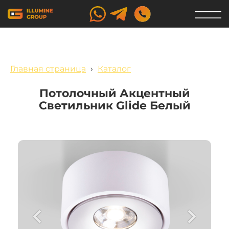
Главная страница
›
Каталог
Потолочный Акцентный
Светильник Glide Белый