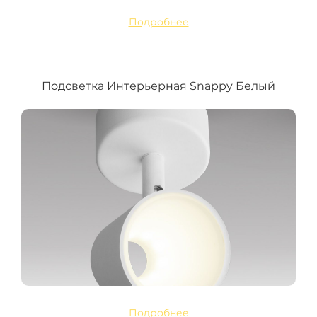
Подробнее
Подсветка Интерьерная Snappy Белый
Подробнее