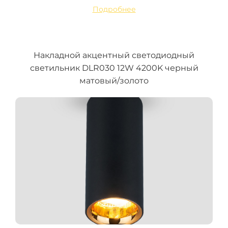
Подробнее
Накладной акцентный светодиодный
светильник DLR030 12W 4200K черный
матовый/золото