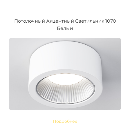
Потолочный Акцентный Светильник 1070
Белый
Подробнее