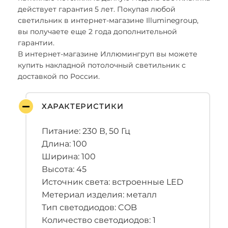
действует гарантия 5 лет. Покупая любой
светильник в интернет-магазине Illuminegroup,
вы получаете еще 2 года дополнительной
гарантии.
В интернет-магазине Иллюмингруп вы можете
купить накладной потолочный светильник с
доставкой по России.
ХАРАКТЕРИСТИКИ
Питание: 230 В, 50 Гц
Длина: 100
Ширина: 100
Высота: 45
Источник света: встроенные LED
Метериал изделия: металл
Тип светодиодов: COB
Количество светодиодов: 1