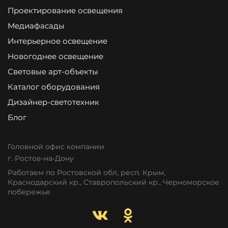
Проектирование освещения
Медиафасады
Интерьерное освещение
Новогоднее освещение
Световые арт-объекты
Каталог оборудования
Дизайнер-светотехник
Блог
Головной офис компании
г. Ростов-на-Дону
Работаем по Ростовской обл, респ. Крым,
Краснодарский кр., Ставропольский кр., Черноморское
побережье