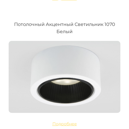
Потолочный Акцентный Светильник 1070
Белый
Подробнее