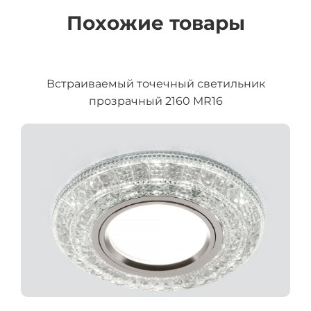
Похожие товары
Встраиваемый точечный светильник
прозрачный 2160 MR16